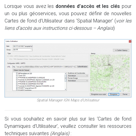
Lorsque vous avez les
données d’accès et les clés
pour
un ou plus géoservices, vous pouvez définir de nouvelles
Cartes de fond d’Utilisateur dans ‘Spatial Manager’ (
voir les
liens d’accès aux instructions ci-dessous – Anglais
)
Spatial Manager IGN Maps d’Utilisateur
Si vous souhaitez en savoir plus sur les ‘Cartes de fond
Dynamiques d’Utilisateur’, veuillez consulter les ressources
techniques suivantes
(Anglais)
: