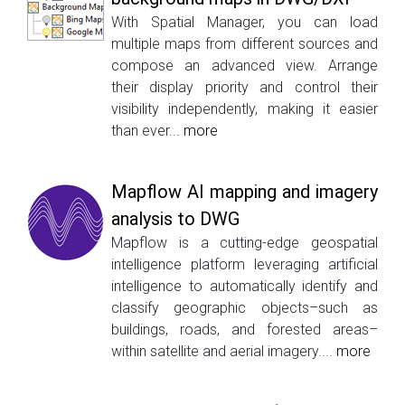
With Spatial Manager, you can load
multiple maps from different sources and
compose an advanced view. Arrange
their display priority and control their
visibility independently, making it easier
than ever...
more
Mapflow AI mapping and imagery
analysis to DWG
Mapflow is a cutting-edge geospatial
intelligence platform leveraging artificial
intelligence to automatically identify and
classify geographic objects–such as
buildings, roads, and forested areas–
within satellite and aerial imagery....
more