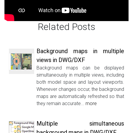
Related Posts
Background maps in multiple
views in DWG/DXF
Background maps can be displayed
simultaneously in multiple views, including
both model space and layout viewports.
Whenever changes occur, the background
maps are automatically refreshed so that
they remain accurate...
more
Multiple simultaneous
background maps in DWG/DXF