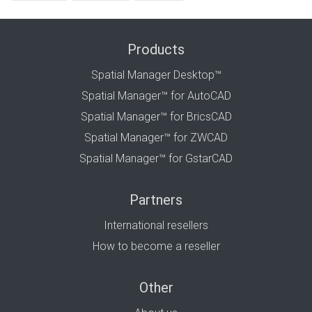
Products
Spatial Manager Desktop™
Spatial Manager™ for AutoCAD
Spatial Manager™ for BricsCAD
Spatial Manager™ for ZWCAD
Spatial Manager™ for GstarCAD
Partners
International resellers
How to become a reseller
Other