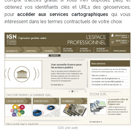
obtenez vos identifiants clés et URLs des géoservices,
pour
accéder aux services cartographiques
qui vous
intéressent dans les termes contractuels de votre choix
IGN site web