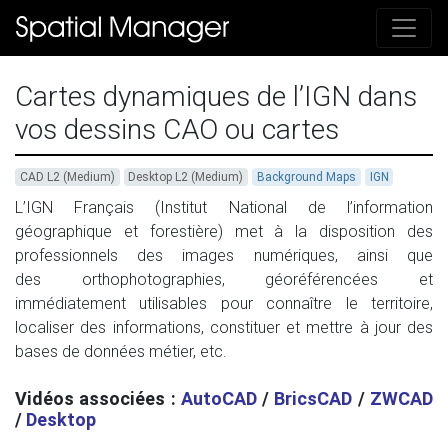
Cartes dynamiques de l’IGN dans
vos dessins CAO ou cartes
CAD L2 (Medium)
Desktop L2 (Medium)
Background Maps
IGN
L’IGN Français (Institut National de l’information
géographique et forestière) met à la disposition des
professionnels des images numériques, ainsi que
des orthophotographies, géoréférencées et
immédiatement utilisables pour connaître le territoire,
localiser des informations, constituer et mettre à jour des
bases de données métier, etc.
Vidéos associées :
AutoCAD
/
BricsCAD
/
ZWCAD
/
Desktop