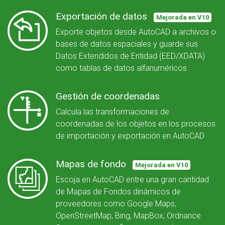
Exportación de datos
Mejorada en V10
Exporte objetos desde AutoCAD a archivos o
bases de datos espaciales y guarde sus
Datos Extendidos de Entidad (EED/XDATA)
como tablas de datos alfanuméricos
Gestión de coordenadas
Calcula las transformaciones de
coordenadas de los objetos en los procesos
de importación y exportación en AutoCAD
Mapas de fondo
Mejorada en V10
Escoja en AutoCAD entre una gran cantidad
de Mapas de Fondos dinámicos de
proveedores como Google Maps,
OpenStreetMap, Bing, MapBox, Ordnance