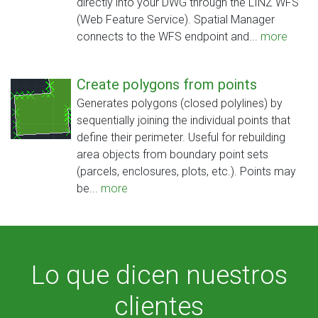
directly into your DWG through the LINZ WFS
(Web Feature Service). Spatial Manager
connects to the WFS endpoint and...
more
Create polygons from points
Generates polygons (closed polylines) by
sequentially joining the individual points that
define their perimeter. Useful for rebuilding
area objects from boundary point sets
(parcels, enclosures, plots, etc.). Points may
be...
more
Lo que dicen nuestros
clientes