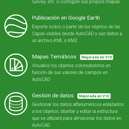
Survey, etc. o configure sus propios mapas
Publicación en Google Earth
Exporte todos o parte de los objetos de las
Capas visibles desde AutoCAD y sus datos a
un archivo KML o KMZ
Mapas Temáticos
Mejorada en V10
Visualice los objetos coloreándolos en
función de sus valores de campos en
AutoCAD
Gestión de datos
Mejorada en V10
Gestionar los datos alfanuméricos enlazados
a los objetos, diseñar y editar la estructura
que se utilizará para almacenar los datos en
AutoCAD