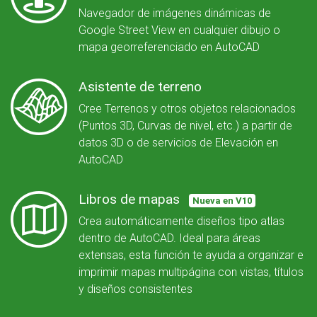
Navegador de imágenes dinámicas de
Google Street View en cualquier dibujo o
mapa georreferenciado en AutoCAD
Asistente de terreno
Cree Terrenos y otros objetos relacionados
(Puntos 3D, Curvas de nivel, etc.) a partir de
datos 3D o de servicios de Elevación en
AutoCAD
Libros de mapas
Nueva en V10
Crea automáticamente diseños tipo atlas
dentro de AutoCAD. Ideal para áreas
extensas, esta función te ayuda a organizar e
imprimir mapas multipágina con vistas, títulos
y diseños consistentes