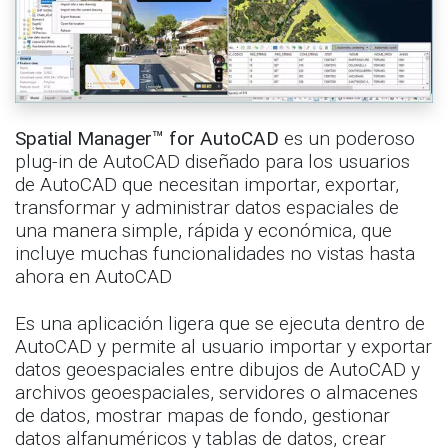
Spatial Manager™ for AutoCAD
es un poderoso
plug-in de AutoCAD diseñado para los usuarios
de AutoCAD que necesitan importar, exportar,
transformar y administrar datos espaciales de
una manera simple, rápida y económica, que
incluye muchas funcionalidades no vistas hasta
ahora en AutoCAD
Es una aplicación ligera que se ejecuta dentro de
AutoCAD y permite al usuario importar y exportar
datos geoespaciales entre dibujos de AutoCAD y
archivos geoespaciales, servidores o almacenes
de datos, mostrar mapas de fondo, gestionar
datos alfanuméricos y tablas de datos, crear