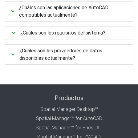
¿Cuáles son las aplicaciones de AutoCAD
compatibles actualmente?
¿Cuáles son los requisitos del sistema?
¿Cuáles son los proveedores de datos
disponibles actualmente?
Productos
Spatial Manager Desktop™
Spatial Manager™ for AutoCAD
Spatial Manager™ for BricsCAD
Spatial Manager™ for ZWCAD