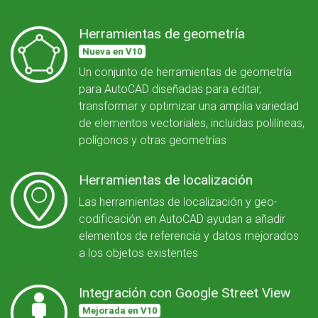
Herramientas de geometría
Nueva en V10
Un conjunto de herramientas de geometría
para AutoCAD diseñadas para editar,
transformar y optimizar una amplia variedad
de elementos vectoriales, incluidas polilíneas,
polígonos y otras geometrías
Herramientas de localización
Las herramientas de localización y geo-
codificación en AutoCAD ayudan a añadir
elementos de referencia y datos mejorados
a los objetos existentes
Integración con Google Street View
Mejorada en V10