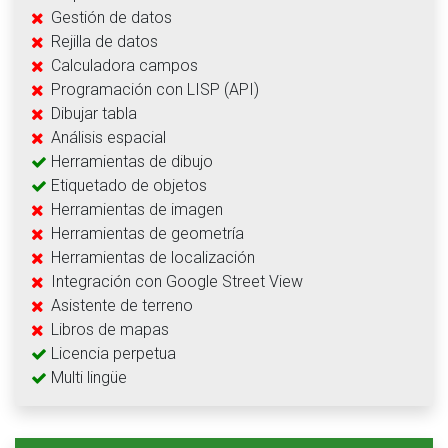
Gestión de datos
Rejilla de datos
Calculadora campos
Programación con LISP (API)
Dibujar tabla
Análisis espacial
Herramientas de dibujo
Etiquetado de objetos
Herramientas de imagen
Herramientas de geometría
Herramientas de localización
Integración con Google Street View
Asistente de terreno
Libros de mapas
Licencia perpetua
Multi lingüe