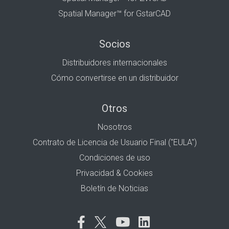
Spatial Manager™ for GstarCAD
Socios
Distribuidores internacionales
Cómo convertirse en un distribuidor
Otros
Nosotros
Contrato de Licencia de Usuario Final ("EULA")
Condiciones de uso
Privacidad & Cookies
Boletín de Noticias