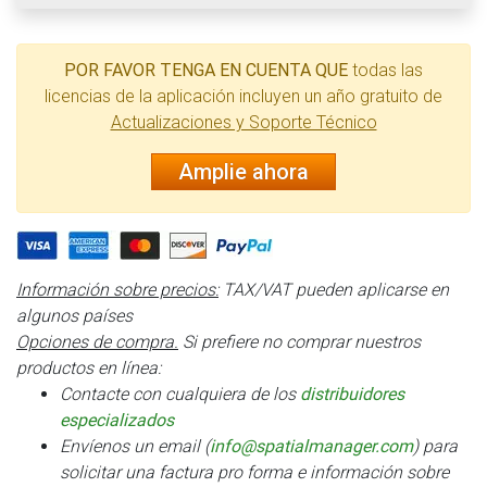
POR FAVOR TENGA EN CUENTA QUE
todas las
licencias de la aplicación incluyen un año gratuito de
Actualizaciones y Soporte Técnico
Amplie ahora
Información sobre precios:
TAX/VAT pueden aplicarse en
algunos países
Opciones de compra.
Si prefiere no comprar nuestros
productos en línea:
Contacte con cualquiera de los
distribuidores
especializados
Envíenos un email (
info@spatialmanager.com
) para
solicitar una factura pro forma e información sobre