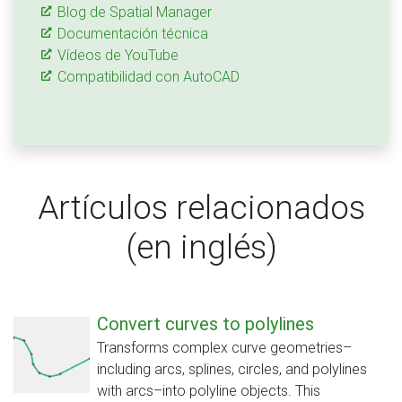
Blog de Spatial Manager
Documentación técnica
Vídeos de YouTube
Compatibilidad con AutoCAD
Artículos relacionados
(en inglés)
Convert curves to polylines
Transforms complex curve geometries–
including arcs, splines, circles, and polylines
with arcs–into polyline objects. This