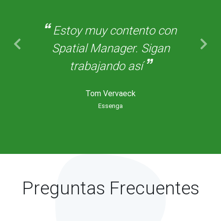
Estoy muy contento con
Spatial Manager. Sigan
trabajando así
Tom Vervaeck
Essenga
Preguntas Frecuentes