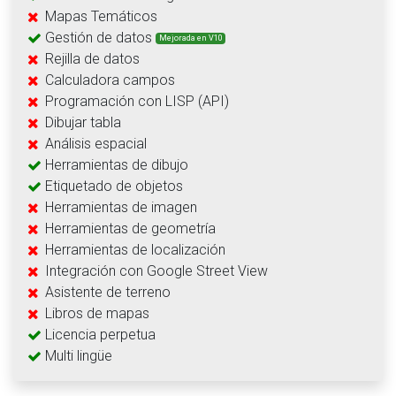
Mapas Temáticos
Gestión de datos
Mejorada en V10
Rejilla de datos
Calculadora campos
Programación con LISP (API)
Dibujar tabla
Análisis espacial
Herramientas de dibujo
Etiquetado de objetos
Herramientas de imagen
Herramientas de geometría
Herramientas de localización
Integración con Google Street View
Asistente de terreno
Libros de mapas
Licencia perpetua
Multi lingüe