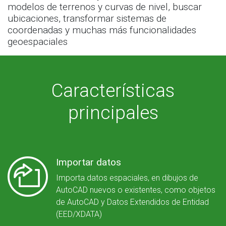
modelos de terrenos y curvas de nivel, buscar
ubicaciones, transformar sistemas de
coordenadas y muchas más funcionalidades
geoespaciales
Características
principales
Importar datos
Importa datos espaciales, en dibujos de
AutoCAD nuevos o existentes, como objetos
de AutoCAD y Datos Extendidos de Entidad
(EED/XDATA)