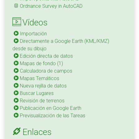
Ordnance Survey in AutoCAD
Vídeos
Importación
Directamente a Google Earth (KML/KMZ)
desde su dibujo
Edición directa de datos
Mapas de fondo (1)
Calculadora de campos
Mapas Temáticos
Nueva rejilla de datos
Buscar Lugares
Revisión de terrenos
Publicación en Google Earth
Previsualización de las Tareas
Enlaces