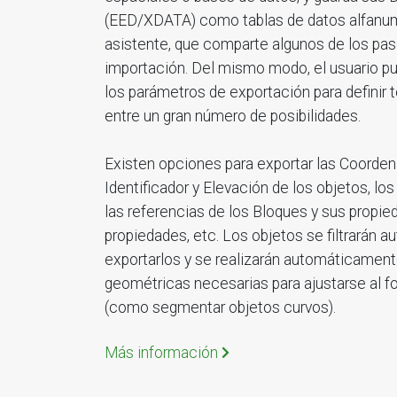
(EED/XDATA) como tablas de datos alfanum
asistente, que comparte algunos de los pas
importación. Del mismo modo, el usuario pu
los parámetros de exportación para definir 
entre un gran número de posibilidades.
Existen opciones para exportar las Coorden
Identificador y Elevación de los objetos, lo
las referencias de los Bloques y sus propie
propiedades, etc. Los objetos se filtrarán 
exportarlos y se realizarán automáticamen
geométricas necesarias para ajustarse al f
(como segmentar objetos curvos).
Más información