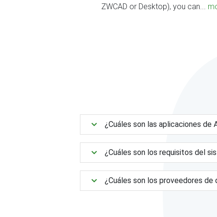
ZWCAD or Desktop), you can...
mo
¿Cuáles son las aplicaciones d
¿Cuáles son los requisitos del s
¿Cuáles son los proveedores de 