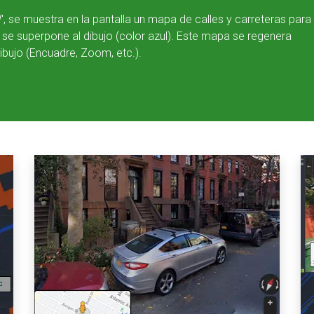
e muestra en la pantalla un mapa de calles y carreteras para 
se superpone al dibujo (color azul). Este mapa se regenera
bujo (Encuadre, Zoom, etc.).