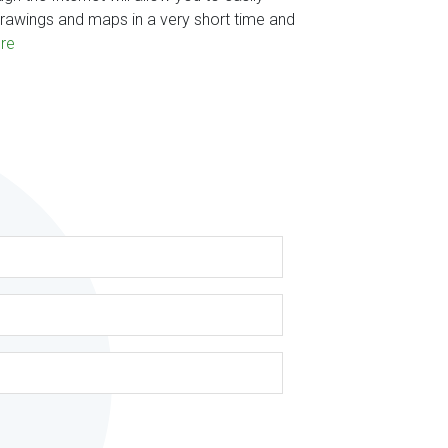
rawings and maps in a very short time and
re