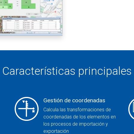
Características principales
Gestión de coordenadas
Calcula las transformaciones de
coordenadas de los elementos en
los procesos de importación y
exportación