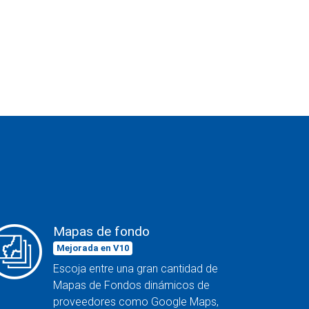
Mapas de fondo
Mejorada en V10
Escoja entre una gran cantidad de
Mapas de Fondos dinámicos de
proveedores como Google Maps,