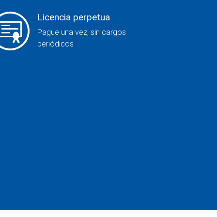
Licencia perpetua
Pague una vez, sin cargos
periódicos