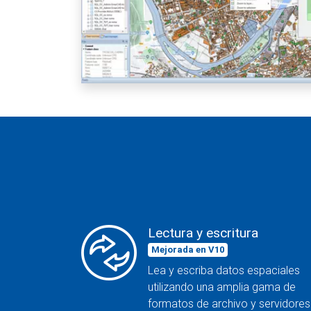
Lectura y escritura
Mejorada en V10
Lea y escriba datos espaciales
utilizando una amplia gama de
formatos de archivo y servidores