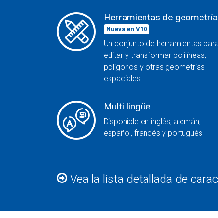
Herramientas de geometría
Nueva en V10
Un conjunto de herramientas par
editar y transformar polilíneas,
polígonos y otras geometrías
espaciales
Multi lingüe
Disponible en inglés, alemán,
español, francés y portugués
Vea la lista detallada de carac