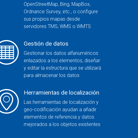
OpenStreetMap, Bing, MapBox,
Ordnance Survey, etc., o configure
sus propios mapas desde
servidores TMS, WMS o WMTS
Gestión de datos
Gestionar los datos alfanuméricos
enlazados a los elementos, diseñar
y editar la estructura que se utilizará
para almacenar los datos
Herramientas de localización
Las herramientas de localización y
geo-codificación ayudan a añadir
elementos de referencia y datos
mejorados a los objetos existentes