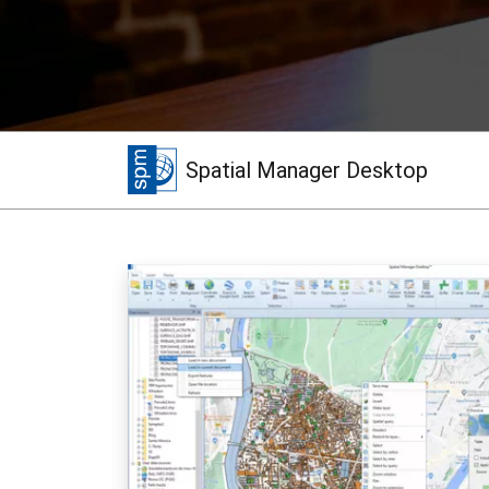
Spatial Manager Desktop