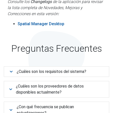
Consulte los
Changelogs
de la aplicación para revisar
la lista completa de Novedades, Mejoras y
Correcciones en esta versión:
Spatial Manager Desktop
Preguntas Frecuentes
¿Cuáles son los requisitos del sistema?
¿Cuáles son los proveedores de datos
disponibles actualmente?
¿Con qué frecuencia se publican
actualizaciones?