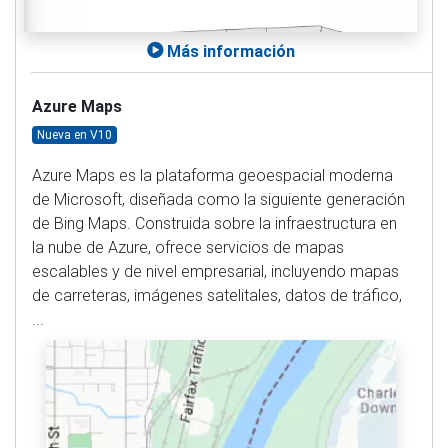
Más información
Azure Maps
Nueva en V10
Azure Maps es la plataforma geoespacial moderna
de Microsoft, diseñada como la siguiente generación
de Bing Maps. Construida sobre la infraestructura en
la nube de Azure, ofrece servicios de mapas
escalables y de nivel empresarial, incluyendo mapas
de carreteras, imágenes satelitales, datos de tráfico,
...