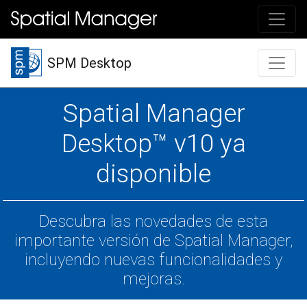
SPM Desktop
Spatial Manager
Desktop™ v10 ya
disponible
Descubra las novedades de esta
importante versión de Spatial Manager,
incluyendo nuevas funcionalidades y
mejoras.