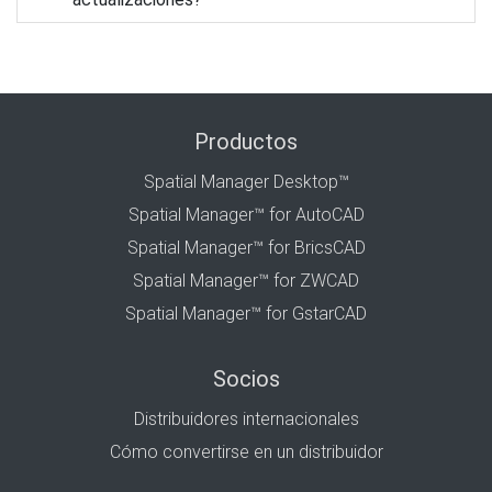
Productos
Spatial Manager Desktop™
Spatial Manager™ for AutoCAD
Spatial Manager™ for BricsCAD
Spatial Manager™ for ZWCAD
Spatial Manager™ for GstarCAD
Socios
Distribuidores internacionales
Cómo convertirse en un distribuidor