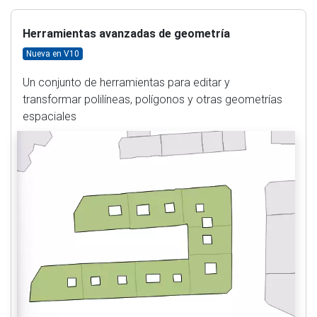
Herramientas avanzadas de geometría
Nueva en V10
Un conjunto de herramientas para editar y
transformar polilíneas, polígonos y otras geometrías
espaciales