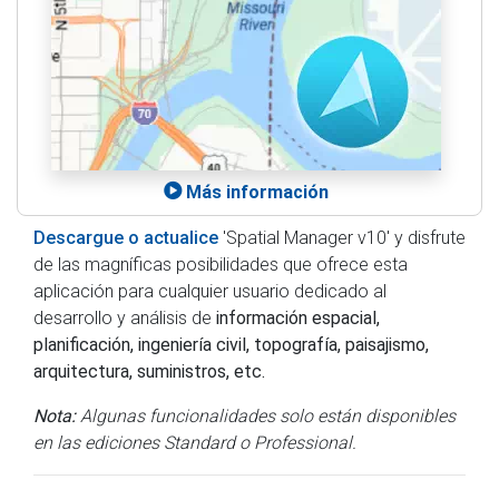
Más información
Descargue o actualice
'Spatial Manager v10' y disfrute
de las magníficas posibilidades que ofrece esta
aplicación para cualquier usuario dedicado al
desarrollo y análisis de
información espacial,
planificación, ingeniería civil, topografía, paisajismo,
arquitectura, suministros, etc.
Nota:
Algunas funcionalidades solo están disponibles
en las ediciones Standard o Professional.