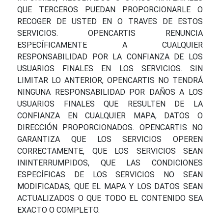
QUE TERCEROS PUEDAN PROPORCIONARLE O
RECOGER DE USTED EN O TRAVES DE ESTOS
SERVICIOS. OPENCARTIS RENUNCIA
ESPECÍFICAMENTE A CUALQUIER
RESPONSABILIDAD POR LA CONFIANZA DE LOS
USUARIOS FINALES EN LOS SERVICIOS. SIN
LIMITAR LO ANTERIOR, OPENCARTIS NO TENDRÁ
NINGUNA RESPONSABILIDAD POR DAÑOS A LOS
USUARIOS FINALES QUE RESULTEN DE LA
CONFIANZA EN CUALQUIER MAPA, DATOS O
DIRECCIÓN PROPORCIONADOS. OPENCARTIS NO
GARANTIZA QUE LOS SERVICIOS OPEREN
CORRECTAMENTE, QUE LOS SERVICIOS SEAN
ININTERRUMPIDOS, QUE LAS CONDICIONES
ESPECÍFICAS DE LOS SERVICIOS NO SEAN
MODIFICADAS, QUE EL MAPA Y LOS DATOS SEAN
ACTUALIZADOS O QUE TODO EL CONTENIDO SEA
EXACTO O COMPLETO.