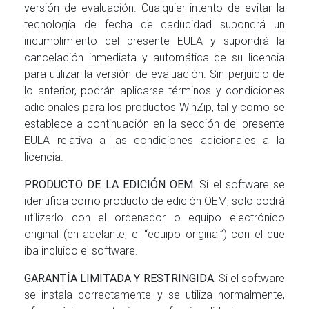
versión de evaluación. Cualquier intento de evitar la
tecnología de fecha de caducidad supondrá un
incumplimiento del presente EULA y supondrá la
cancelación inmediata y automática de su licencia
para utilizar la versión de evaluación. Sin perjuicio de
lo anterior, podrán aplicarse términos y condiciones
adicionales para los productos WinZip, tal y como se
establece a continuación en la sección del presente
EULA relativa a las condiciones adicionales a la
licencia.
PRODUCTO DE LA EDICIÓN OEM.
Si el software se
identifica como producto de edición OEM, solo podrá
utilizarlo con el ordenador o equipo electrónico
original (en adelante, el “equipo original”) con el que
iba incluido el software.
GARANTÍA LIMITADA Y RESTRINGIDA.
Si el software
se instala correctamente y se utiliza normalmente,