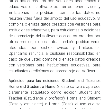
otros datos creados con versiones académicas o
educativas del software podrán contener avisos y
limitaciones que podrían hacer que los datos no
resulten útiles fuera del ámbito del uso educativo. Si
combina o enlaza datos creados con versiones para
instituciones educativas, para estudiantes o ediciones
de aprendizaje del software con datos creados por
otros medios, dichos datos también podrían verse
afectados por dichos avisos y limitaciones.
Opencartis renuncia a cualquier responsabilidad en
caso de que usted combine o enlace datos creados
con versiones para instituciones educativas, para
estudiantes o ediciones de aprendizaje del software.
Apéndice para las ediciones Student and Teacher,
Home and Student o Home.
Si este software aparece
claramente etiquetado como edición Student and
Teacher (Estudiante y profesor), Home and Student
(Casa y estudiante) o Home (Casa), el uso que se