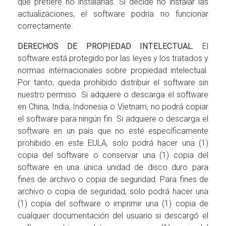
que prefiere no instalarlas. Si decide no instalar las
actualizaciones, el software podría no funcionar
correctamente.
DERECHOS DE PROPIEDAD INTELECTUAL.
El
software está protegido por las leyes y los tratados y
normas internacionales sobre propiedad intelectual.
Por tanto, queda prohibido distribuir el software sin
nuestro permiso. Si adquiere o descarga el software
en China, India, Indonesia o Vietnam, no podrá copiar
el software para ningún fin. Si adquiere o descarga el
software en un país que no esté específicamente
prohibido en este EULA, solo podrá hacer una (1)
copia del software o conservar una (1) copia del
software en una única unidad de disco duro para
fines de archivo o copia de seguridad. Para fines de
archivo o copia de seguridad, solo podrá hacer una
(1) copia del software o imprimir una (1) copia de
cualquier documentación del usuario si descargó el