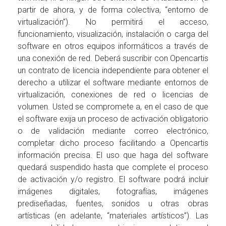
partir de ahora, y de forma colectiva, “entorno de
virtualización”). No permitirá el acceso,
funcionamiento, visualización, instalación o carga del
software en otros equipos informáticos a través de
una conexión de red. Deberá suscribir con Opencartis
un contrato de licencia independiente para obtener el
derecho a utilizar el software mediante entornos de
virtualización, conexiones de red o licencias de
volumen. Usted se compromete a, en el caso de que
el software exija un proceso de activación obligatorio
o de validación mediante correo electrónico,
completar dicho proceso facilitando a Opencartis
información precisa. El uso que haga del software
quedará suspendido hasta que complete el proceso
de activación y/o registro. El software podrá incluir
imágenes digitales, fotografías, imágenes
prediseñadas, fuentes, sonidos u otras obras
artísticas (en adelante, “materiales artísticos”). Las