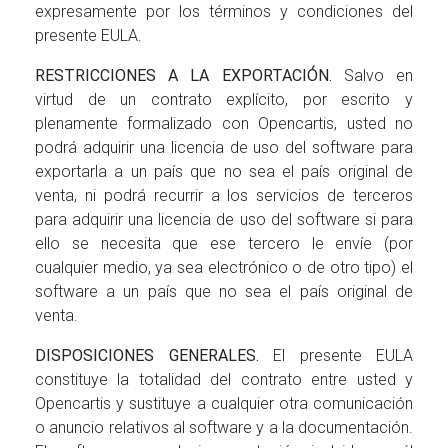
expresamente por los términos y condiciones del
presente EULA.
RESTRICCIONES A LA EXPORTACIÓN.
Salvo en
virtud de un contrato explícito, por escrito y
plenamente formalizado con Opencartis, usted no
podrá adquirir una licencia de uso del software para
exportarla a un país que no sea el país original de
venta, ni podrá recurrir a los servicios de terceros
para adquirir una licencia de uso del software si para
ello se necesita que ese tercero le envíe (por
cualquier medio, ya sea electrónico o de otro tipo) el
software a un país que no sea el país original de
venta.
DISPOSICIONES GENERALES.
El presente EULA
constituye la totalidad del contrato entre usted y
Opencartis y sustituye a cualquier otra comunicación
o anuncio relativos al software y a la documentación.