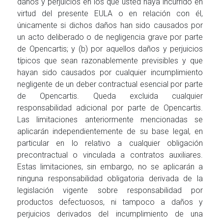
daños y perjuicios en los que usted haya incurrido en
virtud del presente EULA o en relación con él,
únicamente si dichos daños han sido causados por
un acto deliberado o de negligencia grave por parte
de Opencartis; y (b) por aquellos daños y perjuicios
típicos que sean razonablemente previsibles y que
hayan sido causados por cualquier incumplimiento
negligente de un deber contractual esencial por parte
de Opencartis. Queda excluida cualquier
responsabilidad adicional por parte de Opencartis.
Las limitaciones anteriormente mencionadas se
aplicarán independientemente de su base legal, en
particular en lo relativo a cualquier obligación
precontractual o vinculada a contratos auxiliares.
Estas limitaciones, sin embargo, no se aplicarán a
ninguna responsabilidad obligatoria derivada de la
legislación vigente sobre responsabilidad por
productos defectuosos, ni tampoco a daños y
perjuicios derivados del incumplimiento de una