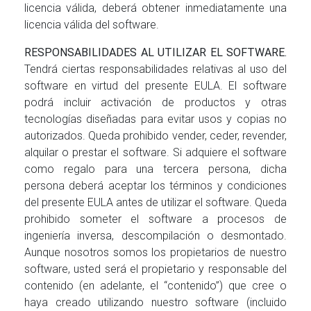
licencia válida, deberá obtener inmediatamente una
licencia válida del software.
RESPONSABILIDADES AL UTILIZAR EL SOFTWARE.
Tendrá ciertas responsabilidades relativas al uso del
software en virtud del presente EULA. El software
podrá incluir activación de productos y otras
tecnologías diseñadas para evitar usos y copias no
autorizados. Queda prohibido vender, ceder, revender,
alquilar o prestar el software. Si adquiere el software
como regalo para una tercera persona, dicha
persona deberá aceptar los términos y condiciones
del presente EULA antes de utilizar el software. Queda
prohibido someter el software a procesos de
ingeniería inversa, descompilación o desmontado.
Aunque nosotros somos los propietarios de nuestro
software, usted será el propietario y responsable del
contenido (en adelante, el “contenido”) que cree o
haya creado utilizando nuestro software (incluido