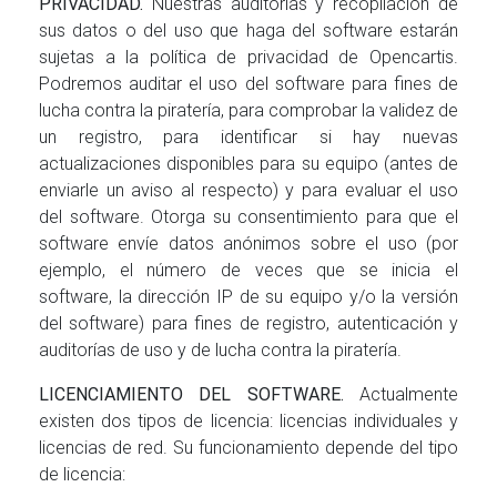
PRIVACIDAD.
Nuestras auditorías y recopilación de
sus datos o del uso que haga del software estarán
sujetas a la política de privacidad de Opencartis.
Podremos auditar el uso del software para fines de
lucha contra la piratería, para comprobar la validez de
un registro, para identificar si hay nuevas
actualizaciones disponibles para su equipo (antes de
enviarle un aviso al respecto) y para evaluar el uso
del software. Otorga su consentimiento para que el
software envíe datos anónimos sobre el uso (por
ejemplo, el número de veces que se inicia el
software, la dirección IP de su equipo y/o la versión
del software) para fines de registro, autenticación y
auditorías de uso y de lucha contra la piratería.
LICENCIAMIENTO DEL SOFTWARE.
Actualmente
existen dos tipos de licencia: licencias individuales y
licencias de red. Su funcionamiento depende del tipo
de licencia: