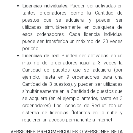
Licencias individuales:
Pueden ser activadas en
tantos ordenadores como la Cantidad de
puestos que se adquiera, y pueden ser
utilizadas simultáneamente en cualquiera de
esos ordenadores. Cada licencia individual
puede ser transferida un máximo de 20 veces
por año
Licencias de red:
Pueden ser activadas en un
máximo de ordenadores igual a 3 veces la
Cantidad de puestos que se adquiera (por
ejemplo, hasta en 9 ordenadores para una
Cantidad de 3 puestos), y pueden ser utilizadas
simultáneamente en la Cantidad de puestos que
se adquiera (en el ejemplo anterior, hasta en 3
ordenadores). Las licencias de Red utilizan un
sistema de licencias flotantes en la nube y
requieren un acceso permanente a Internet
VERSIONES PRECOMERCIALES O VERSIONES BETA