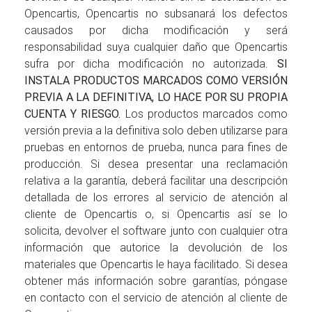
Opencartis, Opencartis no subsanará los defectos
causados por dicha modificación y será
responsabilidad suya cualquier daño que Opencartis
sufra por dicha modificación no autorizada.
SI
INSTALA PRODUCTOS MARCADOS COMO VERSIÓN
PREVIA A LA DEFINITIVA, LO HACE POR SU PROPIA
CUENTA Y RIESGO.
Los productos marcados como
versión previa a la definitiva solo deben utilizarse para
pruebas en entornos de prueba, nunca para fines de
producción. Si desea presentar una reclamación
relativa a la garantía, deberá facilitar una descripción
detallada de los errores al servicio de atención al
cliente de Opencartis o, si Opencartis así se lo
solicita, devolver el software junto con cualquier otra
información que autorice la devolución de los
materiales que Opencartis le haya facilitado. Si desea
obtener más información sobre garantías, póngase
en contacto con el servicio de atención al cliente de