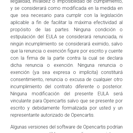
ilegalidad, invalidez o imposibilidad de cumplimiento,
y se considerará como modificada en la medida en
que sea necesario para cumplir con la legislación
aplicable a fin de facilitar la máxima efectividad al
propósito de las partes. Ninguna condición o
estipulación del EULA se considerará renunciada, ni
ningún incumplimiento se considerará eximido, salvo
que la renuncia o exención figure por escrito y cuente
con la firma de la parte contra la cual se declara
dicha renuncia o exención. Ninguna renuncia o
exención (ya sea expresa o implícita) constituirá
consentimiento, renuncia o excusa de cualquier otro
incumplimiento del contrato diferente o posterior.
Ninguna modificación del presente EULA será
vinculante para Opencartis salvo que se presente por
escrito y debidamente formalizada por usted y un
representante autorizado de Opencartis.
Algunas versiones del software de Opencartis podrían