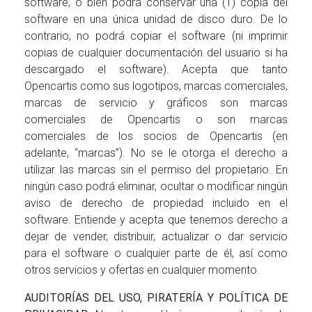
software, o bien podrá conservar una (1) copia del
software en una única unidad de disco duro. De lo
contrario, no podrá copiar el software (ni imprimir
copias de cualquier documentación del usuario si ha
descargado el software). Acepta que tanto
Opencartis como sus logotipos, marcas comerciales,
marcas de servicio y gráficos son marcas
comerciales de Opencartis o son marcas
comerciales de los socios de Opencartis (en
adelante, “marcas”). No se le otorga el derecho a
utilizar las marcas sin el permiso del propietario. En
ningún caso podrá eliminar, ocultar o modificar ningún
aviso de derecho de propiedad incluido en el
software. Entiende y acepta que tenemos derecho a
dejar de vender, distribuir, actualizar o dar servicio
para el software o cualquier parte de él, así como
otros servicios y ofertas en cualquier momento.
AUDITORÍAS DEL USO, PIRATERÍA Y POLÍTICA DE