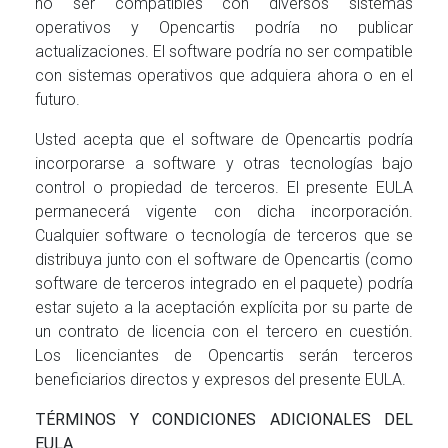
no ser compatibles con diversos sistemas
operativos y Opencartis podría no publicar
actualizaciones. El software podría no ser compatible
con sistemas operativos que adquiera ahora o en el
futuro.
Usted acepta que el software de Opencartis podría
incorporarse a software y otras tecnologías bajo
control o propiedad de terceros. El presente EULA
permanecerá vigente con dicha incorporación.
Cualquier software o tecnología de terceros que se
distribuya junto con el software de Opencartis (como
software de terceros integrado en el paquete) podría
estar sujeto a la aceptación explícita por su parte de
un contrato de licencia con el tercero en cuestión.
Los licenciantes de Opencartis serán terceros
beneficiarios directos y expresos del presente EULA.
TÉRMINOS Y CONDICIONES ADICIONALES DEL
EULA