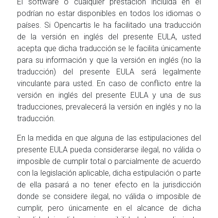
El software o cualquier prestación incluida en él
podrían no estar disponibles en todos los idiomas o
países. Si Opencartis le ha facilitado una traducción
de la versión en inglés del presente EULA, usted
acepta que dicha traducción se le facilita únicamente
para su información y que la versión en inglés (no la
traducción) del presente EULA será legalmente
vinculante para usted. En caso de conflicto entre la
versión en inglés del presente EULA y una de sus
traducciones, prevalecerá la versión en inglés y no la
traducción.
En la medida en que alguna de las estipulaciones del
presente EULA pueda considerarse ilegal, no válida o
imposible de cumplir total o parcialmente de acuerdo
con la legislación aplicable, dicha estipulación o parte
de ella pasará a no tener efecto en la jurisdicción
donde se considere ilegal, no válida o imposible de
cumplir, pero únicamente en el alcance de dicha