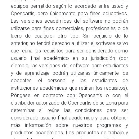
equipos permitido según lo acordado entre usted y
Opencartis, pero únicamente para fines educativos.
Las versiones académicas del software no podrán
utilizarse para fines comerciales, profesionales o de
lucro de cualquier otro tipo. Sin perjuicio de lo
anterior, no tendrá derecho a utilizar el software salvo
que reúna los requisitos para ser considerado como
usuario final académico en su jurisdicción (por
ejemplo, las versiones del software para estudiantes
y de aprendizaje podrán utilizarlas únicamente los
docentes, el personal y los estudiantes de
instituciones académicas que reúnan los requisitos).
Póngase en contacto con Opencartis o con el
distribuidor autorizado de Opencartis de su zona para
determinar si reúne las condiciones para ser
considerado usuario final académico y para obtener
más información sobre nuestros programas y
productos académicos. Los productos de trabajo y