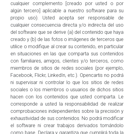
cualquier complemento [creado por usted o por
algún tercero] aplicable a nuestro software para su
propio uso). Usted acepta ser responsable de
cualquier consecuencia directa y/o indirecta del uso
del software que se derive (a) del contenido que haya
creado y (b) de las fotos o imágenes de terceros que
utilice o modifique al crear su contenido, en particular
en situaciones en las que comparta sus contenidos
con familiares, amigos, clientes y/o terceros, como
miembros de sitios de redes sociales (por ejemplo,
Facebook, Flickr, LinkedIn, etc.). Opencartis no podrá
ni supervisar ni controlar lo que los sitios de redes
sociales o los miembros o usuarios de dichos sitios
hacen con los contenidos que usted comparta. Le
corresponde a usted la responsabilidad de realizar
comprobaciones independientes sobre la precisión y
exhaustividad de sus contenidos. No podrá modificar
el software ni crear trabajos derivados tomándolo
como base. Declara y garantiza que cumplirá toda la