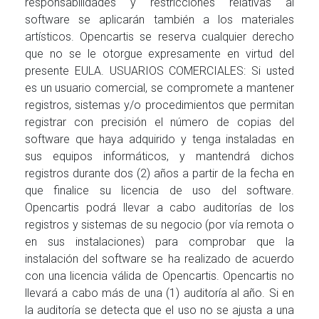
responsabilidades y restricciones relativas al
software se aplicarán también a los materiales
artísticos. Opencartis se reserva cualquier derecho
que no se le otorgue expresamente en virtud del
presente EULA. USUARIOS COMERCIALES: Si usted
es un usuario comercial, se compromete a mantener
registros, sistemas y/o procedimientos que permitan
registrar con precisión el número de copias del
software que haya adquirido y tenga instaladas en
sus equipos informáticos, y mantendrá dichos
registros durante dos (2) años a partir de la fecha en
que finalice su licencia de uso del software.
Opencartis podrá llevar a cabo auditorías de los
registros y sistemas de su negocio (por vía remota o
en sus instalaciones) para comprobar que la
instalación del software se ha realizado de acuerdo
con una licencia válida de Opencartis. Opencartis no
llevará a cabo más de una (1) auditoría al año. Si en
la auditoría se detecta que el uso no se ajusta a una