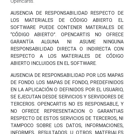
Opencartis.
AUSENCIA DE RESPONSABILIDAD RESPECTO DE
LOS MATERIALES DE CÓDIGO ABIERTO. EL
SOFTWARE PUEDE CONTENER MATERIALES DE
“CÓDIGO ABIERTO”. OPENCARTIS NO OFRECE
GARANTÍA ALGUNA NI ASUME NINGUNA
RESPONSABILIDAD DIRECTA O INDIRECTA CON
RESPECTO A LOS MATERIALES DE CÓDIGO
ABIERTO INCLUIDOS EN EL SOFTWARE.
AUSENCIA DE RESPONSABILIDAD POR LOS MAPAS
DE FONDO. LOS MAPAS DE FONDO, PREDEFINIDOS
EN LA APLICACIÓN O DEFINIDOS POR EL USUARIO,
SE EJECUTAN DESDE SERVICIOS Y SERVIDORES DE
TERCEROS. OPENCARTIS NO ES RESPONSABLE, Y
NO OFRECE REPRESENTACION O GARANTIAS
RESPECTO DE ESTOS SERVICIOS DE TERCEROS, NI
TAMPOCO SOBRE LOS DATOS, INFORMACIONES,
INFORMES, RESULTADOS U OTROS MATERIALES