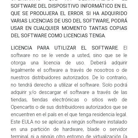
SOFTWARE DEL DISPOSITIVO INFORMÁTICO EN EL
QUE SE PRODUJERA EL ERROR. SI HA ADQUIRIDO
VARIAS LICENCIAS DE USO DEL SOFTWARE, PODRÁ
USAR EN CUALQUIER MOMENTO TANTAS COPIAS
DEL SOFTWARE COMO LICENCIAS TENGA.
LICENCIA PARA UTILIZAR EL SOFTWARE.
El
software no se le vende a usted, sino que se le
otorga una licencia de uso. Deberá adquirir
legalmente el software a través de nosotros o de
nuestros distribuidores autorizados. De lo contrario,
no tendrá derecho a utilizar el software. Solo podrá
adquirir y/o descargar el software a través de las
tiendas, tiendas electrónicas o sitios web de
Opencartis o de sus distribuidores autorizados que se
encuentren en el país en el que tenga residencia legal.
Este EULA no se aplicará a ningún software instalado
en una partición de hardware, blade o servidor
terminal, ni a ningún otro entorno de virtualización (a