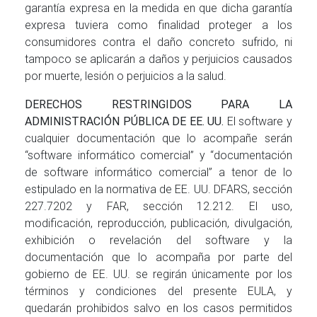
garantía expresa en la medida en que dicha garantía
expresa tuviera como finalidad proteger a los
consumidores contra el daño concreto sufrido, ni
tampoco se aplicarán a daños y perjuicios causados
por muerte, lesión o perjuicios a la salud.
DERECHOS RESTRINGIDOS PARA LA
ADMINISTRACIÓN PÚBLICA DE EE. UU.
El software y
cualquier documentación que lo acompañe serán
“software informático comercial” y “documentación
de software informático comercial” a tenor de lo
estipulado en la normativa de EE. UU. DFARS, sección
227.7202 y FAR, sección 12.212. El uso,
modificación, reproducción, publicación, divulgación,
exhibición o revelación del software y la
documentación que lo acompaña por parte del
gobierno de EE. UU. se regirán únicamente por los
términos y condiciones del presente EULA, y
quedarán prohibidos salvo en los casos permitidos