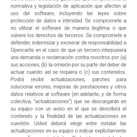
normativa y legislación de aplicación que afecten al
uso del software, incluyendo las leyes sobre
protección de datos e intimidad. Se compromete a
no utilizar el software de manera ilegítima o que
vulnere los derechos de terceros. Se compromete a
defender, indemnizar y exonerar de responsabilidad a
Opencartis en el caso de que un tercero interpusiera
una demanda o reclamación contra nosotros por (a)
sus acciones, (b) la omisión por su parte del deber de
actuar cuando así se requiera o (c) sus contenidos.
Podrá recibir actualizaciones, parches para
solucionar errores, mejoras de prestaciones y otros
datos relativos al software (en adelante, y de forma
colectiva, “actualizaciones”) que se descargarán en
su equipo con un aviso en el que se describirá el
contenido y la finalidad de las actualizaciones en
cuestión. Usted deberá elegir entre instalar las
actualizaciones en su equipo o indicar explícitamente