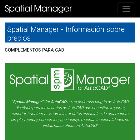
Spatial Manager - Información sobre
precios
COMPLEMENTOS PARA CAD
"
Spatial Manager™ for AutoCAD
es un poderoso plug-in de AutoCAD
diseñado para los usuarios de AutoCAD que necesitan importar,
exportar, transformar y administrar datos espaciales de una manera
simple, rápida y económica, que incluye muchas funcionalidades no
vistas hasta ahora en AutoCAD"