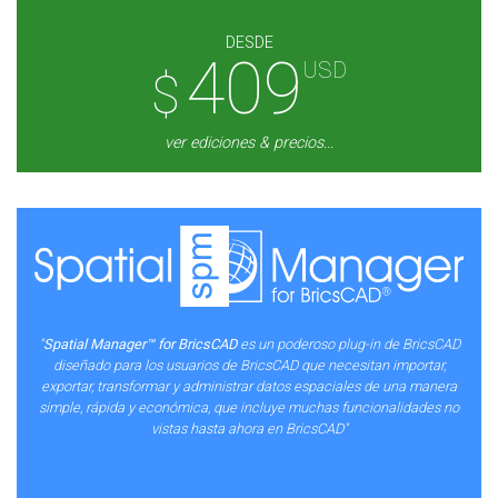
DESDE
409
USD
$
ver ediciones & precios...
"
Spatial Manager™ for BricsCAD
es un poderoso plug-in de BricsCAD
diseñado para los usuarios de BricsCAD que necesitan importar,
exportar, transformar y administrar datos espaciales de una manera
simple, rápida y económica, que incluye muchas funcionalidades no
vistas hasta ahora en BricsCAD"