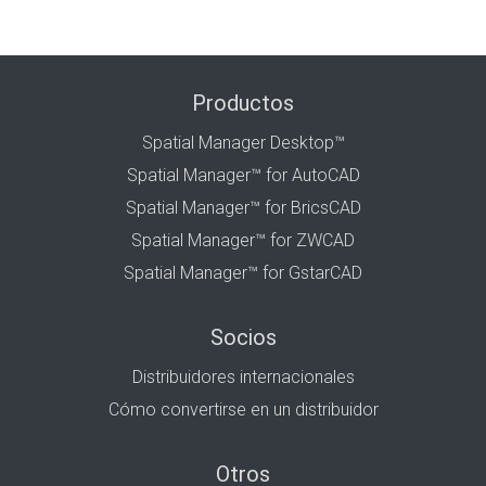
Productos
Spatial Manager Desktop™
Spatial Manager™ for AutoCAD
Spatial Manager™ for BricsCAD
Spatial Manager™ for ZWCAD
Spatial Manager™ for GstarCAD
Socios
Distribuidores internacionales
Cómo convertirse en un distribuidor
Otros