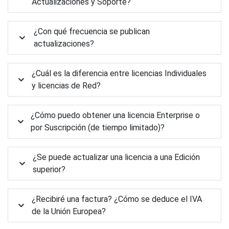
Actualizaciones y Soporte?
¿Con qué frecuencia se publican
actualizaciones?
¿Cuál es la diferencia entre licencias Individuales
y licencias de Red?
¿Cómo puedo obtener una licencia Enterprise o
por Suscripción (de tiempo limitado)?
¿Se puede actualizar una licencia a una Edición
superior?
¿Recibiré una factura? ¿Cómo se deduce el IVA
de la Unión Europea?