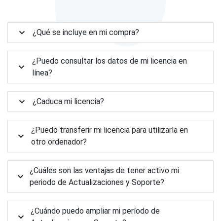
¿Qué se incluye en mi compra?
¿Puedo consultar los datos de mi licencia en
línea?
¿Caduca mi licencia?
¿Puedo transferir mi licencia para utilizarla en
otro ordenador?
¿Cuáles son las ventajas de tener activo mi
periodo de Actualizaciones y Soporte?
¿Cuándo puedo ampliar mi período de