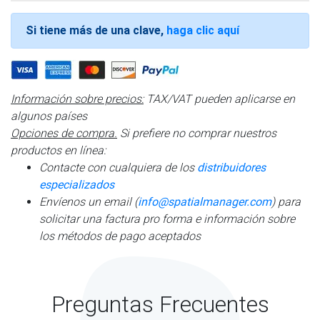
Si tiene más de una clave,
haga clic aquí
Información sobre precios:
TAX/VAT pueden aplicarse en
algunos países
Opciones de compra.
Si prefiere no comprar nuestros
productos en línea:
Contacte con cualquiera de los
distribuidores
especializados
Envíenos un email (
info@spatialmanager.com
) para
solicitar una factura pro forma e información sobre
los métodos de pago aceptados
Preguntas Frecuentes