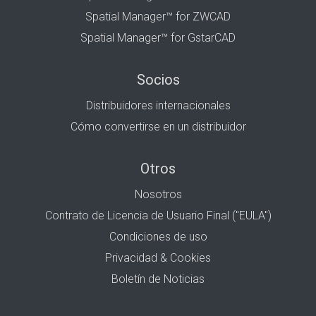
Spatial Manager™ for ZWCAD
Spatial Manager™ for GstarCAD
Socios
Distribuidores internacionales
Cómo convertirse en un distribuidor
Otros
Nosotros
Contrato de Licencia de Usuario Final ("EULA")
Condiciones de uso
Privacidad & Cookies
Boletín de Noticias