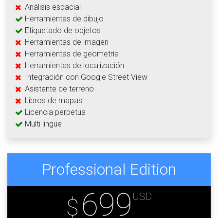
Análisis espacial
Herramientas de dibujo
Etiquetado de objetos
Herramientas de imagen
Herramientas de geometría
Herramientas de localización
Integración con Google Street View
Asistente de terreno
Libros de mapas
Licencia perpetua
Multi lingüe
Professional Edition
699
USD
$