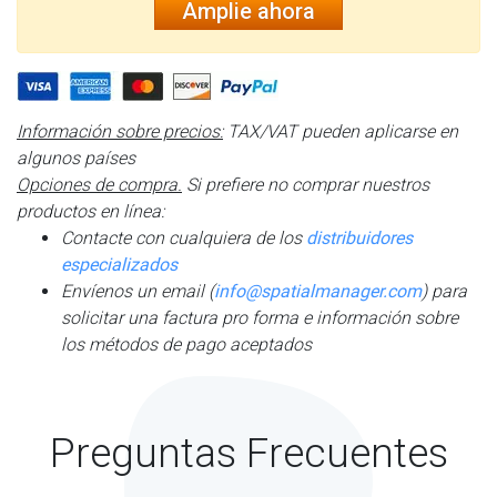
Amplie ahora
Información sobre precios:
TAX/VAT pueden aplicarse en
algunos países
Opciones de compra.
Si prefiere no comprar nuestros
productos en línea:
Contacte con cualquiera de los
distribuidores
especializados
Envíenos un email (
info@spatialmanager.com
) para
solicitar una factura pro forma e información sobre
los métodos de pago aceptados
Preguntas Frecuentes