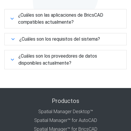
¿Cuáles son las aplicaciones de BricsCAD
compatibles actualmente?
¿Cuáles son los requisitos del sistema?
¿Cuáles son los proveedores de datos
disponibles actualmente?
Productos
Spatial Manager Desktop™
Spatial Manager™ for AutoCAD
Spatial Manager™ for BricsCAD