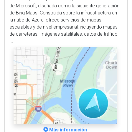
de Microsoft, diseñada como la siguiente generación
de Bing Maps. Construida sobre la infraestructura en
la nube de Azure, ofrece servicios de mapas
escalables y de nivel empresarial, incluyendo mapas
de carreteras, imágenes satelitales, datos de tráfico,
...
Más información