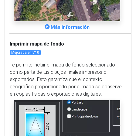
Más información
Imprimir mapa de fondo
Mejorada en V10
Te permite incluir el mapa de fondo seleccionado
como parte de tus dibujos finales impresos o
exportados. Esto garantiza que el contexto
geográfico proporcionado por el mapa se conserve
en copias físicas o exportaciones digitales.