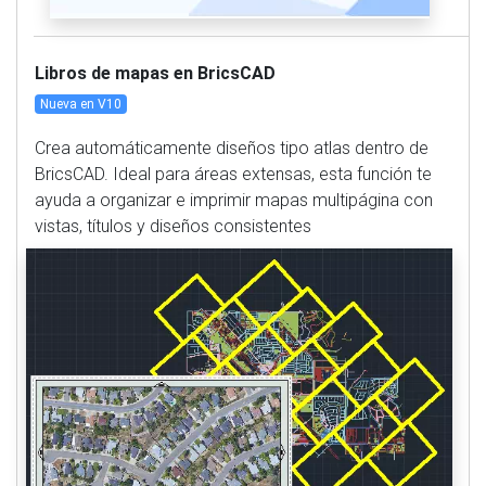
Libros de mapas en BricsCAD
Nueva en V10
Crea automáticamente diseños tipo atlas dentro de
BricsCAD. Ideal para áreas extensas, esta función te
ayuda a organizar e imprimir mapas multipágina con
vistas, títulos y diseños consistentes