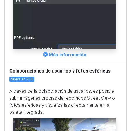
Más información
Colaboraciones de usuarios y fotos esféricas
Nueva en V10
A través de la colaboración de usuarios, es posible
subir imágenes propias de recorridos Street View o
fotos esféricas y visualizarlas directamente en la
paleta integrada.