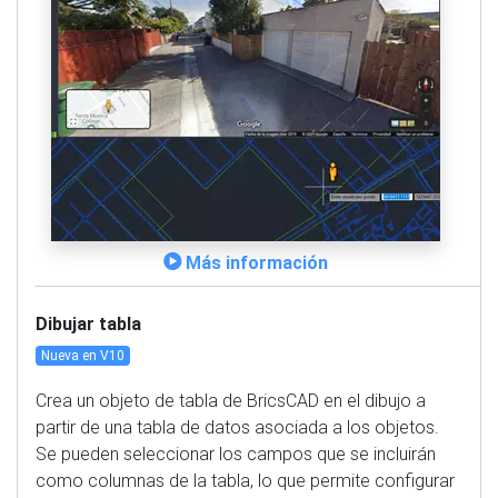
Más información
Dibujar tabla
Nueva en V10
Crea un objeto de tabla de BricsCAD en el dibujo a
partir de una tabla de datos asociada a los objetos.
Se pueden seleccionar los campos que se incluirán
como columnas de la tabla, lo que permite configurar