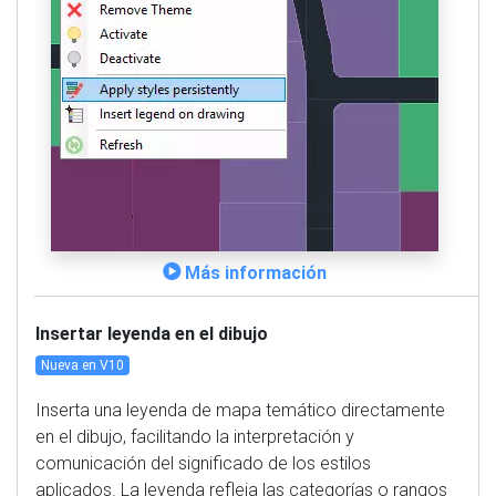
Más información
Insertar leyenda en el dibujo
Nueva en V10
Inserta una leyenda de mapa temático directamente
en el dibujo, facilitando la interpretación y
comunicación del significado de los estilos
aplicados. La leyenda refleja las categorías o rangos