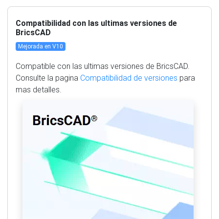
Compatibilidad con las ultimas versiones de
BricsCAD
Mejorada en V10
Compatible con las ultimas versiones de BricsCAD.
Consulte la pagina
Compatibilidad de versiones
para
mas detalles.