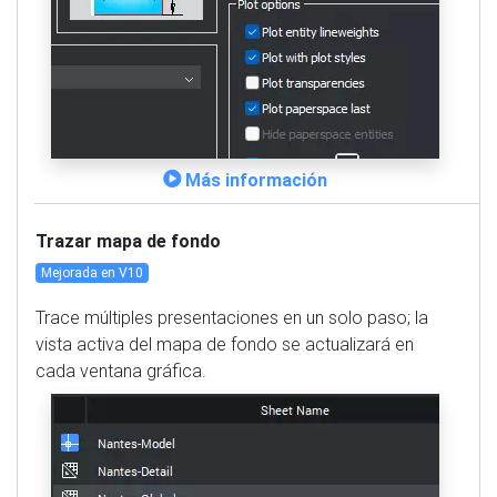
Más información
Trazar mapa de fondo
Mejorada en V10
Trace múltiples presentaciones en un solo paso; la
vista activa del mapa de fondo se actualizará en
cada ventana gráfica.