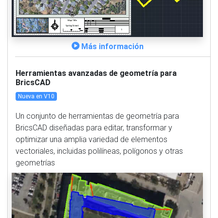
Más información
Herramientas avanzadas de geometría para
BricsCAD
Nueva en V10
Un conjunto de herramientas de geometría para
BricsCAD diseñadas para editar, transformar y
optimizar una amplia variedad de elementos
vectoriales, incluidas polilíneas, polígonos y otras
geometrías