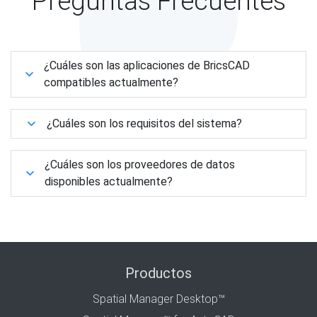
Preguntas Frecuentes
¿Cuáles son las aplicaciones de BricsCAD
compatibles actualmente?
¿Cuáles son los requisitos del sistema?
¿Cuáles son los proveedores de datos
disponibles actualmente?
Productos
Spatial Manager Desktop™