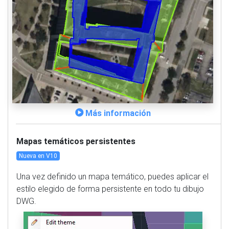
Más información
Mapas temáticos persistentes
Nueva en V10
Una vez definido un mapa temático, puedes aplicar el
estilo elegido de forma persistente en todo tu dibujo
DWG.