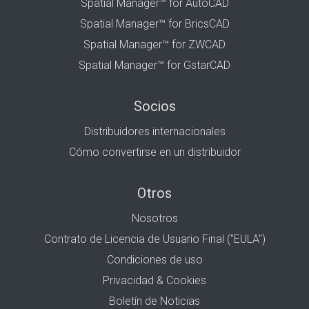
Spatial Manager™ for AutoCAD
Spatial Manager™ for BricsCAD
Spatial Manager™ for ZWCAD
Spatial Manager™ for GstarCAD
Socios
Distribuidores internacionales
Cómo convertirse en un distribuidor
Otros
Nosotros
Contrato de Licencia de Usuario Final ("EULA")
Condiciones de uso
Privacidad & Cookies
Boletín de Noticias