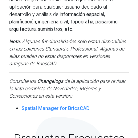
aplicación para cualquier usuario dedicado al
desarrollo y análisis de
información espacial,
planificación, ingeniería civil, topografía, paisajismo,
arquitectura, suministros, etc.
Nota:
Algunas funcionalidades solo están disponibles
en las ediciones Standard o Professional. Algunas de
ellas pueden no estar disponibles en versiones
antiguas de BricsCAD
Consulte los
Changelogs
de la aplicación para revisar
la lista completa de Novedades, Mejoras y
Correcciones en esta versión:
Spatial Manager for BricsCAD