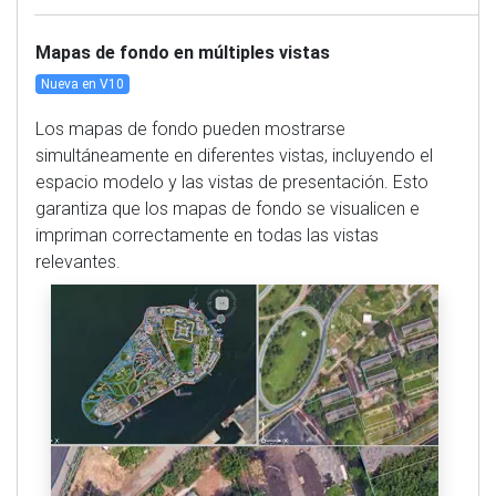
Mapas de fondo en múltiples vistas
Nueva en V10
Los mapas de fondo pueden mostrarse
simultáneamente en diferentes vistas, incluyendo el
espacio modelo y las vistas de presentación. Esto
garantiza que los mapas de fondo se visualicen e
impriman correctamente en todas las vistas
relevantes.