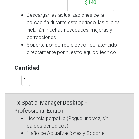
$140
Descargar las actualizaciones de la
aplicación durante este período, las cuales
incluirán muchas novedades, mejoras y
correcciones
Soporte por correo electrónico, atendido
directamente por nuestro equipo técnico
Cantidad
1x Spatial Manager Desktop -
Professional Edition
Licencia perpetua (Pague una vez, sin
cargos periódicos)
1 año de Actualizaciones y Soporte