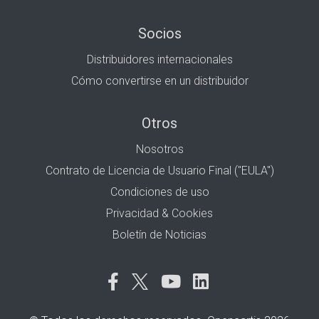
Socios
Distribuidores internacionales
Cómo convertirse en un distribuidor
Otros
Nosotros
Contrato de Licencia de Usuario Final ("EULA")
Condiciones de uso
Privacidad & Cookies
Boletín de Noticias