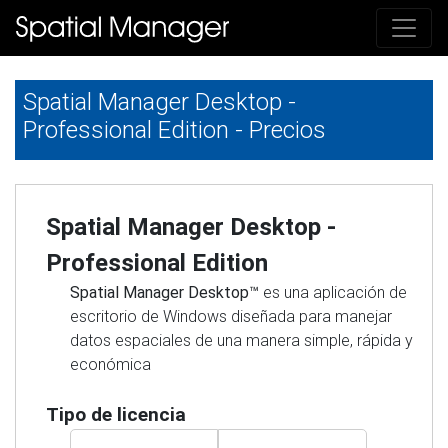
Spatial Manager Desktop -
Professional Edition - Precios
Spatial Manager Desktop -
Professional Edition
Spatial Manager Desktop™
es una aplicación de
escritorio de Windows diseñada para manejar
datos espaciales de una manera simple, rápida y
económica
Tipo de licencia