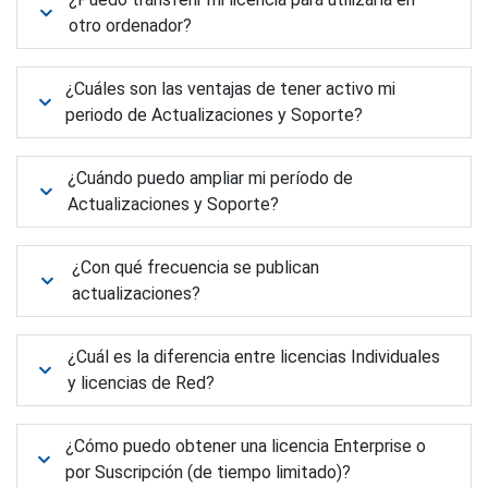
otro ordenador?
¿Cuáles son las ventajas de tener activo mi
periodo de Actualizaciones y Soporte?
¿Cuándo puedo ampliar mi período de
Actualizaciones y Soporte?
¿Con qué frecuencia se publican
actualizaciones?
¿Cuál es la diferencia entre licencias Individuales
y licencias de Red?
¿Cómo puedo obtener una licencia Enterprise o
por Suscripción (de tiempo limitado)?