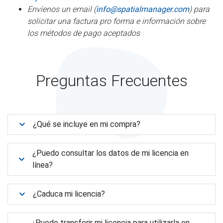
Envíenos un email (
info@spatialmanager.com
) para
solicitar una factura pro forma e información sobre
los métodos de pago aceptados
Preguntas Frecuentes
¿Qué se incluye en mi compra?
¿Puedo consultar los datos de mi licencia en
línea?
¿Caduca mi licencia?
¿Puedo transferir mi licencia para utilizarla en