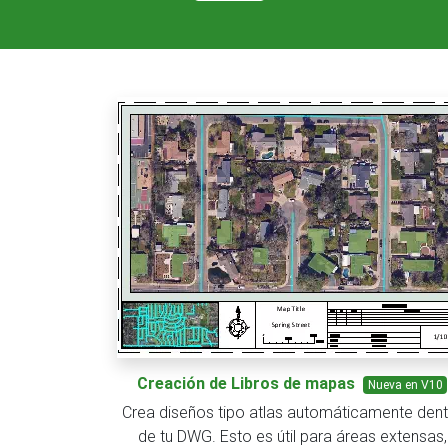
Creación de Libros de mapas
Nueva en V10
Crea diseños tipo atlas automáticamente dent
de tu DWG. Esto es útil para áreas extensas,