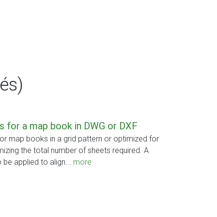
és)
s for a map book in DWG or DXF
or map books in a grid pattern or optimized for
imizing the total number of sheets required. A
 be applied to align...
more