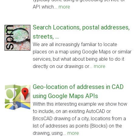
API which...
more
Search Locations, postal addresses,
streets, ...
We are all increasingly familiar to locate
places on a map using Google Maps or similar
services, but what about being able to do it
directly on our drawings or...
more
Geo-location of addresses in CAD
using Google Maps APIs
Within this interesting example we show how
to include, on an existing AutoCAD or
BricsCAD drawing of a city, locations from a
list of addresses as points (Blocks) on the
drawing, using...
more