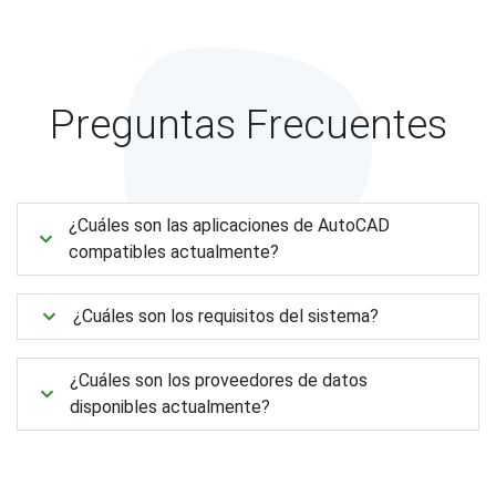
Preguntas Frecuentes
¿Cuáles son las aplicaciones de AutoCAD
compatibles actualmente?
¿Cuáles son los requisitos del sistema?
¿Cuáles son los proveedores de datos
disponibles actualmente?