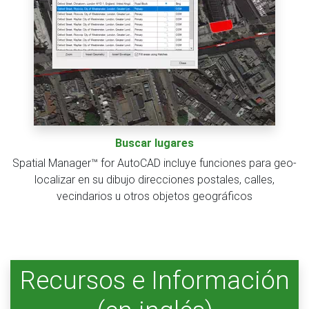
Buscar lugares
Spatial Manager™ for AutoCAD incluye funciones para geo-
localizar en su dibujo direcciones postales, calles,
vecindarios u otros objetos geográficos
Recursos e Información