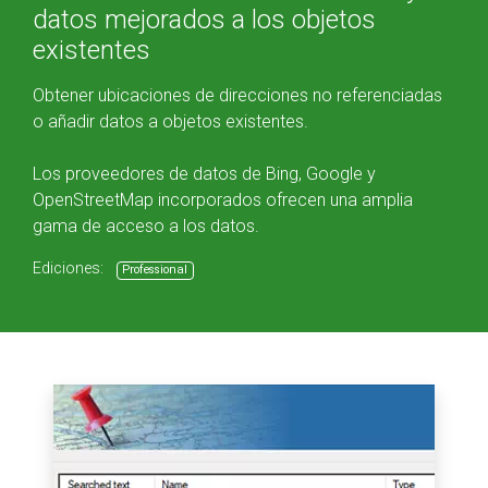
datos mejorados a los objetos
existentes
Obtener ubicaciones de direcciones no referenciadas
o añadir datos a objetos existentes.
Los proveedores de datos de Bing, Google y
OpenStreetMap incorporados ofrecen una amplia
gama de acceso a los datos.
Ediciones:
Professional