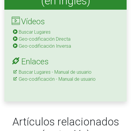
(en inglés)
Vídeos
Buscar Lugares
Geo-codificación Directa
Geo-codificación Inversa
Enlaces
Buscar Lugares - Manual de usuario
Geo-codificación - Manual de usuario
Artículos relacionados