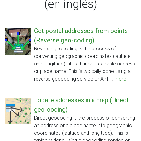
(en inglés)
Get postal addresses from points
(Reverse geo-coding)
Reverse geocoding is the process of
converting geographic coordinates (latitude
and longitude) into a human-readable address
or place name. This is typically done using a
reverse geocoding service or API,...
more
Locate addresses in a map (Direct
geo-coding)
Direct geocoding is the process of converting
an address or a place name into geographic
coordinates (latitude and longitude). This is
typically done using a geocoding service or