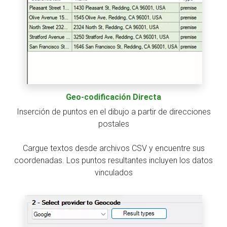
Geo-codificación Directa
Inserción de puntos en el dibujo a partir de direcciones
postales
Cargue textos desde archivos CSV y encuentre sus
coordenadas. Los puntos resultantes incluyen los datos
vinculados