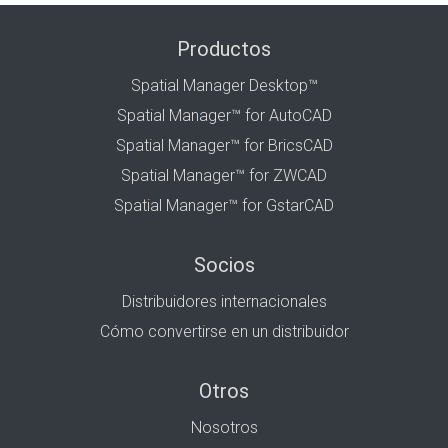
Productos
Spatial Manager Desktop™
Spatial Manager™ for AutoCAD
Spatial Manager™ for BricsCAD
Spatial Manager™ for ZWCAD
Spatial Manager™ for GstarCAD
Socios
Distribuidores internacionales
Cómo convertirse en un distribuidor
Otros
Nosotros