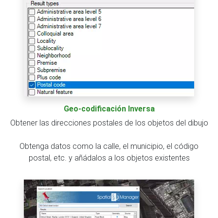
Geo-codificación Inversa
Obtener las direcciones postales de los objetos del dibujo
Obtenga datos como la calle, el municipio, el código
postal, etc. y añádalos a los objetos existentes