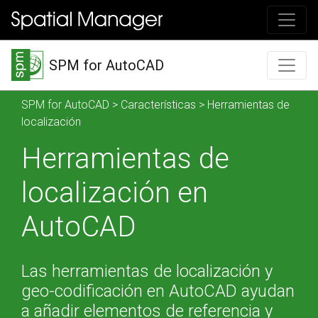
SPM for AutoCAD
SPM for AutoCAD
>
Características
> Herramientas de
localización
Herramientas de
localización en
AutoCAD
Las herramientas de localización y
geo-codificación en AutoCAD ayudan
a añadir elementos de referencia y