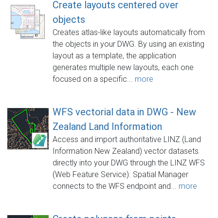
Create layouts centered over
objects
Creates atlas-like layouts automatically from
the objects in your DWG. By using an existing
layout as a template, the application
generates multiple new layouts, each one
focused on a specific...
more
WFS vectorial data in DWG - New
Zealand Land Information
Access and import authoritative LINZ (Land
Information New Zealand) vector datasets
directly into your DWG through the LINZ WFS
(Web Feature Service). Spatial Manager
connects to the WFS endpoint and...
more