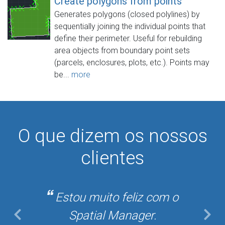
Create polygons from points
Generates polygons (closed polylines) by
sequentially joining the individual points that
define their perimeter. Useful for rebuilding
area objects from boundary point sets
(parcels, enclosures, plots, etc.). Points may
be...
more
O que dizem os nossos
clientes
Estou muito feliz com o
Spatial Manager.