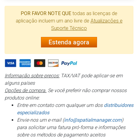
POR FAVOR NOTE QUE
todas as licenças de
aplicação incluem um ano livre de
Atualizações e
Suporte Técnico
Estenda agora
Informação sobre preços:
TAX/VAT pode aplicar-se em
alguns países
Opções de compra.
Se você preferir não comprar nossos
produtos online:
Entre em contato com qualquer um dos
distribuidores
especializados
Envie-nos um e-mail (
info@spatialmanager.com
)
para solicitar uma fatura pró-forma e informações
sobre os métodos de pagamento aceitos