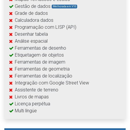
Gestão de dados
Melhorada em V10
Grade de dados
Calculadora dados
Programação com LISP (API)
Desenhar tabela
Análise espacial
Ferramentas de desenho
Etiquetagem de objetos
Ferramentas de imagem
Ferramentas de geometria
Ferramentas de localização
Integração com Google Street View
Assistente de terreno
Livros de mapas
Licença perpétua
Multi língüe