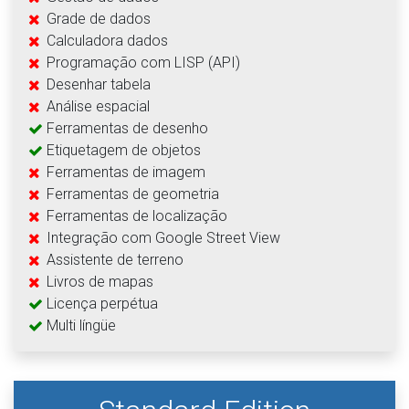
Grade de dados
Calculadora dados
Programação com LISP (API)
Desenhar tabela
Análise espacial
Ferramentas de desenho
Etiquetagem de objetos
Ferramentas de imagem
Ferramentas de geometria
Ferramentas de localização
Integração com Google Street View
Assistente de terreno
Livros de mapas
Licença perpétua
Multi língüe