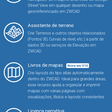
Street View em qualquer desenho ou mapa
georreferenciado em ZWCAD
Assistente de terreno
Crie Terrenos e outros objetos relacionados
(Pontos 3D, Curvas de nível, etc.) a partir de
dados 3D ou serviços de Elevação em
ZWCAD
Livros de mapas
Nova em V10
Crie layouts do tipo atlas automaticamente
dentro do ZWCAD. Ideal para grandes áreas,
esse recurso ajuda a organizar e imprimir
mapas com várias páginas com
visualizações, títulos e layouts consistentes
Licença perpétua