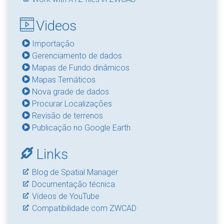
Videos
Importação
Gerenciamento de dados
Mapas de Fundo dinâmicos
Mapas Temáticos
Nova grade de dados
Procurar Localizações
Revisão de terrenos
Publicação no Google Earth
Links
Blog de Spatial Manager
Documentação técnica
Vídeos de YouTube
Compatibilidade com ZWCAD