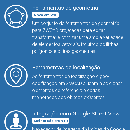
Ferramentas de geometria
Nova em V10
Um conjunto de ferramentas de geometria
para ZWCAD projetadas para editar,
transformar e otimizar uma ampla variedade
de elementos vetoriais, incluindo polilinhas,
polígonos e outras geometrias
Ferramentas de localização
As ferramentas de localização e geo-
codificação em ZWCAD ajudam a adicionar
elementos de referência e dados
melhorados aos objetos existentes
Integração com Google Street View
Melhorada em V10
Navegador de imagens dinâmicas do Google