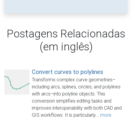
Postagens Relacionadas
(em inglês)
Convert curves to polylines
Transforms complex curve geometries–
including arcs, splines, circles, and polylines
with arcs–into polyline objects. This
conversion simplifies editing tasks and
improves interoperability with both CAD and
GIS workflows. It is particularly...
more