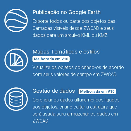
Publicação no Google Earth
Exporte todos ou parte dos objetos das
Camadas visíveis desde ZWCAD e seus
dados para um arquivo KML ou KMZ
Mapas Temáticos e estilos
Melhorada em V10
Visualize os objetos colorindo-os de acordo
com seus valores de campo em ZWCAD
Gestão de dados
Melhorada em V10
Gerenciar os dados alfanuméricos ligados
aos objetos, criar e editar a estrutura que
será usada para armazenar os dados em
ZWCAD