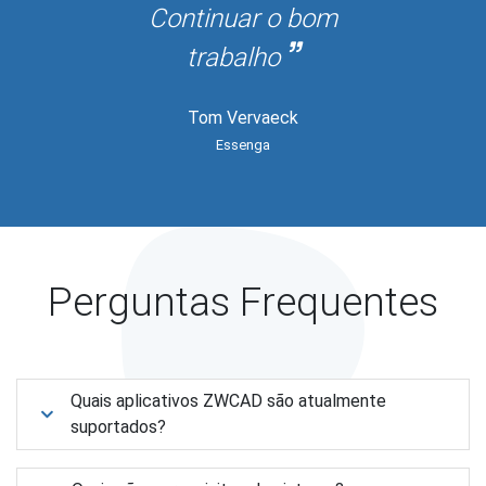
Continuar o bom
trabalho
Tom Vervaeck
Essenga
Perguntas Frequentes
Quais aplicativos ZWCAD são atualmente
suportados?