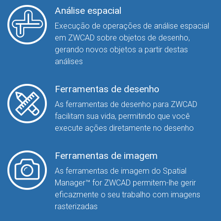
Análise espacial
Execução de operações de análise espacial
em ZWCAD sobre objetos de desenho,
gerando novos objetos a partir destas
análises
Ferramentas de desenho
As ferramentas de desenho para ZWCAD
facilitam sua vida, permitindo que você
execute ações diretamente no desenho
Ferramentas de imagem
As ferramentas de imagem do Spatial
Manager™ for ZWCAD permitem-lhe gerir
eficazmente o seu trabalho com imagens
rasterizadas