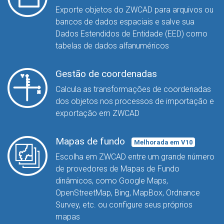
Exporte objetos do ZWCAD para arquivos ou
bancos de dados espaciais e salve sua
Dados Estendidos de Entidade (EED) como
tabelas de dados alfanuméricos
Gestão de coordenadas
Calcula as transformações de coordenadas
dos objetos nos processos de importação e
exportação em ZWCAD
Mapas de fundo
Melhorada em V10
Escolha em ZWCAD entre um grande número
de provedores de Mapas de Fundo
dinâmicos, como Google Maps,
OpenStreetMap, Bing, MapBox, Ordnance
Survey, etc. ou configure seus próprios
mapas