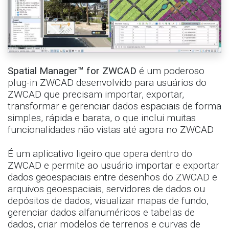
Spatial Manager™ for ZWCAD
é um poderoso
plug-in ZWCAD desenvolvido para usuários do
ZWCAD que precisam importar, exportar,
transformar e gerenciar dados espaciais de forma
simples, rápida e barata, o que inclui muitas
funcionalidades não vistas até agora no ZWCAD
É um aplicativo ligeiro que opera dentro do
ZWCAD e permite ao usuário importar e exportar
dados geoespaciais entre desenhos do ZWCAD e
arquivos geoespaciais, servidores de dados ou
depósitos de dados, visualizar mapas de fundo,
gerenciar dados alfanuméricos e tabelas de
dados, criar modelos de terrenos e curvas de