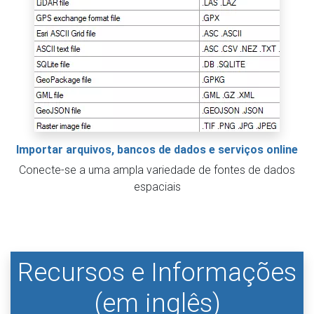
Importar arquivos, bancos de dados e serviços online
Conecte-se a uma ampla variedade de fontes de dados
espaciais
Recursos e Informações
(em inglês)