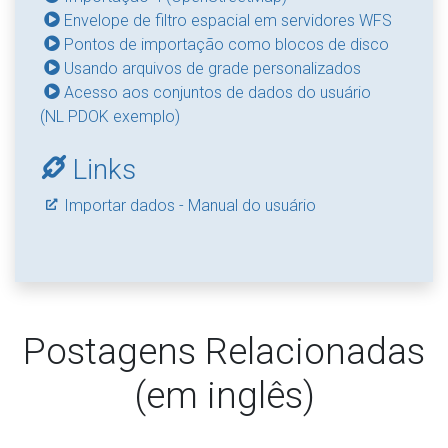
Envelope de filtro espacial em servidores WFS
Pontos de importação como blocos de disco
Usando arquivos de grade personalizados
Acesso aos conjuntos de dados do usuário
(NL PDOK exemplo)
Links
Importar dados - Manual do usuário
Postagens Relacionadas
(em inglês)