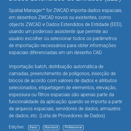
Spatial Manager™ for ZWCAD importa dados espaciais,
em desenhos ZWCAD novos ou existentes, como
objects ZWCAD e Dados Estendidos de Entidade (EED),
usando um poderoso assistente que permite ao
usuário escolher ou selecionar todos os parâmetros
de importação necessários para obter informações
espaciais diferenciadas em um desenho CAD.
Importação batch, distribuição automática de
camadas, preenchimento de polígonos, inserção de
blocos de acordo com valores de dados e atributos
selecionados, etiquetagem de elementos, elevação,
espessura ou filtros espaciais são apenas parte da
funcionalidade da aplicação quando se importa a partir
de arquivos espaciais, servidores de dados, armazéns
de dados, etc. (
Lista de Provedores de Dados
)
Edições:
Basic
Standard
Professional