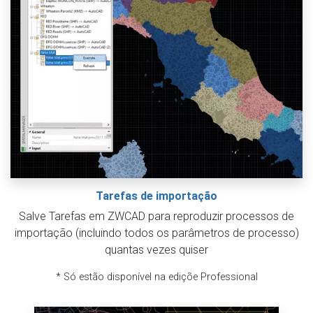
Tarefas de importação
Salve Tarefas em ZWCAD para reproduzir processos de
importação (incluindo todos os parâmetros de processo)
quantas vezes quiser
* Só estão disponível na ediçõe Professional