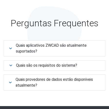
Perguntas Frequentes
Quais aplicativos ZWCAD são atualmente
suportados?
Quais são os requisitos do sistema?
Quais provedores de dados estão disponíveis
atualmente?