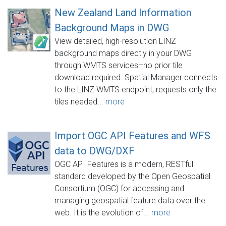
New Zealand Land Information
Background Maps in DWG
View detailed, high-resolution LINZ
background maps directly in your DWG
through WMTS services–no prior tile
download required. Spatial Manager connects
to the LINZ WMTS endpoint, requests only the
tiles needed...
more
Import OGC API Features and WFS
data to DWG/DXF
OGC API Features is a modern, RESTful
standard developed by the Open Geospatial
Consortium (OGC) for accessing and
managing geospatial feature data over the
web. It is the evolution of...
more