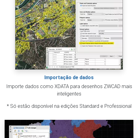
Importação de dados
Importe dados como XDATA para desenhos ZWCAD mais
inteligentes
* Só estão disponível na edições Standard e Professional