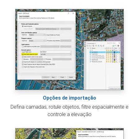
Opções de importação
Defina camadas, rotule objetos, filtre espacialmente e
controle a elevação