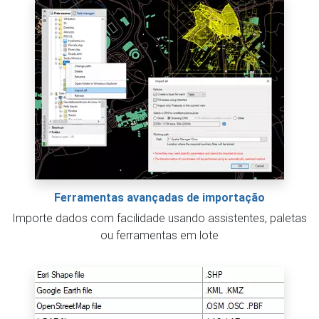
Ferramentas avançadas de importação
Importe dados com facilidade usando assistentes, paletas
ou ferramentas em lote