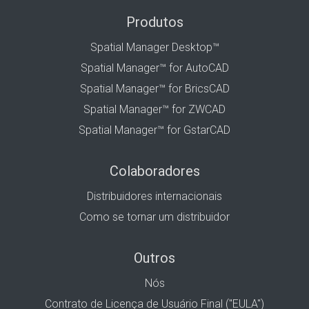
Produtos
Spatial Manager Desktop™
Spatial Manager™ for AutoCAD
Spatial Manager™ for BricsCAD
Spatial Manager™ for ZWCAD
Spatial Manager™ for GstarCAD
Colaboradores
Distribuidores internacionais
Como se tornar um distribuidor
Outros
Nós
Contrato de Licença de Usuário Final ("EULA")