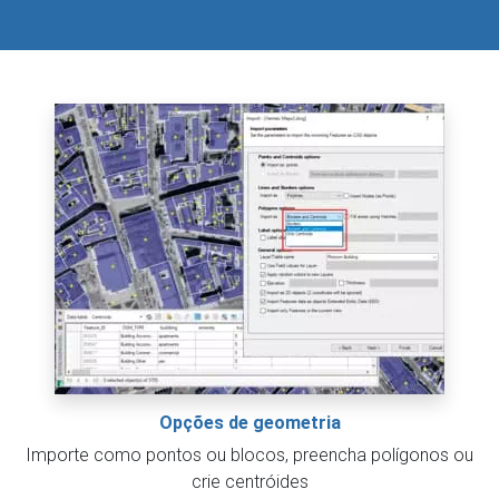
Opções de geometria
Importe como pontos ou blocos, preencha polígonos ou
crie centróides