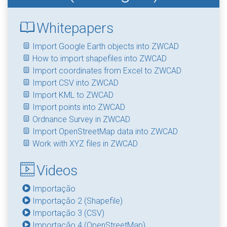
Whitepapers
Import Google Earth objects into ZWCAD
How to import shapefiles into ZWCAD
Import coordinates from Excel to ZWCAD
Import CSV into ZWCAD
Import KML to ZWCAD
Import points into ZWCAD
Ordnance Survey in ZWCAD
Import OpenStreetMap data into ZWCAD
Work with XYZ files in ZWCAD
Videos
Importação
Importação 2 (Shapefile)
Importação 3 (CSV)
Importação 4 (OpenStreetMap)