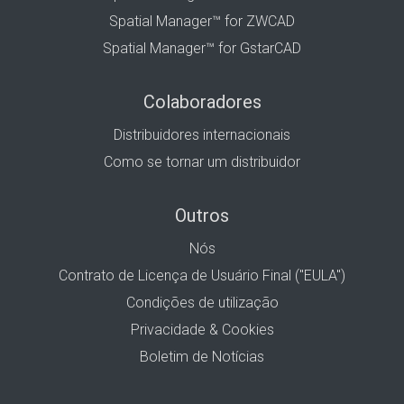
Spatial Manager™ for ZWCAD
Spatial Manager™ for GstarCAD
Colaboradores
Distribuidores internacionais
Como se tornar um distribuidor
Outros
Nós
Contrato de Licença de Usuário Final ("EULA")
Condições de utilização
Privacidade & Cookies
Boletim de Notícias