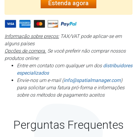
Estenda agora
Informação sobre preços:
TAX/VAT pode aplicar-se em
alguns países
Opções de compra.
Se você preferir não comprar nossos
produtos online:
Entre em contato com qualquer um dos
distribuidores
especializados
Envie-nos um e-mail (
info@spatialmanager.com
)
para solicitar uma fatura pró-forma e informações
sobre os métodos de pagamento aceitos
Perguntas Frequentes