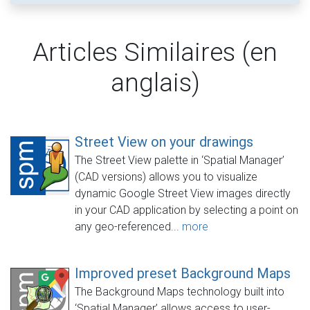
Articles Similaires (en
anglais)
Street View on your drawings
The Street View palette in ‘Spatial Manager’
(CAD versions) allows you to visualize
dynamic Google Street View images directly
in your CAD application by selecting a point on
any geo-referenced...
more
Improved preset Background Maps
The Background Maps technology built into
‘Spatial Manager’ allows access to user-