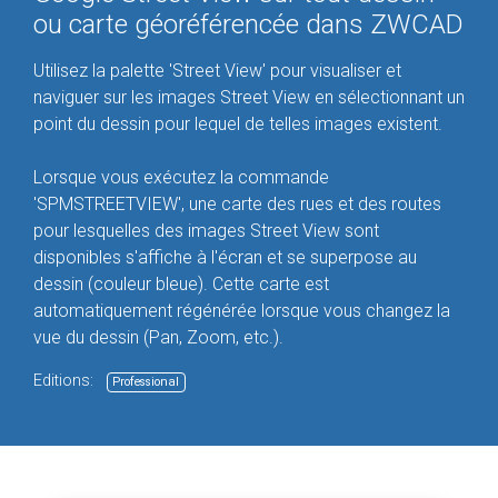
ou carte géoréférencée dans ZWCAD
Utilisez la palette 'Street View' pour visualiser et
naviguer sur les images Street View en sélectionnant un
point du dessin pour lequel de telles images existent.
Lorsque vous exécutez la commande
'SPMSTREETVIEW', une carte des rues et des routes
pour lesquelles des images Street View sont
disponibles s'affiche à l'écran et se superpose au
dessin (couleur bleue). Cette carte est
automatiquement régénérée lorsque vous changez la
vue du dessin (Pan, Zoom, etc.).
Editions:
Professional