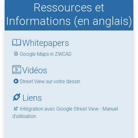
Ressources et
Informations (en anglais)
Whitepapers
Google Maps in ZWCAD
Vidéos
Street View sur votre dessin
Liens
Intégration avec Google Street View - Manuel
d'utilisation