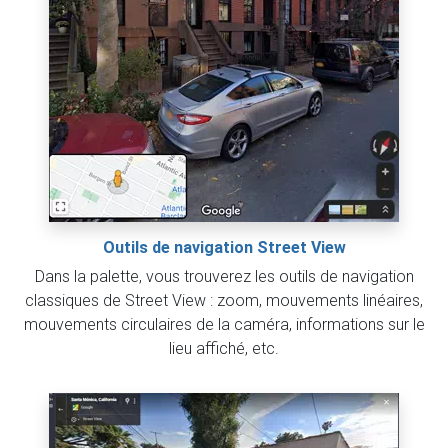
Outils de navigation Street View
Dans la palette, vous trouverez les outils de navigation
classiques de Street View : zoom, mouvements linéaires,
mouvements circulaires de la caméra, informations sur le
lieu affiché, etc.