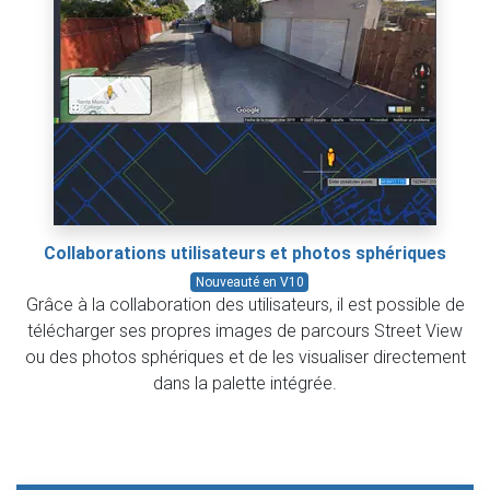
Collaborations utilisateurs et photos sphériques
Nouveauté en V10
Grâce à la collaboration des utilisateurs, il est possible de
télécharger ses propres images de parcours Street View
ou des photos sphériques et de les visualiser directement
dans la palette intégrée.