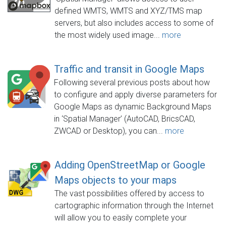
defined WMTS, WMTS and XYZ/TMS map
servers, but also includes access to some of
the most widely used image...
more
Traffic and transit in Google Maps
Following several previous posts about how
to configure and apply diverse parameters for
Google Maps as dynamic Background Maps
in ‘Spatial Manager’ (AutoCAD, BricsCAD,
ZWCAD or Desktop), you can...
more
Adding OpenStreetMap or Google
Maps objects to your maps
The vast possibilities offered by access to
cartographic information through the Internet
will allow you to easily complete your