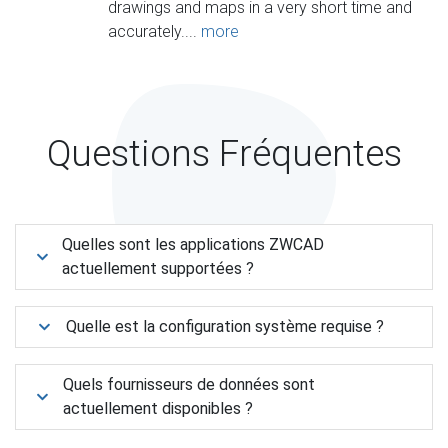
drawings and maps in a very short time and
accurately....
more
Questions Fréquentes
Quelles sont les applications ZWCAD
actuellement supportées ?
Quelle est la configuration système requise ?
Quels fournisseurs de données sont
actuellement disponibles ?