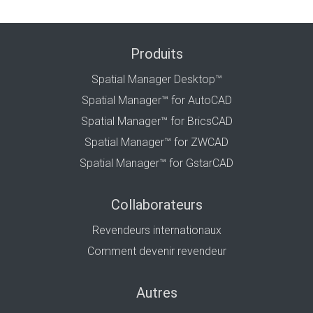
Produits
Spatial Manager Desktop™
Spatial Manager™ for AutoCAD
Spatial Manager™ for BricsCAD
Spatial Manager™ for ZWCAD
Spatial Manager™ for GstarCAD
Collaborateurs
Revendeurs internationaux
Comment devenir revendeur
Autres