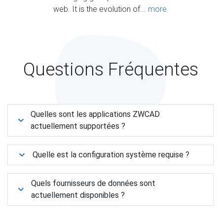
web. It is the evolution of...
more
Questions Fréquentes
Quelles sont les applications ZWCAD
actuellement supportées ?
Quelle est la configuration système requise ?
Quels fournisseurs de données sont
actuellement disponibles ?