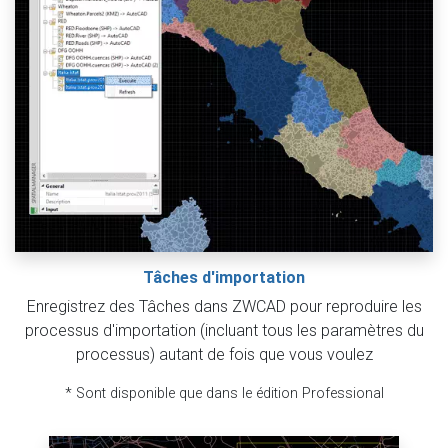
Tâches d'importation
Enregistrez des Tâches dans ZWCAD pour reproduire les
processus d'importation (incluant tous les paramètres du
processus) autant de fois que vous voulez
* Sont disponible que dans le édition Professional