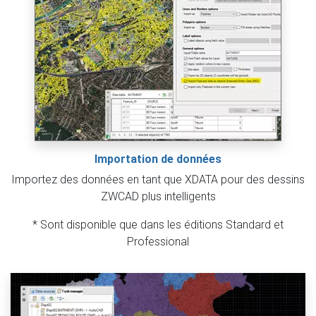
Importation de données
Importez des données en tant que XDATA pour des dessins
ZWCAD plus intelligents
* Sont disponible que dans les éditions Standard et
Professional