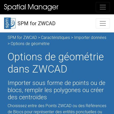
SPM for ZWCAD
SPM for ZWCAD
>
Caractéristiques
>
Importer données
> Options de géométrie
Options de géométrie
dans ZWCAD
Importer sous forme de points ou de
blocs, remplir les polygones ou créer
des centroïdes
Choisissez entre des Points ZWCAD ou des Références
de Blocs pour représenter des entités ponctuelles ou