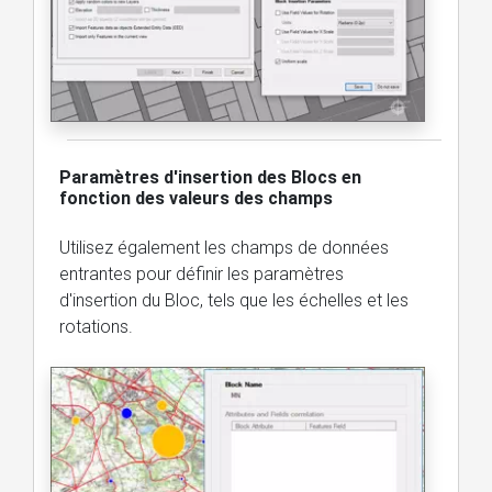
Paramètres d'insertion des Blocs en
fonction des valeurs des champs
Utilisez également les champs de données
entrantes pour définir les paramètres
d'insertion du Bloc, tels que les échelles et les
rotations.