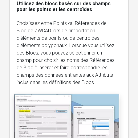
Utilisez des blocs basés sur des champs
pour les points et les centroïdes
Choisissez entre Points ou Références de
Bloc de ZWCAD lors de l'importation
d'éléments de points ou de centroïdes
d'éléments polygonaux. Lorsque vous utilisez
des Blocs, vous pouvez sélectionner un
champ pour choisir les noms des Références
de Bloc à insérer et faire correspondre les
champs des données entrantes aux Attributs
inclus dans les définitions des Blocs.