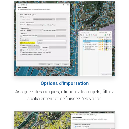
Options d'importation
Assignez des calques, étiquetez les objets, filtrez
spatialement et définissez l’élévation