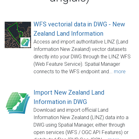
WFS vectorial data in DWG - New
Zealand Land Information
Access and import authoritative LINZ (Land
Information New Zealand) vector datasets
directly into your DWG through the LINZ WFS
(Web Feature Service). Spatial Manager
connects to the WFS endpoint and...
more
Import New Zealand Land
Information in DWG
Download and import official Land
Information New Zealand (LINZ) data into a
DWG using Spatial Manager, either through
open services (WFS / OGC API Features) or