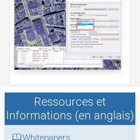
Ressources et
Informations (en anglais)
Whitepapers