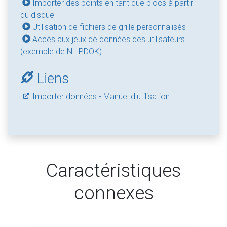
Importer des points en tant que blocs à partir
du disque
Utilisation de fichiers de grille personnalisés
Accès aux jeux de données des utilisateurs
(exemple de NL PDOK)
Liens
Importer données - Manuel d'utilisation
Caractéristiques
connexes