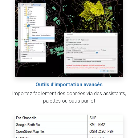
Outils d'importation avancés
Importez facilement des données via des assistants,
palettes ou outils par lot