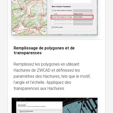
Remplissage de polygones et de
transparences
Remplissez les polygones en utilisant
Hachures de ZWCAD et définissez les
paramètres des Hachures, tels que le motif,
l'angle et l'échelle. Appliquez des
transparences aux Hachures.