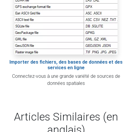
Importer des fichiers, des bases de données et des
services en ligne
Connectez-vous à une grande variété de sources de
données spatiales
Articles Similaires (en
anglais)