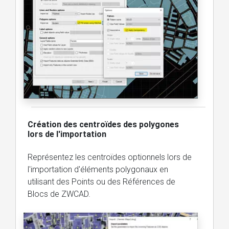
Création des centroïdes des polygones
lors de l'importation
Représentez les centroïdes optionnels lors de
l'importation d'éléments polygonaux en
utilisant des Points ou des Références de
Blocs de ZWCAD.