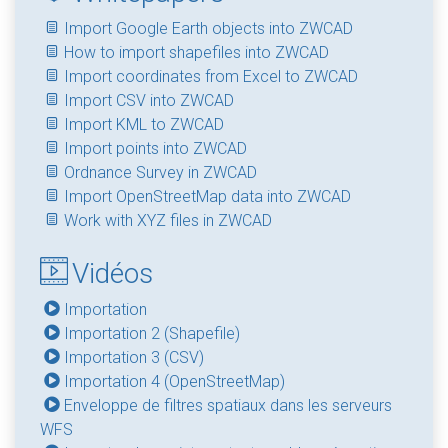
Import Google Earth objects into ZWCAD
How to import shapefiles into ZWCAD
Import coordinates from Excel to ZWCAD
Import CSV into ZWCAD
Import KML to ZWCAD
Import points into ZWCAD
Ordnance Survey in ZWCAD
Import OpenStreetMap data into ZWCAD
Work with XYZ files in ZWCAD
Vidéos
Importation
Importation 2 (Shapefile)
Importation 3 (CSV)
Importation 4 (OpenStreetMap)
Enveloppe de filtres spatiaux dans les serveurs
WFS