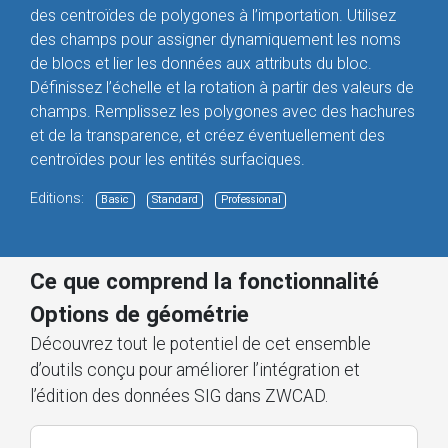
des centroïdes de polygones à l’importation. Utilisez
des champs pour assigner dynamiquement les noms
de blocs et lier les données aux attributs du bloc.
Définissez l’échelle et la rotation à partir des valeurs de
champs. Remplissez les polygones avec des hachures
et de la transparence, et créez éventuellement des
centroïdes pour les entités surfaciques.
Editions:
Basic
Standard
Professional
Ce que comprend la fonctionnalité
Options de géométrie
Découvrez tout le potentiel de cet ensemble
d’outils conçu pour améliorer l’intégration et
l’édition des données SIG dans ZWCAD.