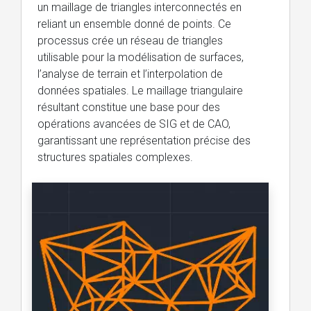
un maillage de triangles interconnectés en
reliant un ensemble donné de points. Ce
processus crée un réseau de triangles
utilisable pour la modélisation de surfaces,
l’analyse de terrain et l’interpolation de
données spatiales. Le maillage triangulaire
résultant constitue une base pour des
opérations avancées de SIG et de CAO,
garantissant une représentation précise des
structures spatiales complexes.