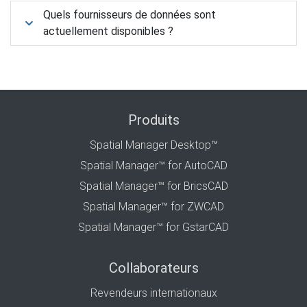
Quels fournisseurs de données sont
actuellement disponibles ?
Produits
Spatial Manager Desktop™
Spatial Manager™ for AutoCAD
Spatial Manager™ for BricsCAD
Spatial Manager™ for ZWCAD
Spatial Manager™ for GstarCAD
Collaborateurs
Revendeurs internationaux