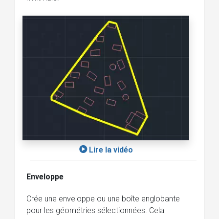
Lire la vidéo
Enveloppe
Crée une enveloppe ou une boîte englobante
pour les géométries sélectionnées. Cela