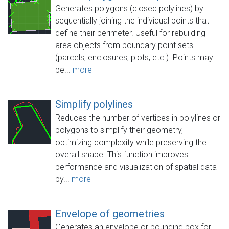
Generates polygons (closed polylines) by
sequentially joining the individual points that
define their perimeter. Useful for rebuilding
area objects from boundary point sets
(parcels, enclosures, plots, etc.). Points may
be...
more
Simplify polylines
Reduces the number of vertices in polylines or
polygons to simplify their geometry,
optimizing complexity while preserving the
overall shape. This function improves
performance and visualization of spatial data
by...
more
Envelope of geometries
Generates an envelope or bounding box for