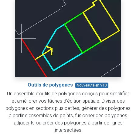
Outils de polygones
Nouveauté en V10
Un ensemble d’outils de polygones conçus pour simplifier
et améliorer vos tâches d’édition spatiale. Diviser des
polygones en sections plus petites, générer des polygones
à partir d’ensembles de points, fusionner des polygones
adjacents ou créer des polygones à partir de lignes
intersectées