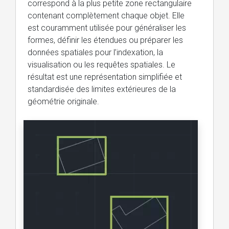
correspond à la plus petite zone rectangulaire
contenant complètement chaque objet. Elle
est couramment utilisée pour généraliser les
formes, définir les étendues ou préparer les
données spatiales pour l’indexation, la
visualisation ou les requêtes spatiales. Le
résultat est une représentation simplifiée et
standardisée des limites extérieures de la
géométrie originale.