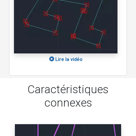
Lire la vidéo
Caractéristiques
connexes