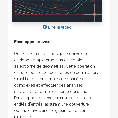
Lire la vidéo
Enveloppe convexe
Génère le plus petit polygone convexe qui
englobe complètement un ensemble
sélectionné de géométries. Cette opération
est utile pour créer des zones de délimitation,
simplifier des ensembles de données
complexes et effectuer des analyses
spatiales. La forme résultante constitue
l’enveloppe convexe minimale autour des
entités d’entrée, assurant une couverture
optimale avec une longueur de frontière
minimale.