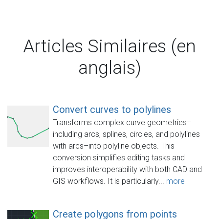
Articles Similaires (en
anglais)
Convert curves to polylines
Transforms complex curve geometries–
including arcs, splines, circles, and polylines
with arcs–into polyline objects. This
conversion simplifies editing tasks and
improves interoperability with both CAD and
GIS workflows. It is particularly...
more
Create polygons from points