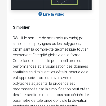
Lire la vidéo
Simplifier
Réduit le nombre de sommets (nœuds) pour
simplifier les polylignes ou les polygones,
optimisant la complexité géométrique tout en
conservant l’intégrité globale de la forme.
Cette fonction est utile pour améliorer les
performances et la visualisation des données
spatiales en diminuant les détails lorsque cela
est approprié. Lors du travail avec des
polygones adjacents, la prudence est
recommandée car la simplification peut créer
des intersections ou des trous non désirés. Le
paramètre de tolérance contrôle la déviation