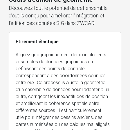
Découvrez tout le potentiel de cet ensemble
d’outils conçu pour améliorer l’intégration et
l’édition des données SIG dans ZWCAD.
Etirement élastique
Alignez géographiquement deux ou plusieurs
ensembles de données graphiques en
définissant des points de contrôle
correspondant à des coordonnées connues
entre eux. Ce processus ajuste la géométrie
d’un ensemble de données pour l’adapter à un
autre, corrigeant les inexactitudes de position
et améliorant la cohérence spatiale entre
différentes sources. Il est particulièrement
utile pour intégrer des dessins anciens, des
cartes numérisées ou des calques mal alignés