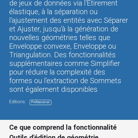
de jeux de données via l’Étirement
élastique, à la séparation ou
l’ajustement des entités avec Séparer
et Ajuster, jusqu’à la génération de
nouvelles géométries telles que
Enveloppe convexe, Enveloppe ou
Triangulation. Des fonctionnalités
supplémentaires comme Simplifier
pour réduire la complexité des
formes ou l’extraction de Sommets
sont également disponibles
Editions:
Professional
Ce que comprend la fonctionnalité
Outils d'édition de géométrie