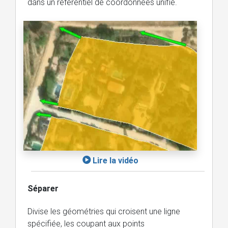
dans un référentiel de coordonnées unifié.
Lire la vidéo
Séparer
Divise les géométries qui croisent une ligne
spécifiée, les coupant aux points