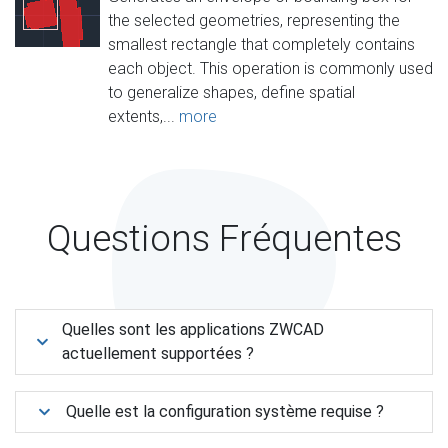
the selected geometries, representing the
smallest rectangle that completely contains
each object. This operation is commonly used
to generalize shapes, define spatial
extents,...
more
Questions Fréquentes
Quelles sont les applications ZWCAD
actuellement supportées ?
Quelle est la configuration système requise ?