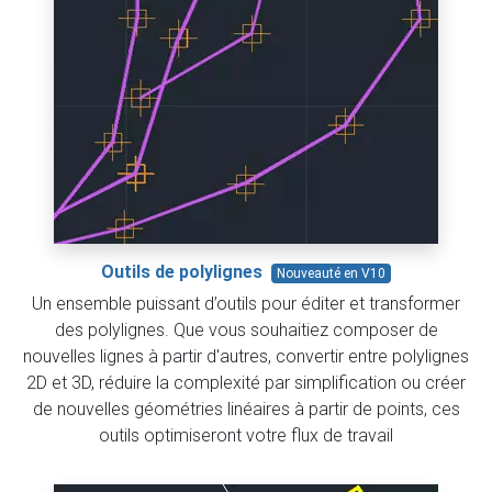
Outils de polylignes
Nouveauté en V10
Un ensemble puissant d’outils pour éditer et transformer
des polylignes. Que vous souhaitiez composer de
nouvelles lignes à partir d'autres, convertir entre polylignes
2D et 3D, réduire la complexité par simplification ou créer
de nouvelles géométries linéaires à partir de points, ces
outils optimiseront votre flux de travail