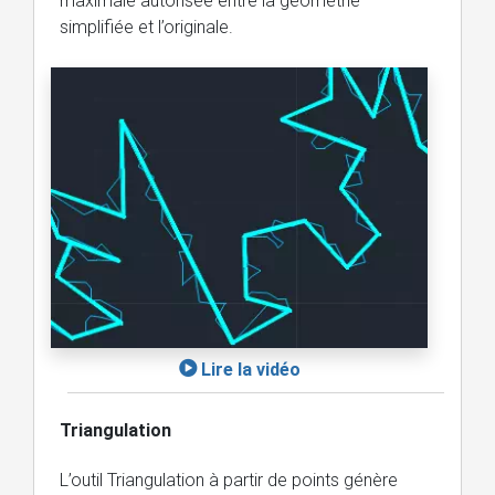
maximale autorisée entre la géométrie
simplifiée et l’originale.
Lire la vidéo
Triangulation
L’outil Triangulation à partir de points génère