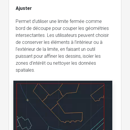
Ajuster
Permet d’utiliser une limite fermée comme
bord de découpe pour couper les géométries
intersectantes. Les utilisateurs peuvent choisir
de conserver les éléments à l’intérieur ou à
l’extérieur de la limite, en faisant un outil
puissant pour affiner les dessins, isoler les
zones d’intérêt ou nettoyer les données
spatiales.