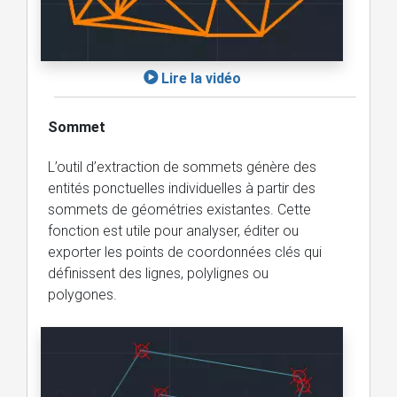
Lire la vidéo
Sommet
L’outil d’extraction de sommets génère des
entités ponctuelles individuelles à partir des
sommets de géométries existantes. Cette
fonction est utile pour analyser, éditer ou
exporter les points de coordonnées clés qui
définissent des lignes, polylignes ou
polygones.