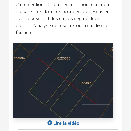
d’intersection. Cet outil est utile pour éditer ou
préparer des données pour des processus en
aval nécessitant des entités segmentées,
comme l’analyse de réseaux ou la subdivision
foncière.
Lire la vidéo