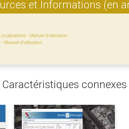
rces et Informations (en a
ocalisations - Manuel d'utilisation
 Manuel d'utilisation
Caractéristiques connexes