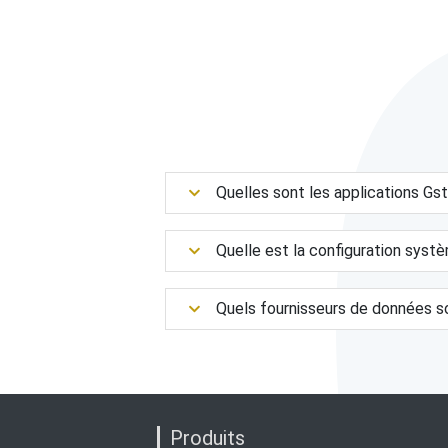
Quelles sont les applications G
Quelle est la configuration syst
Quels fournisseurs de données s
Produits