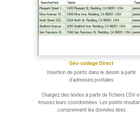
Géo-codage Direct
Insertion de points dans le dessin à partir
d'adresses postales
Chargez des textes à partir de fichiers CSV e
trouvez leurs coordonnées. Les points résulta
comprennent les données liées