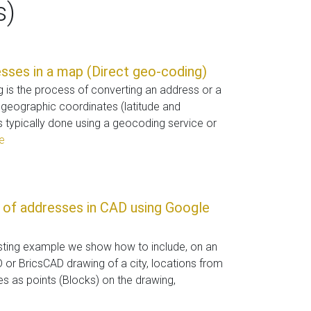
s)
sses in a map (Direct geo-coding)
 is the process of converting an address or a
geographic coordinates (latitude and
is typically done using a geocoding service or
e
 of addresses in CAD using Google
resting example we show how to include, on an
 or BricsCAD drawing of a city, locations from
ses as points (Blocks) on the drawing,