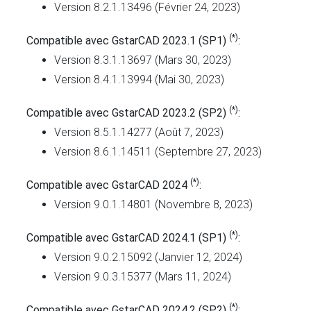
Version 8.2.1.13496 (Février 24, 2023)
(*)
Compatible avec GstarCAD 2023.1 (SP1)
:
Version 8.3.1.13697 (Mars 30, 2023)
Version 8.4.1.13994 (Mai 30, 2023)
(*)
Compatible avec GstarCAD 2023.2 (SP2)
:
Version 8.5.1.14277 (Août 7, 2023)
Version 8.6.1.14511 (Septembre 27, 2023)
(*)
Compatible avec GstarCAD 2024
:
Version 9.0.1.14801 (Novembre 8, 2023)
(*)
Compatible avec GstarCAD 2024.1 (SP1)
:
Version 9.0.2.15092 (Janvier 12, 2024)
Version 9.0.3.15377 (Mars 11, 2024)
(*)
Compatible avec GstarCAD 2024.2 (SP2)
: