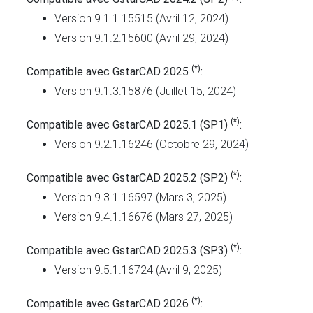
Version 9.1.1.15515 (Avril 12, 2024)
Version 9.1.2.15600 (Avril 29, 2024)
(*)
Compatible avec GstarCAD 2025
:
Version 9.1.3.15876 (Juillet 15, 2024)
(*)
Compatible avec GstarCAD 2025.1 (SP1)
:
Version 9.2.1.16246 (Octobre 29, 2024)
(*)
Compatible avec GstarCAD 2025.2 (SP2)
:
Version 9.3.1.16597 (Mars 3, 2025)
Version 9.4.1.16676 (Mars 27, 2025)
(*)
Compatible avec GstarCAD 2025.3 (SP3)
:
Version 9.5.1.16724 (Avril 9, 2025)
(*)
Compatible avec GstarCAD 2026
: