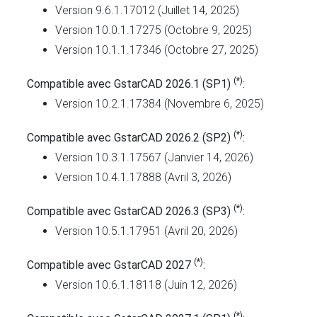
Version 9.6.1.17012 (Juillet 14, 2025)
Version 10.0.1.17275 (Octobre 9, 2025)
Version 10.1.1.17346 (Octobre 27, 2025)
(*)
Compatible avec GstarCAD 2026.1 (SP1)
:
Version 10.2.1.17384 (Novembre 6, 2025)
(*)
Compatible avec GstarCAD 2026.2 (SP2)
:
Version 10.3.1.17567 (Janvier 14, 2026)
Version 10.4.1.17888 (Avril 3, 2026)
(*)
Compatible avec GstarCAD 2026.3 (SP3)
:
Version 10.5.1.17951 (Avril 20, 2026)
(*)
Compatible avec GstarCAD 2027
:
Version 10.6.1.18118 (Juin 12, 2026)
(*)