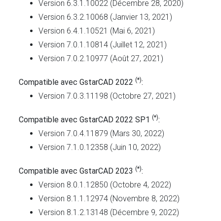
Version 6.3.1.10022 (Décembre 28, 2020)
Version 6.3.2.10068 (Janvier 13, 2021)
Version 6.4.1.10521 (Mai 6, 2021)
Version 7.0.1.10814 (Juillet 12, 2021)
Version 7.0.2.10977 (Août 27, 2021)
(*)
Compatible avec GstarCAD 2022
:
Version 7.0.3.11198 (Octobre 27, 2021)
(*)
Compatible avec GstarCAD 2022 SP1
:
Version 7.0.4.11879 (Mars 30, 2022)
Version 7.1.0.12358 (Juin 10, 2022)
(*)
Compatible avec GstarCAD 2023
:
Version 8.0.1.12850 (Octobre 4, 2022)
Version 8.1.1.12974 (Novembre 8, 2022)
Version 8.1.2.13148 (Décembre 9, 2022)