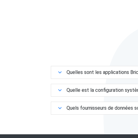
Quelles sont les applications B
Quelle est la configuration syst
Quels fournisseurs de données s