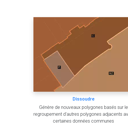
Dissoudre
Génère de nouveaux polygones basés sur le
regroupement d'autres polygones adjacents a
certaines données communes