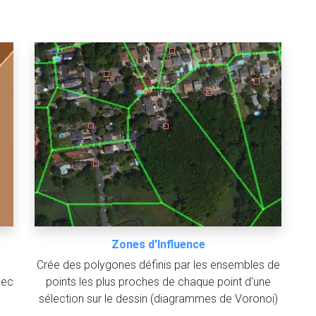
Zones d'Influence
Crée des polygones définis par les ensembles de
vec
points les plus proches de chaque point d'une
sélection sur le dessin (diagrammes de Voronoi)