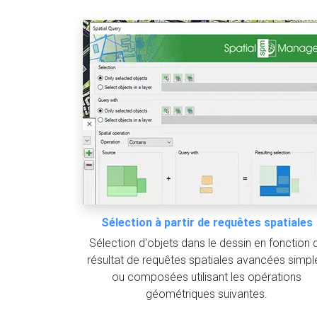
Sélection à partir de requêtes spatiales
Sélection d'objets dans le dessin en fonction 
résultat de requêtes spatiales avancées simpl
ou composées utilisant les opérations
géométriques suivantes.