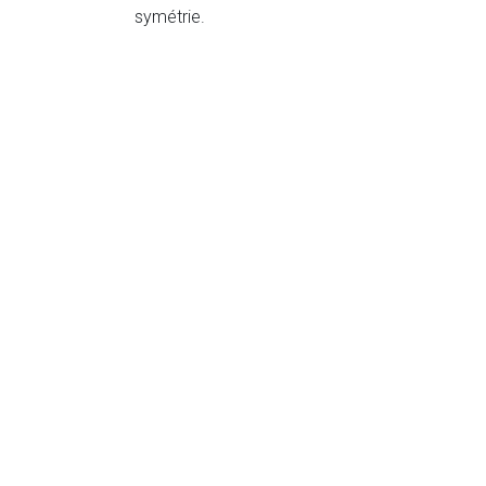
symétrie.