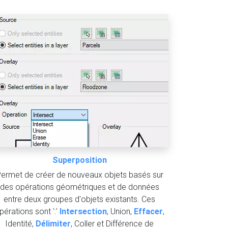
Superposition
ermet de créer de nouveaux objets basés sur
des opérations géométriques et de données
entre deux groupes d'objets existants. Ces
pérations sont ':'
Intersection
, Union,
Effacer
,
Identité,
Délimiter
, Coller et Différence de