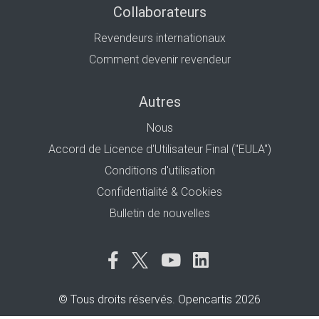
Collaborateurs
Revendeurs internationaux
Comment devenir revendeur
Autres
Nous
Accord de Licence d'Utilisateur Final ("EULA")
Conditions d'utilisation
Confidentialité & Cookies
Bulletin de nouvelles
© Tous droits réservés. Opencartis 2026