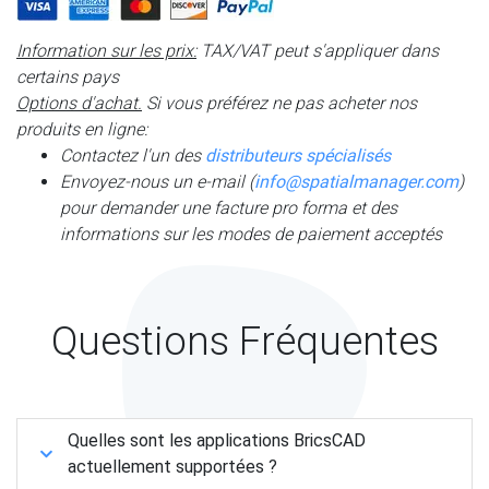
Information sur les prix:
TAX/VAT peut s'appliquer dans
certains pays
Options d'achat.
Si vous préférez ne pas acheter nos
produits en ligne:
Contactez l'un des
distributeurs spécialisés
Envoyez-nous un e-mail (
info@spatialmanager.com
)
pour demander une facture pro forma et des
informations sur les modes de paiement acceptés
Questions Fréquentes
Quelles sont les applications BricsCAD
actuellement supportées ?