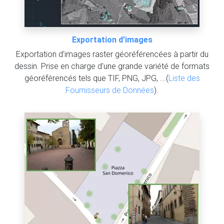
Exportation d'images
Exportation d'images raster géoréférencées à partir du
dessin. Prise en charge d'une grande variété de formats
géoréférencés tels que TIF, PNG, JPG, ...(
Liste des
Fournisseurs de Données
).