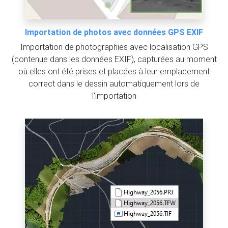
Importation de photos avec données GPS EXIF
Importation de photographies avec localisation GPS
(contenue dans les données EXIF), capturées au moment
où elles ont été prises et placées à leur emplacement
correct dans le dessin automatiquement lors de
l'importation