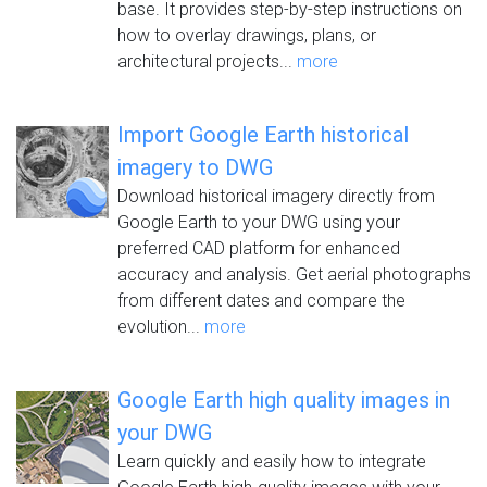
base. It provides step-by-step instructions on
how to overlay drawings, plans, or
architectural projects...
more
Import Google Earth historical
imagery to DWG
Download historical imagery directly from
Google Earth to your DWG using your
preferred CAD platform for enhanced
accuracy and analysis. Get aerial photographs
from different dates and compare the
evolution...
more
Google Earth high quality images in
your DWG
Learn quickly and easily how to integrate