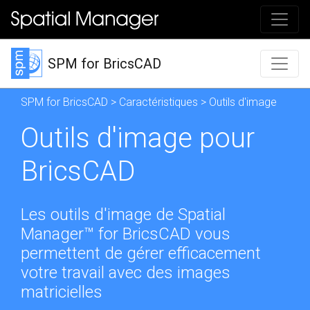
SPM for BricsCAD
SPM for BricsCAD
>
Caractéristiques
> Outils d'image
Outils d'image pour
BricsCAD
Les outils d'image de Spatial
Manager™ for BricsCAD vous
permettent de gérer efficacement
votre travail avec des images
matricielles