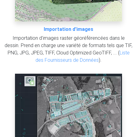
Importation d'images
Importation d'images raster géoréférencées dans le
dessin. Prend en charge une variété de formats tels que TIF,
PNG, JPG, JPEG, TIFF, Cloud Optimized GeoTIFF, ... (
Liste
des Fournisseurs de Données
).