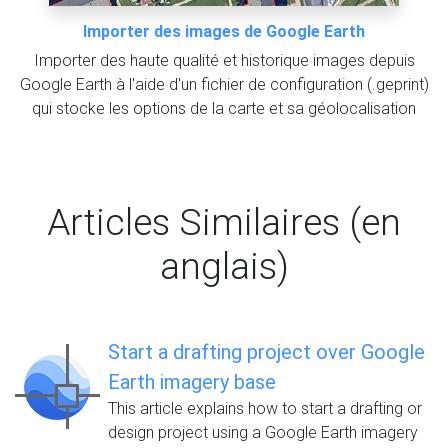
Importer des images de Google Earth
Importer des haute qualité et historique images depuis
Google Earth à l'aide d'un fichier de configuration (.geprint)
qui stocke les options de la carte et sa géolocalisation
Articles Similaires (en
anglais)
Start a drafting project over Google
Earth imagery base
This article explains how to start a drafting or
design project using a Google Earth imagery