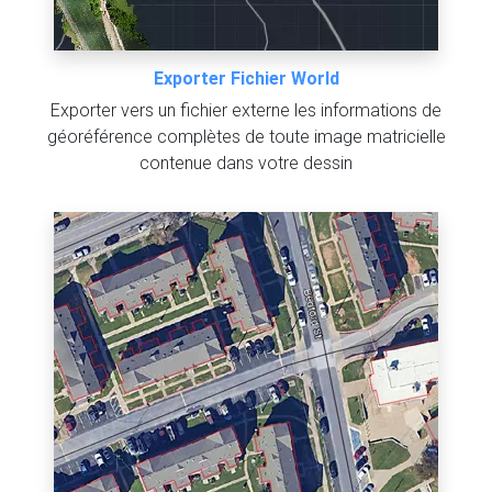
Exporter Fichier World
Exporter vers un fichier externe les informations de
géoréférence complètes de toute image matricielle
contenue dans votre dessin