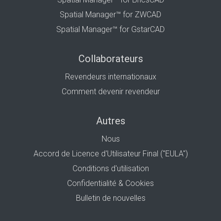
Spatial Manager™ for ZWCAD
Spatial Manager™ for GstarCAD
Collaborateurs
Revendeurs internationaux
Comment devenir revendeur
Autres
Nous
Accord de Licence d'Utilisateur Final ("EULA")
Conditions d'utilisation
Confidentialité & Cookies
Bulletin de nouvelles