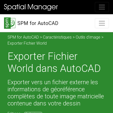
SPM for AutoCAD
SPM for AutoCAD
>
Caractéristiques
>
Outils d'image
>
Exporter Fichier World
Exporter Fichier
World dans AutoCAD
Exporter vers un fichier externe les
informations de géoréférence
complètes de toute image matricielle
contenue dans votre dessin