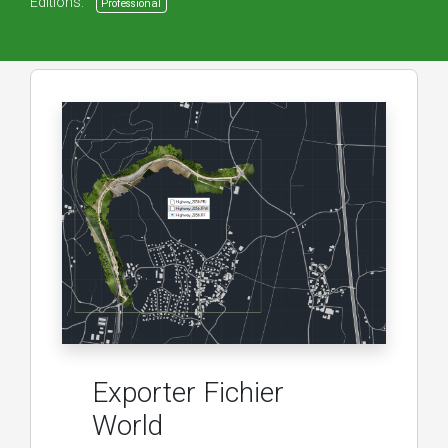
Editions:
Professional
Exporter Fichier
World