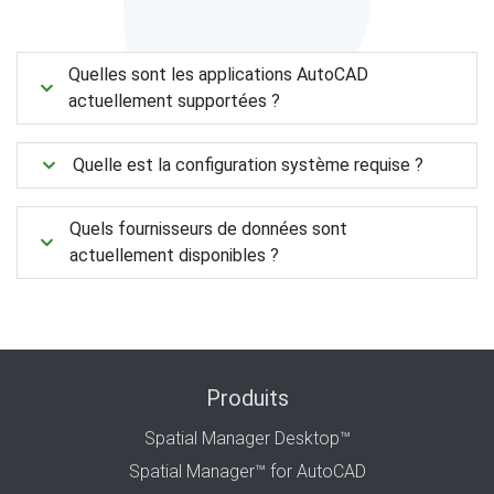
Quelles sont les applications AutoCAD
actuellement supportées ?
Quelle est la configuration système requise ?
Quels fournisseurs de données sont
actuellement disponibles ?
Produits
Spatial Manager Desktop™
Spatial Manager™ for AutoCAD