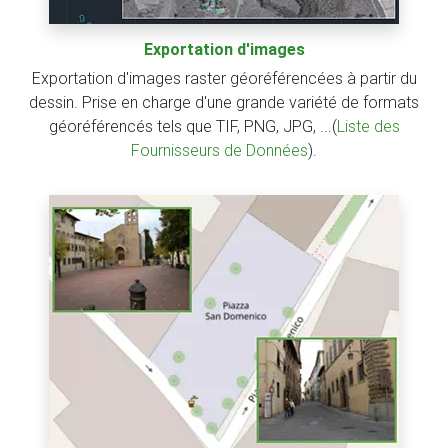
Exportation d'images
Exportation d'images raster géoréférencées à partir du
dessin. Prise en charge d'une grande variété de formats
géoréférencés tels que TIF, PNG, JPG, ...(
Liste des
Fournisseurs de Données
).