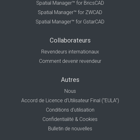
Spatial Manager™ for BricsCAD
Spatial Manager™ for ZWCAD
Spatial Manager™ for GstarCAD
Collaborateurs
Revendeurs internationaux
Comment devenir revendeur
Autres
Nous
Accord de Licence d'Utilisateur Final ("EULA")
Conditions d'utilisation
Confidentialité & Cookies
Bulletin de nouvelles