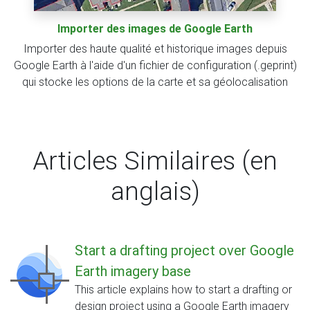
Importer des images de Google Earth
Importer des haute qualité et historique images depuis
Google Earth à l'aide d'un fichier de configuration (.geprint)
qui stocke les options de la carte et sa géolocalisation
Articles Similaires (en
anglais)
Start a drafting project over Google
Earth imagery base
This article explains how to start a drafting or
design project using a Google Earth imagery