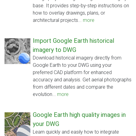
base. It provides step-by-step instructions on
how to overlay drawings, plans, or
architectural projects...
more
Import Google Earth historical
imagery to DWG
Download historical imagery directly from
Google Earth to your DWG using your
preferred CAD platform for enhanced
accuracy and analysis. Get aerial photographs
from different dates and compare the
evolution...
more
Google Earth high quality images in
your DWG
Learn quickly and easily how to integrate