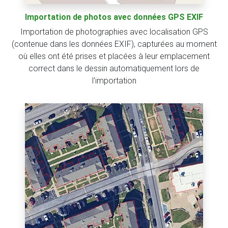
Importation de photos avec données GPS EXIF
Importation de photographies avec localisation GPS
(contenue dans les données EXIF), capturées au moment
où elles ont été prises et placées à leur emplacement
correct dans le dessin automatiquement lors de
l'importation