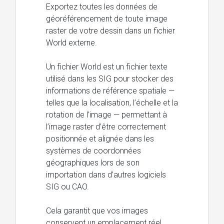
Exportez toutes les données de
géoréférencement de toute image
raster de votre dessin dans un fichier
World externe.
Un fichier World est un fichier texte
utilisé dans les SIG pour stocker des
informations de référence spatiale —
telles que la localisation, l’échelle et la
rotation de l’image — permettant à
l’image raster d’être correctement
positionnée et alignée dans les
systèmes de coordonnées
géographiques lors de son
importation dans d’autres logiciels
SIG ou CAO.
Cela garantit que vos images
conservent un emplacement réel