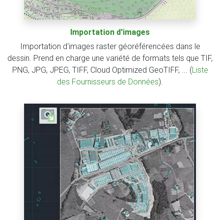
Importation d'images
Importation d'images raster géoréférencées dans le
dessin. Prend en charge une variété de formats tels que TIF,
PNG, JPG, JPEG, TIFF, Cloud Optimized GeoTIFF, ... (
Liste
des Fournisseurs de Données
).