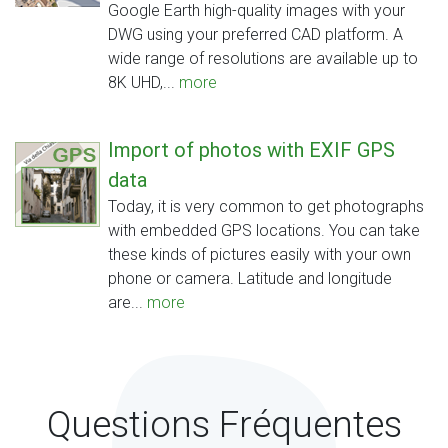
Google Earth high-quality images with your
DWG using your preferred CAD platform. A
wide range of resolutions are available up to
8K UHD,...
more
Import of photos with EXIF GPS
data
Today, it is very common to get photographs
with embedded GPS locations. You can take
these kinds of pictures easily with your own
phone or camera. Latitude and longitude
are...
more
Questions Fréquentes