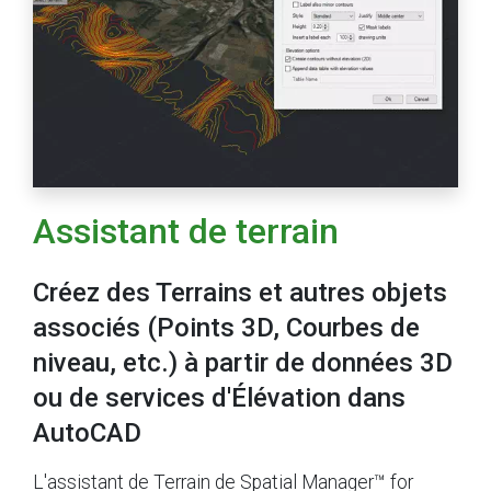
Assistant de terrain
Créez des Terrains et autres objets
associés (Points 3D, Courbes de
niveau, etc.) à partir de données 3D
ou de services d'Élévation dans
AutoCAD
L'assistant de Terrain de Spatial Manager™ for