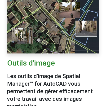
Outils d'image
Les outils d'image de Spatial
Manager™ for AutoCAD vous
permettent de gérer efficacement
votre travail avec des images