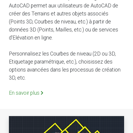
AutoCAD permet aux utilisateurs de AutoCAD de
créer des Terrains et autres objets associés
(Points 3D, Courbes de niveau, etc.) à partir de
données 3D (Points, Mailles, etc.) ou de services
d'Elévation en ligne.
Personnalisez les Courbes de niveau (2D ou 3D,
Etiquetage paramétrique, etc.), choisissez des
options avancées dans les processus de création
3D, etc.
En savoir plus