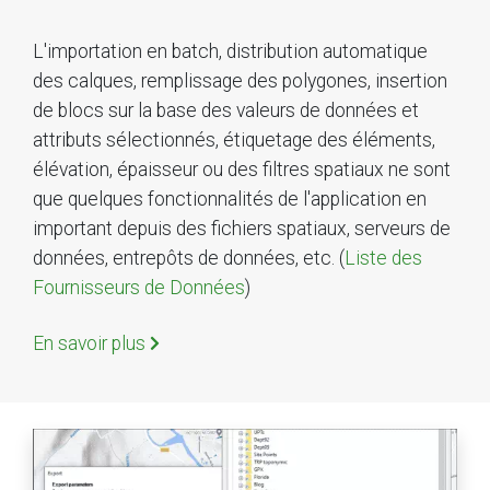
L'importation en batch, distribution automatique
des calques, remplissage des polygones, insertion
de blocs sur la base des valeurs de données et
attributs sélectionnés, étiquetage des éléments,
élévation, épaisseur ou des filtres spatiaux ne sont
que quelques fonctionnalités de l'application en
important depuis des fichiers spatiaux, serveurs de
données, entrepôts de données, etc. (
Liste des
Fournisseurs de Données
)
En savoir plus