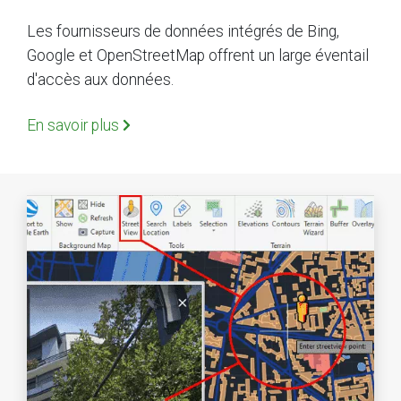
Les fournisseurs de données intégrés de Bing,
Google et OpenStreetMap offrent un large éventail
d'accès aux données.
En savoir plus