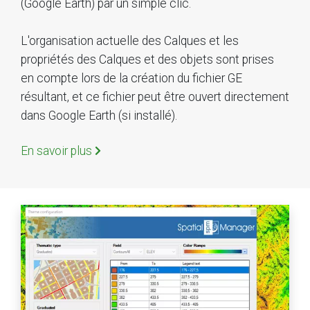
(Google Earth) par un simple clic.
L'organisation actuelle des Calques et les
propriétés des Calques et des objets sont prises
en compte lors de la création du fichier GE
résultant, et ce fichier peut être ouvert directement
dans Google Earth (si installé).
En savoir plus