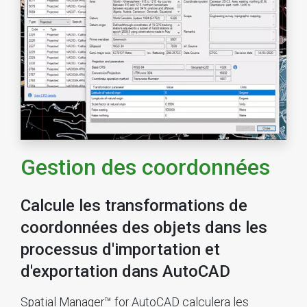
Gestion des coordonnées
Calcule les transformations de
coordonnées des objets dans les
processus d'importation et
d'exportation dans AutoCAD
Spatial Manager™ for AutoCAD calculera les