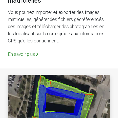
matricielles
Vous pourrez importer et exporter des images
matricielles, générer des fichiers géoréférencés
des images et télécharger des photographies en
les localisant sur la carte grâce aux informations
GPS qu'elles contiennent.
En savoir plus