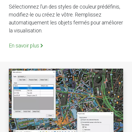
Sélectionnez l'un des styles de couleur prédéfinis,
modifiez-le ou créez le vôtre. Remplissez
automatiquement les objets fermés pour améliorer
la visualisation.
En savoir plus