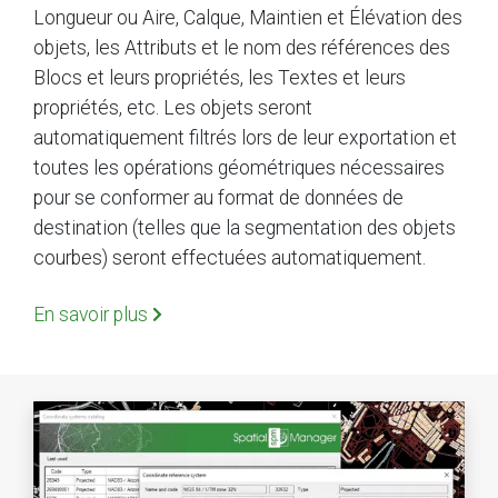
Longueur ou Aire, Calque, Maintien et Élévation des
objets, les Attributs et le nom des références des
Blocs et leurs propriétés, les Textes et leurs
propriétés, etc. Les objets seront
automatiquement filtrés lors de leur exportation et
toutes les opérations géométriques nécessaires
pour se conformer au format de données de
destination (telles que la segmentation des objets
courbes) seront effectuées automatiquement.
En savoir plus