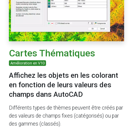
Cartes Thématiques
Amélioration en V10
Affichez les objets en les colorant
en fonction de leurs valeurs des
champs dans AutoCAD
Différents types de thèmes peuvent être créés par
des valeurs de champs fixes (catégorisés) ou par
des gammes (classés).