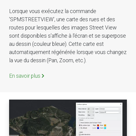
Lorsque vous exécutez la commande
'SPMSTREETVIEW', une carte des rues et des
routes pour lesquelles des images Street View
sont disponibles s'affiche à l'écran et se superpose
au dessin (couleur bleue). Cette carte est
automatiquement régénérée lorsque vous changez
la vue du dessin (Pan, Zoom, etc.).
En savoir plus