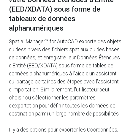
(EED/XDATA) sous forme de
tableaux de données
alphanumériques
Spatial Manager™ for AutoCAD exporte des objets
du dessin vers des fichiers spatiaux ou des bases
de données, et enregistre leur Données Étendues
d'Entité (EED/XDATA) sous forme de tables de
données alphanumériques à l'aide d'un assistant,
qui partage certaines des étapes avec l'assistant
d'importation. Similairement, l'utilisateur peut
choisir ou sélectionner les paramètres
d'exportation pour définir toutes les données de
destination parmi un large nombre de possibilités.
Il y a des options pour exporter les Coordonnées,