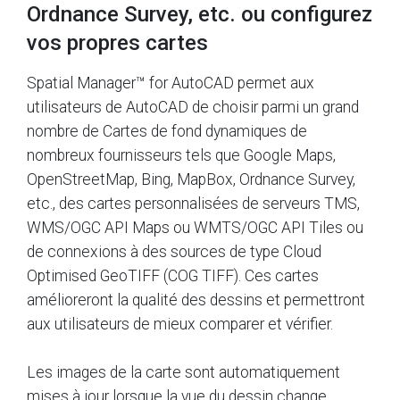
Ordnance Survey, etc. ou configurez
vos propres cartes
Spatial Manager™ for AutoCAD permet aux
utilisateurs de AutoCAD de choisir parmi un grand
nombre de Cartes de fond dynamiques de
nombreux fournisseurs tels que Google Maps,
OpenStreetMap, Bing, MapBox, Ordnance Survey,
etc., des cartes personnalisées de serveurs TMS,
WMS/OGC API Maps ou WMTS/OGC API Tiles ou
de connexions à des sources de type Cloud
Optimised GeoTIFF (COG TIFF). Ces cartes
amélioreront la qualité des dessins et permettront
aux utilisateurs de mieux comparer et vérifier.
Les images de la carte sont automatiquement
mises à jour lorsque la vue du dessin change