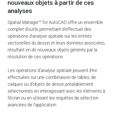
nouveaux objets à partir de ces
analyses
Spatial Manager™ for AutoCAD offre un ensemble
complet d'outils permettant d'effectuer des
opérations d'analyse spatiale sur les entités
vectorielles du dessin et leurs données associées,
résultant en de nouveaux objets générés par la
résolution de ces opérations.
Les opérations d'analyse spatiale peuvent être
effectuées sur une combinaison de tables, de
calques ou d'objets de dessin préalablement
sélectionnés en interagissant avec les éléments à
l'écran ou en utilisant les requêtes de sélection
avancées de l'application.