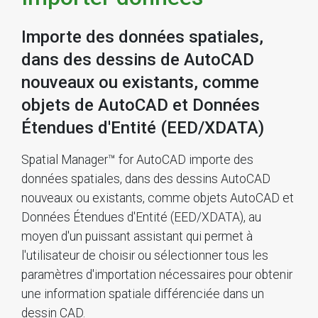
Importe des données spatiales,
dans des dessins de AutoCAD
nouveaux ou existants, comme
objets de AutoCAD et Données
Étendues d'Entité (EED/XDATA)
Spatial Manager™ for AutoCAD importe des
données spatiales, dans des dessins AutoCAD
nouveaux ou existants, comme objets AutoCAD et
Données Étendues d'Entité (EED/XDATA), au
moyen d'un puissant assistant qui permet à
l'utilisateur de choisir ou sélectionner tous les
paramètres d'importation nécessaires pour obtenir
une information spatiale différenciée dans un
dessin CAD.