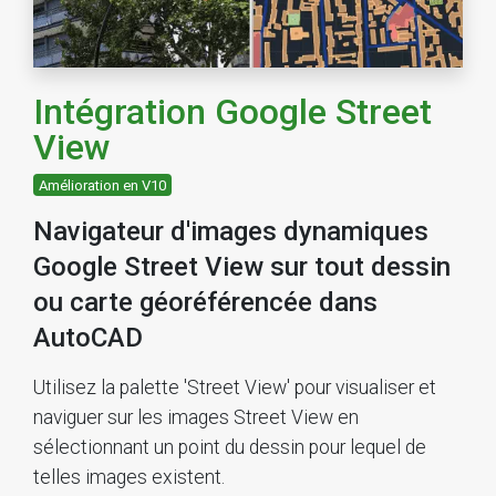
Intégration Google Street
View
Amélioration en V10
Navigateur d'images dynamiques
Google Street View sur tout dessin
ou carte géoréférencée dans
AutoCAD
Utilisez la palette 'Street View' pour visualiser et
naviguer sur les images Street View en
sélectionnant un point du dessin pour lequel de
telles images existent.