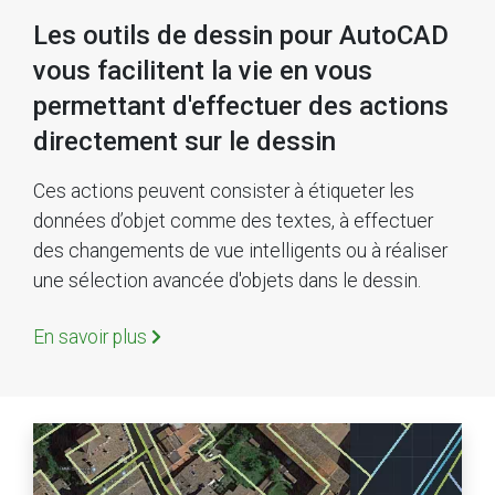
Les outils de dessin pour AutoCAD
vous facilitent la vie en vous
permettant d'effectuer des actions
directement sur le dessin
Ces actions peuvent consister à étiqueter les
données d’objet comme des textes, à effectuer
des changements de vue intelligents ou à réaliser
une sélection avancée d'objets dans le dessin.
En savoir plus