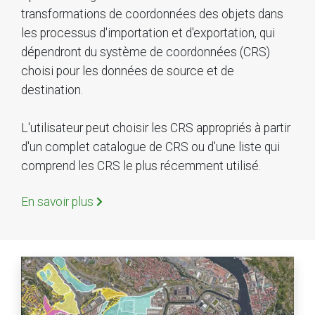
transformations de coordonnées des objets dans
les processus d'importation et d'exportation, qui
dépendront du système de coordonnées (CRS)
choisi pour les données de source et de
destination.
L'utilisateur peut choisir les CRS appropriés à partir
d'un complet catalogue de CRS ou d'une liste qui
comprend les CRS le plus récemment utilisé.
En savoir plus