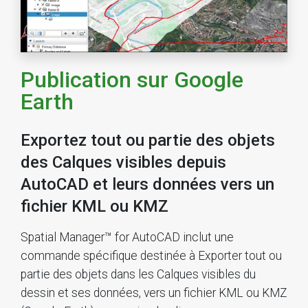
Publication sur Google
Earth
Exportez tout ou partie des objets
des Calques visibles depuis
AutoCAD et leurs données vers un
fichier KML ou KMZ
Spatial Manager™ for AutoCAD inclut une
commande spécifique destinée à Exporter tout ou
partie des objets dans les Calques visibles du
dessin et ses données, vers un fichier KML ou KMZ