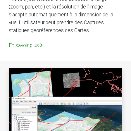
(zoom, pan, etc.) et la résolution de l'image
s'adapte automatiquement à la dimension de la
vue. L'utilisateur peut prendre des Captures
statiques géoréférencés des Cartes.
En savoir plus