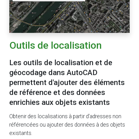
Outils de localisation
Les outils de localisation et de
géocodage dans AutoCAD
permettent d'ajouter des éléments
de référence et des données
enrichies aux objets existants
Obtenir des localisations à partir d'adresses non
référencées ou ajouter des données à des objets
existants.