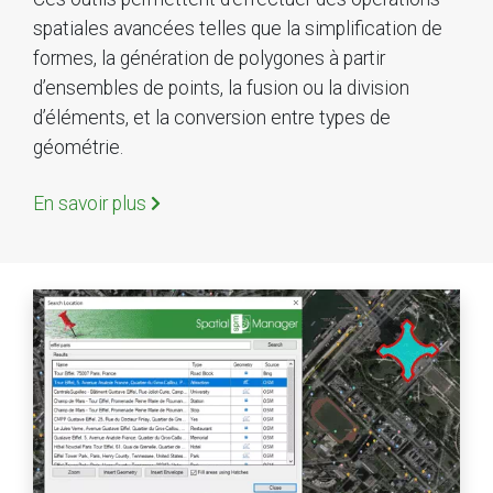
spatiales avancées telles que la simplification de
formes, la génération de polygones à partir
d’ensembles de points, la fusion ou la division
d’éléments, et la conversion entre types de
géométrie.
En savoir plus