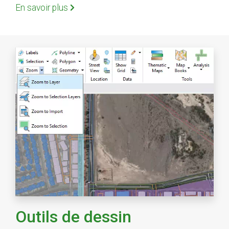
En savoir plus
Outils de dessin