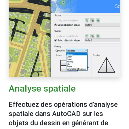
Analyse spatiale
Effectuez des opérations d'analyse
spatiale dans AutoCAD sur les
objets du dessin en générant de