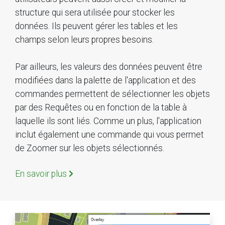
structure qui sera utilisée pour stocker les
données. Ils peuvent gérer les tables et les
champs selon leurs propres besoins.
Par ailleurs, les valeurs des données peuvent être
modifiées dans la palette de l'application et des
commandes permettent de sélectionner les objets
par des Requêtes ou en fonction de la table à
laquelle ils sont liés. Comme un plus, l'application
inclut également une commande qui vous permet
de Zoomer sur les objets sélectionnés.
En savoir plus