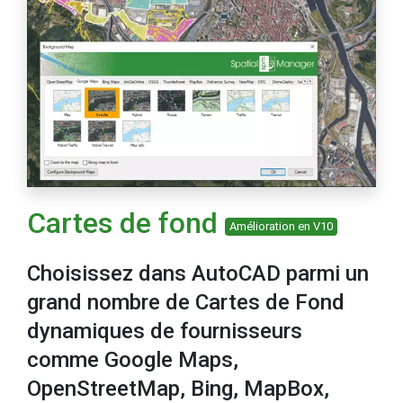
Cartes de fond
Amélioration en V10
Choisissez dans AutoCAD parmi un
grand nombre de Cartes de Fond
dynamiques de fournisseurs
comme Google Maps,
OpenStreetMap, Bing, MapBox,