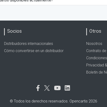
datos disponibles actualmente?
Socios
Otros
Distribuidores internacionales
Nosotros
Cómo convertirse en un distribuidor
Contrato de 
Condiciones
Privacidad 
Boletín de N
© Todos los derechos reservados. Opencartis 2026