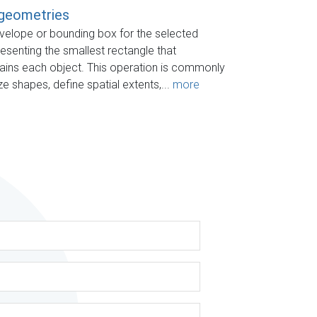
 geometries
velope or bounding box for the selected
esenting the smallest rectangle that
ains each object. This operation is commonly
e shapes, define spatial extents,...
more