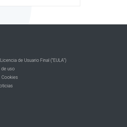
Licencia de Usuario Final ("EULA")
 de uso
& Cookies
oticias