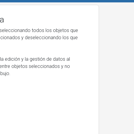
sa
l seleccionando todos los objetos que
ccionados y deseleccionando los que
la edición y la gestión de datos al
e entre objetos seleccionados y no
bujo.