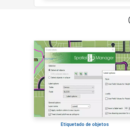
Etiquetado de objetos