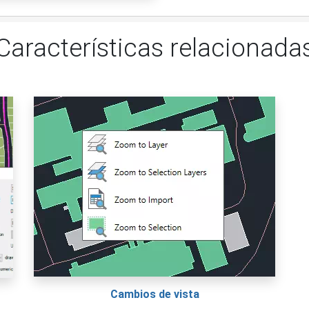
Características relacionada
Cambios de vista