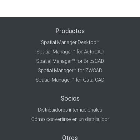
Productos
Spatial Manager Desktop™
Spatial Manager™ for AutoCAD
Spatial Manager™ for BricsCAD
Spatial Manager™ for ZWCAD
Spatial Manager™ for GstarCAD
Socios
Distribuidores internacionales
Cómo convertirse en un distribuidor
Otros