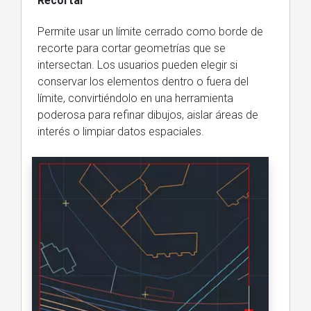
Recortar
Permite usar un límite cerrado como borde de
recorte para cortar geometrías que se
intersectan. Los usuarios pueden elegir si
conservar los elementos dentro o fuera del
límite, convirtiéndolo en una herramienta
poderosa para refinar dibujos, aislar áreas de
interés o limpiar datos espaciales.