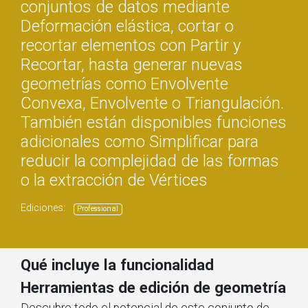
conjuntos de datos mediante
Deformación elástica, cortar o
recortar elementos con Partir y
Recortar, hasta generar nuevas
geometrías como Envolvente
Convexa, Envolvente o Triangulación.
También están disponibles funciones
adicionales como Simplificar para
reducir la complejidad de las formas
o la extracción de Vértices
Ediciones:
Professional
Qué incluye la funcionalidad
Herramientas de edición de geometría