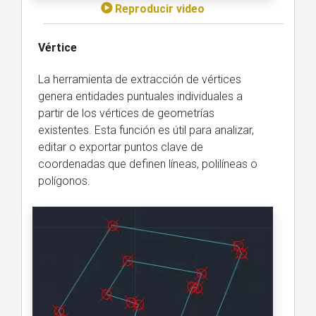
Reproducir video
Vértice
La herramienta de extracción de vértices
genera entidades puntuales individuales a
partir de los vértices de geometrías
existentes. Esta función es útil para analizar,
editar o exportar puntos clave de
coordenadas que definen líneas, polilíneas o
polígonos.