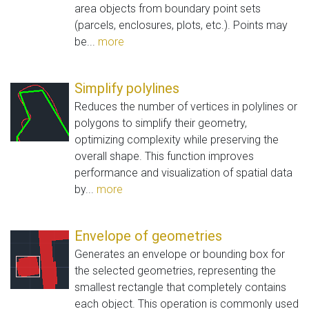
area objects from boundary point sets
(parcels, enclosures, plots, etc.). Points may
be...
more
Simplify polylines
Reduces the number of vertices in polylines or
polygons to simplify their geometry,
optimizing complexity while preserving the
overall shape. This function improves
performance and visualization of spatial data
by...
more
Envelope of geometries
Generates an envelope or bounding box for
the selected geometries, representing the
smallest rectangle that completely contains
each object. This operation is commonly used