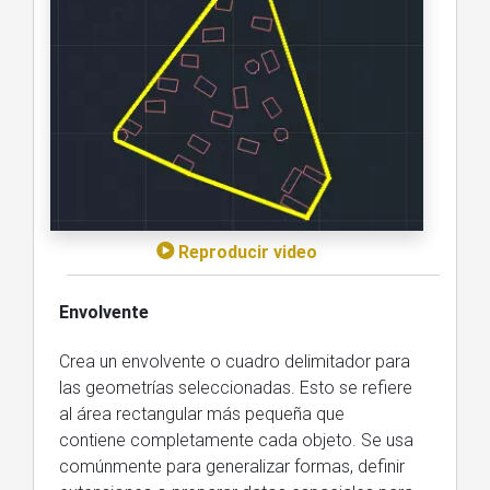
Reproducir video
Envolvente
Crea un envolvente o cuadro delimitador para
las geometrías seleccionadas. Esto se refiere
al área rectangular más pequeña que
contiene completamente cada objeto. Se usa
comúnmente para generalizar formas, definir