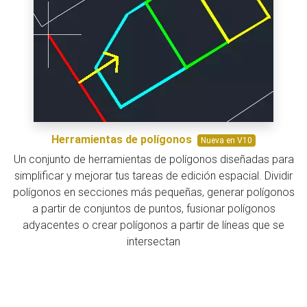
Herramientas de polígonos
Nueva en V10
Un conjunto de herramientas de polígonos diseñadas para
simplificar y mejorar tus tareas de edición espacial. Dividir
polígonos en secciones más pequeñas, generar polígonos
a partir de conjuntos de puntos, fusionar polígonos
adyacentes o crear polígonos a partir de líneas que se
intersectan