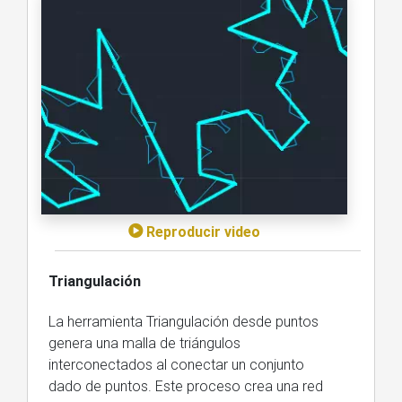
Reproducir video
Triangulación
La herramienta Triangulación desde puntos
genera una malla de triángulos
interconectados al conectar un conjunto
dado de puntos. Este proceso crea una red