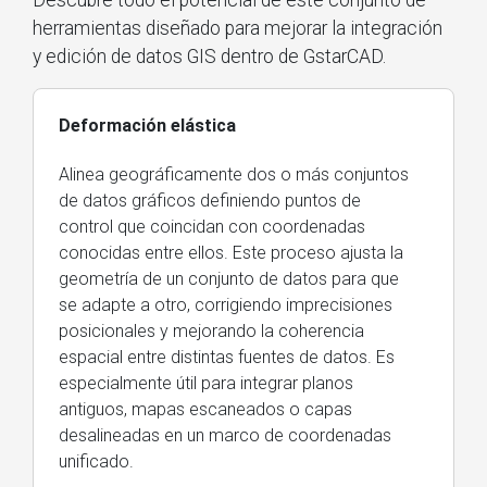
Descubre todo el potencial de este conjunto de
herramientas diseñado para mejorar la integración
y edición de datos GIS dentro de GstarCAD.
Deformación elástica
Alinea geográficamente dos o más conjuntos
de datos gráficos definiendo puntos de
control que coincidan con coordenadas
conocidas entre ellos. Este proceso ajusta la
geometría de un conjunto de datos para que
se adapte a otro, corrigiendo imprecisiones
posicionales y mejorando la coherencia
espacial entre distintas fuentes de datos. Es
especialmente útil para integrar planos
antiguos, mapas escaneados o capas
desalineadas en un marco de coordenadas
unificado.