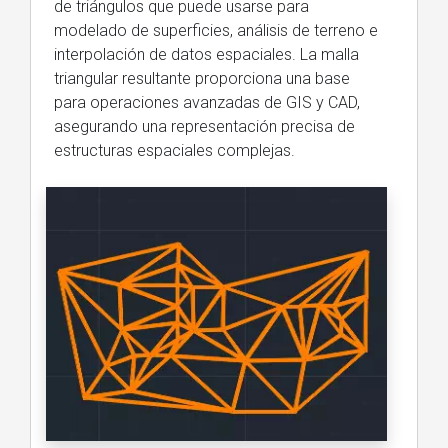
de triángulos que puede usarse para
modelado de superficies, análisis de terreno e
interpolación de datos espaciales. La malla
triangular resultante proporciona una base
para operaciones avanzadas de GIS y CAD,
asegurando una representación precisa de
estructuras espaciales complejas.