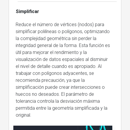
Simplificar
Reduce el número de vértices (nodos) para
simplificar polilíneas o polígonos, optimizando
la complejidad geométrica sin perder la
integridad general de la forma. Esta función es
útil para mejorar el rendimiento y la
visualización de datos espaciales al disminuir
el nivel de detalle cuando es apropiado. Al
trabajar con polígonos adyacentes, se
recomienda precaución, ya que la
simplificación puede crear intersecciones o
huecos no deseados. El parámetro de
tolerancia controla la desviación máxima
permitida entre la geometría simplificada y la
original.