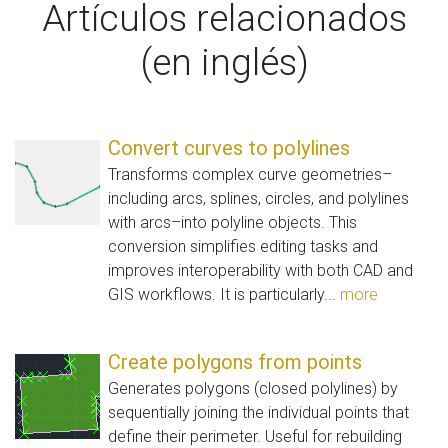
Artículos relacionados
(en inglés)
Convert curves to polylines
Transforms complex curve geometries–
including arcs, splines, circles, and polylines
with arcs–into polyline objects. This
conversion simplifies editing tasks and
improves interoperability with both CAD and
GIS workflows. It is particularly...
more
Create polygons from points
Generates polygons (closed polylines) by
sequentially joining the individual points that
define their perimeter. Useful for rebuilding