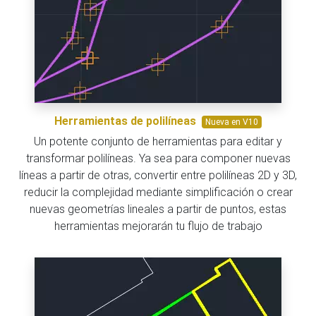
Herramientas de polilíneas
Nueva en V10
Un potente conjunto de herramientas para editar y
transformar polilíneas. Ya sea para componer nuevas
líneas a partir de otras, convertir entre polilíneas 2D y 3D,
reducir la complejidad mediante simplificación o crear
nuevas geometrías lineales a partir de puntos, estas
herramientas mejorarán tu flujo de trabajo