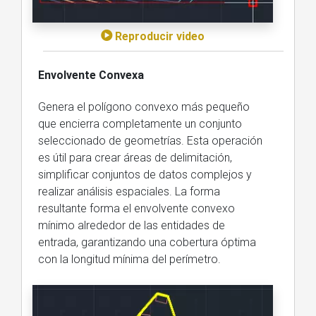
Reproducir video
Envolvente Convexa
Genera el polígono convexo más pequeño
que encierra completamente un conjunto
seleccionado de geometrías. Esta operación
es útil para crear áreas de delimitación,
simplificar conjuntos de datos complejos y
realizar análisis espaciales. La forma
resultante forma el envolvente convexo
mínimo alrededor de las entidades de
entrada, garantizando una cobertura óptima
con la longitud mínima del perímetro.