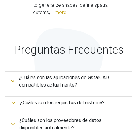
to generalize shapes, define spatial
extents,...
more
Preguntas Frecuentes
¿Cuáles son las aplicaciones de GstarCAD
compatibles actualmente?
¿Cuáles son los requisitos del sistema?
¿Cuáles son los proveedores de datos
disponibles actualmente?