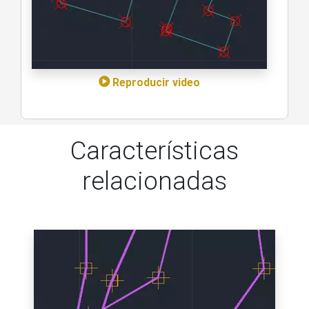
Reproducir video
Características
relacionadas