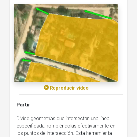
Reproducir video
Partir
Divide geometrías que intersectan una línea
especificada, rompiéndolas efectivamente en
los puntos de intersección. Esta herramienta