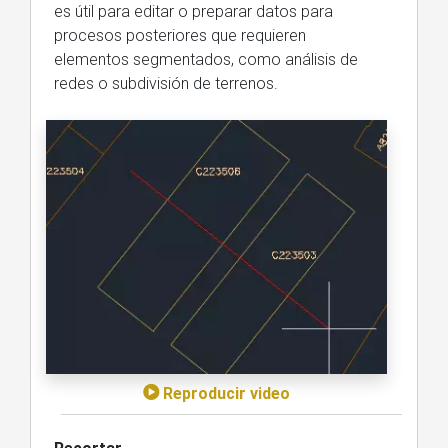
es útil para editar o preparar datos para
procesos posteriores que requieren
elementos segmentados, como análisis de
redes o subdivisión de terrenos.
Reproducir video