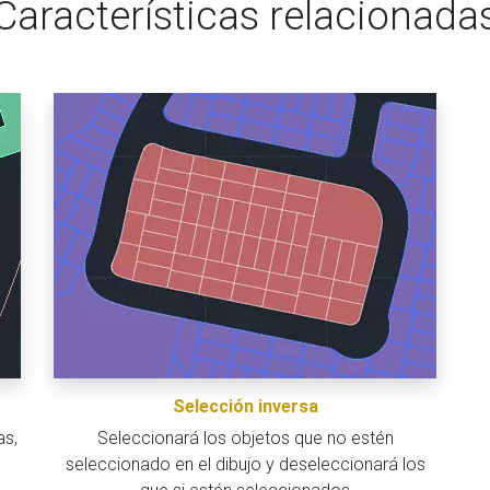
Características relacionada
Selección inversa
as,
Seleccionará los objetos que no estén
seleccionado en el dibujo y deseleccionará los