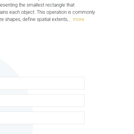
esenting the smallest rectangle that
ains each object. This operation is commonly
e shapes, define spatial extents,...
more