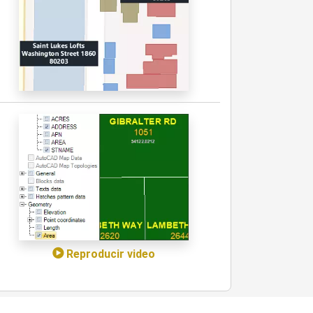
Reproducir video