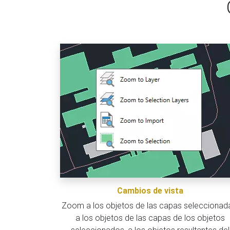
Cambios de vista
Zoom a los objetos de las capas seleccionad
a los objetos de las capas de los objetos