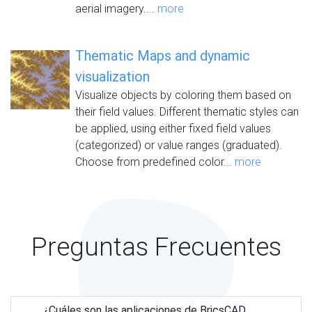
aerial imagery....
more
Thematic Maps and dynamic
visualization
Visualize objects by coloring them based on
their field values. Different thematic styles can
be applied, using either fixed field values
(categorized) or value ranges (graduated).
Choose from predefined color...
more
Preguntas Frecuentes
¿Cuáles son las aplicaciones de BricsCAD