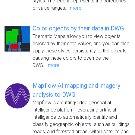
styles. The legend represents the categories
or value ranges...
more
Color objects by their data in DWG
Thematic Maps allow you to view objects
colored by their data values, and you can also
apply these styles persistently to the objects,
causing these colors to override the
DWG...
more
Mapflow AI mapping and imagery
analysis to DWG
Mapflow is a cutting-edge geospatial
intelligence platform leveraging artificial
intelligence to automatically identify and
classify geographic objects–such as buildings,
roads, and forested areas–within satellite and