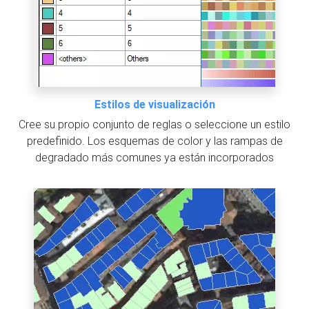
Estilos de visualización
Cree su propio conjunto de reglas o seleccione un estilo
predefinido. Los esquemas de color y las rampas de
degradado más comunes ya están incorporados