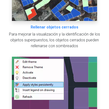
Rellenar objetos cerrados
Para mejorar la visualización y la identificación de los
objetos superpuestos, los objetos cerrados pueden
rellenarse con sombreados