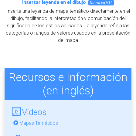
Insertar leyenda en el dibujo
Nueva en V10
Inserta una leyenda de mapa temático directamente en el
dibujo, facilitando la interpretación y comunicación del
significado de los estilos aplicados. La leyenda refleja las
categorías o rangos de valores usados en la presentación
del mapa
Recursos e Información
(en inglés)
Vídeos
Mapas Temáticos