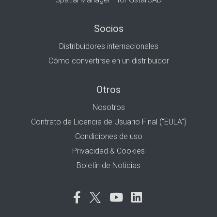
Socios
Distribuidores internacionales
Cómo convertirse en un distribuidor
Otros
Nosotros
Contrato de Licencia de Usuario Final ("EULA")
Condiciones de uso
Privacidad & Cookies
Boletín de Noticias