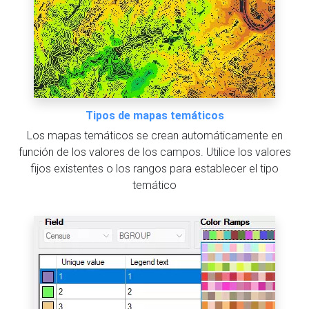
Tipos de mapas temáticos
Los mapas temáticos se crean automáticamente en
función de los valores de los campos. Utilice los valores
fijos existentes o los rangos para establecer el tipo
temático