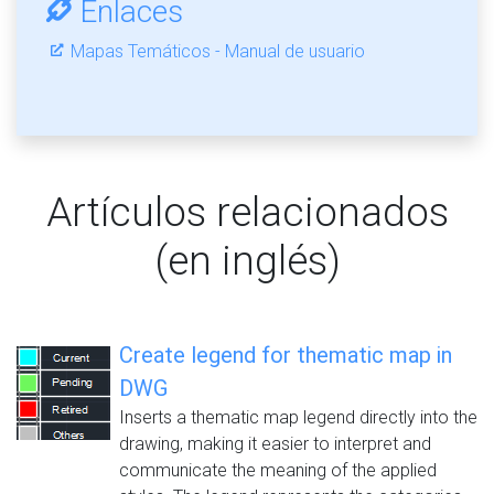
Enlaces
Mapas Temáticos - Manual de usuario
Artículos relacionados
(en inglés)
Create legend for thematic map in
DWG
Inserts a thematic map legend directly into the
drawing, making it easier to interpret and
communicate the meaning of the applied