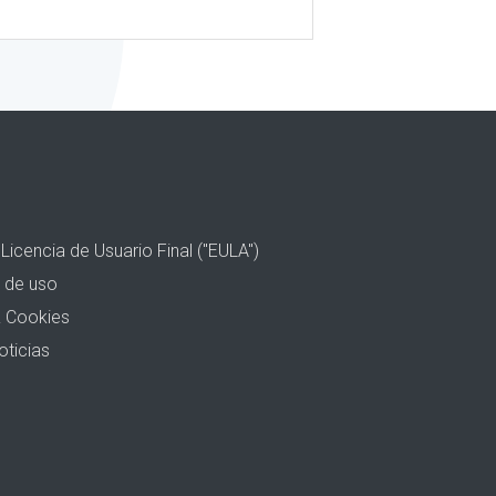
Licencia de Usuario Final ("EULA")
 de uso
& Cookies
oticias