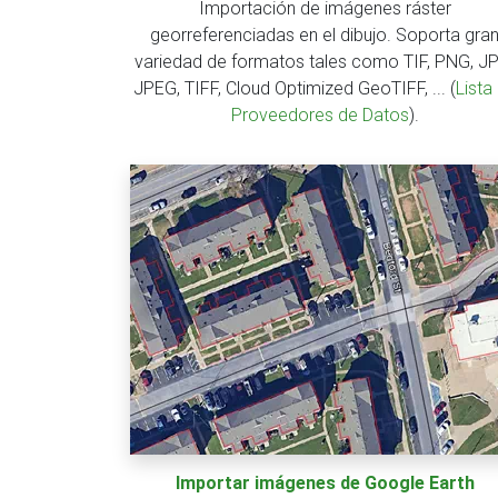
Importación de imágenes ráster
georreferenciadas en el dibujo. Soporta gra
variedad de formatos tales como TIF, PNG, J
JPEG, TIFF, Cloud Optimized GeoTIFF, ... (
Lista
Proveedores de Datos
).
Importar imágenes de Google Earth