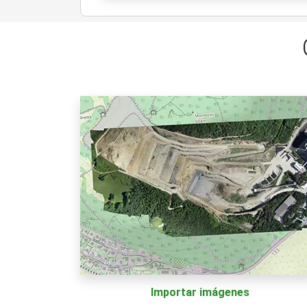
Importar imágenes