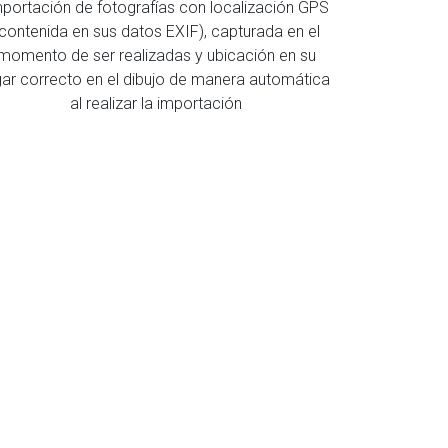
portación de fotografías con localización GPS
contenida en sus datos EXIF), capturada en el
momento de ser realizadas y ubicación en su
gar correcto en el dibujo de manera automática
al realizar la importación