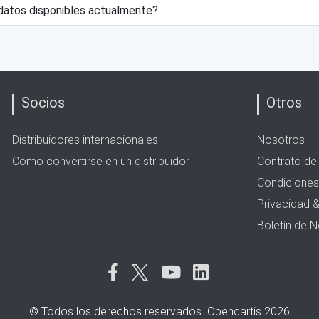
datos disponibles actualmente?
Socios
Otros
Distribuidores internacionales
Nosotros
Cómo convertirse en un distribuidor
Contrato de 
Condiciones
Privacidad 
Boletín de N
© Todos los derechos reservados. Opencartis 2026