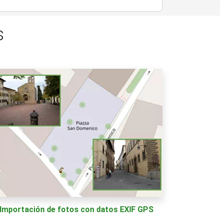
s
Importación de fotos con datos EXIF GPS