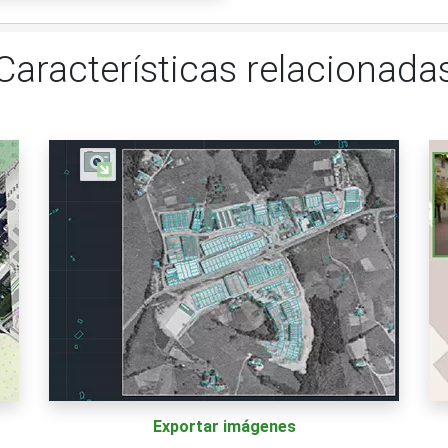
Características relacionada
Exportar imágenes