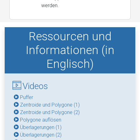
werden.
Ressourcen und
Informationen (in
Englisch)
Videos
Puffer
Zentroide und Polygone (1)
Zentroide und Polygone (2)
Polygone auflösen
Überlagerungen (1)
Überlagerungen (2)