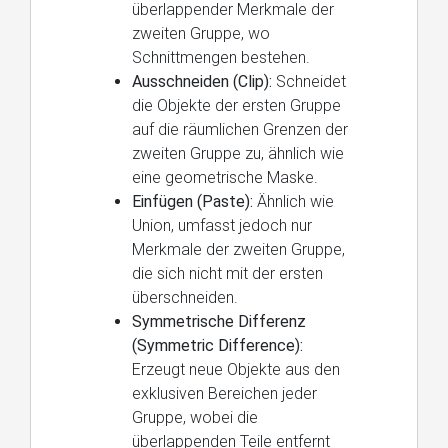
überlappender Merkmale der
zweiten Gruppe, wo
Schnittmengen bestehen.
Ausschneiden (Clip):
Schneidet
die Objekte der ersten Gruppe
auf die räumlichen Grenzen der
zweiten Gruppe zu, ähnlich wie
eine geometrische Maske.
Einfügen (Paste):
Ähnlich wie
Union, umfasst jedoch nur
Merkmale der zweiten Gruppe,
die sich nicht mit der ersten
überschneiden.
Symmetrische Differenz
(Symmetric Difference):
Erzeugt neue Objekte aus den
exklusiven Bereichen jeder
Gruppe, wobei die
überlappenden Teile entfernt