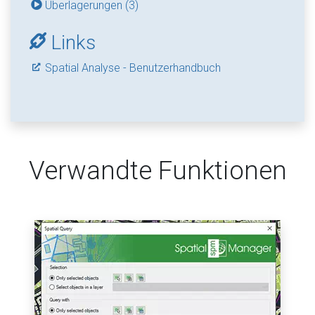
Überlagerungen (3)
Links
Spatial Analyse - Benutzerhandbuch
Verwandte Funktionen