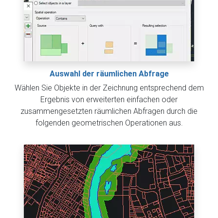
Auswahl der räumlichen Abfrage
Wählen Sie Objekte in der Zeichnung entsprechend dem
Ergebnis von erweiterten einfachen oder
zusammengesetzten räumlichen Abfragen durch die
folgenden geometrischen Operationen aus.