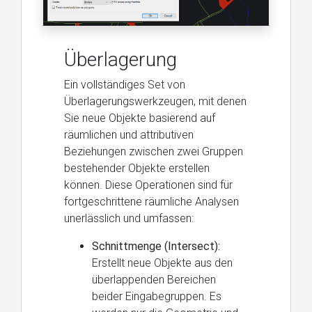
Überlagerung
Ein vollständiges Set von
Überlagerungswerkzeugen, mit denen
Sie neue Objekte basierend auf
räumlichen und attributiven
Beziehungen zwischen zwei Gruppen
bestehender Objekte erstellen
können. Diese Operationen sind für
fortgeschrittene räumliche Analysen
unerlässlich und umfassen:
Schnittmenge (Intersect):
Erstellt neue Objekte aus den
überlappenden Bereichen
beider Eingabegruppen. Es