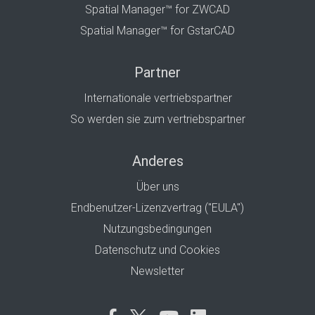
Spatial Manager™ for ZWCAD
Spatial Manager™ for GstarCAD
Partner
Internationale vertriebspartner
So werden sie zum vertriebspartner
Anderes
Über uns
Endbenutzer-Lizenzvertrag ("EULA")
Nutzungsbedingungen
Datenschutz und Cookies
Newsletter