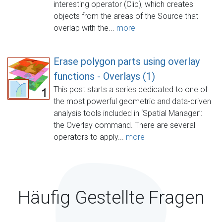
interesting operator (Clip), which creates
objects from the areas of the Source that
overlap with the...
more
Erase polygon parts using overlay
functions - Overlays (1)
This post starts a series dedicated to one of
the most powerful geometric and data-driven
analysis tools included in ‘Spatial Manager’:
the Overlay command. There are several
operators to apply...
more
Häufig Gestellte Fragen