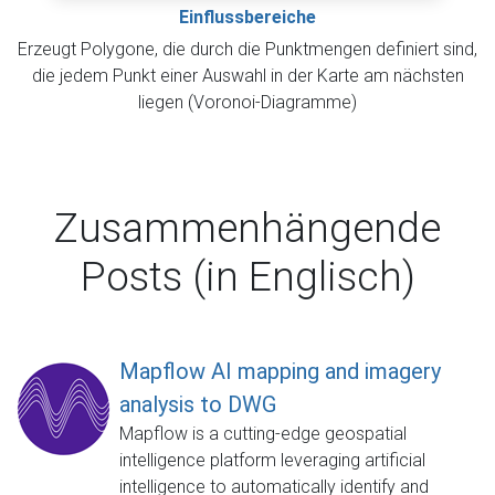
Einflussbereiche
Erzeugt Polygone, die durch die Punktmengen definiert sind,
die jedem Punkt einer Auswahl in der Karte am nächsten
liegen (Voronoi-Diagramme)
Zusammenhängende
Posts (in Englisch)
Mapflow AI mapping and imagery
analysis to DWG
Mapflow is a cutting-edge geospatial
intelligence platform leveraging artificial
intelligence to automatically identify and