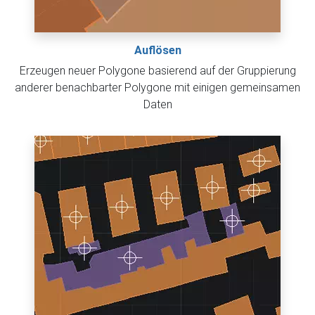
Auflösen
Erzeugen neuer Polygone basierend auf der Gruppierung
anderer benachbarter Polygone mit einigen gemeinsamen
Daten