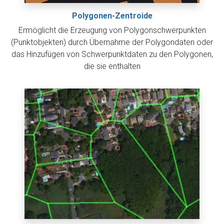
Polygonen-Zentroide
Ermöglicht die Erzeugung von Polygonschwerpunkten
(Punktobjekten) durch Übernahme der Polygondaten oder
das Hinzufügen von Schwerpunktdaten zu den Polygonen,
die sie enthalten