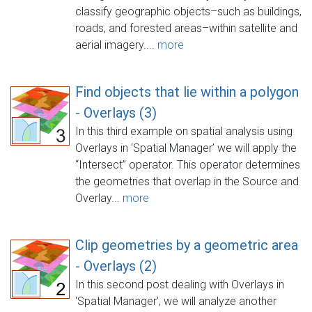
classify geographic objects–such as buildings,
roads, and forested areas–within satellite and
aerial imagery....
more
Find objects that lie within a polygon
- Overlays (3)
In this third example on spatial analysis using
Overlays in ‘Spatial Manager’ we will apply the
“Intersect” operator. This operator determines
the geometries that overlap in the Source and
Overlay...
more
Clip geometries by a geometric area
- Overlays (2)
In this second post dealing with Overlays in
‘Spatial Manager’, we will analyze another