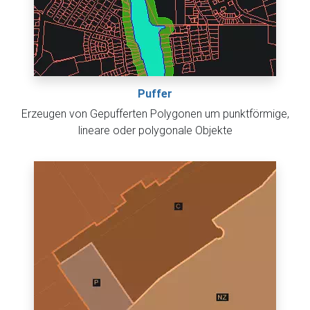
Puffer
Erzeugen von Gepufferten Polygonen um punktförmige,
lineare oder polygonale Objekte