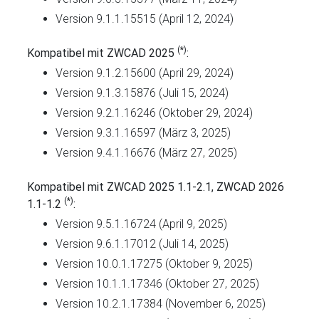
Version 9.1.1.15515 (April 12, 2024)
(*)
Kompatibel mit ZWCAD 2025
:
Version 9.1.2.15600 (April 29, 2024)
Version 9.1.3.15876 (Juli 15, 2024)
Version 9.2.1.16246 (Oktober 29, 2024)
Version 9.3.1.16597 (März 3, 2025)
Version 9.4.1.16676 (März 27, 2025)
Kompatibel mit ZWCAD 2025 1.1-2.1, ZWCAD 2026
(*)
1.1-1.2
:
Version 9.5.1.16724 (April 9, 2025)
Version 9.6.1.17012 (Juli 14, 2025)
Version 10.0.1.17275 (Oktober 9, 2025)
Version 10.1.1.17346 (Oktober 27, 2025)
Version 10.2.1.17384 (November 6, 2025)