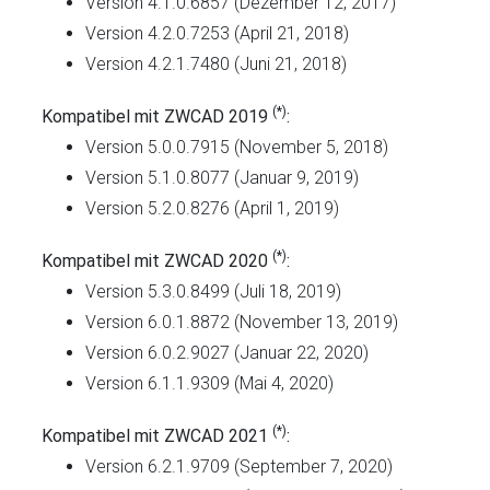
Version 4.1.0.6857 (Dezember 12, 2017)
Version 4.2.0.7253 (April 21, 2018)
Version 4.2.1.7480 (Juni 21, 2018)
(*)
Kompatibel mit ZWCAD 2019
:
Version 5.0.0.7915 (November 5, 2018)
Version 5.1.0.8077 (Januar 9, 2019)
Version 5.2.0.8276 (April 1, 2019)
(*)
Kompatibel mit ZWCAD 2020
:
Version 5.3.0.8499 (Juli 18, 2019)
Version 6.0.1.8872 (November 13, 2019)
Version 6.0.2.9027 (Januar 22, 2020)
Version 6.1.1.9309 (Mai 4, 2020)
(*)
Kompatibel mit ZWCAD 2021
:
Version 6.2.1.9709 (September 7, 2020)