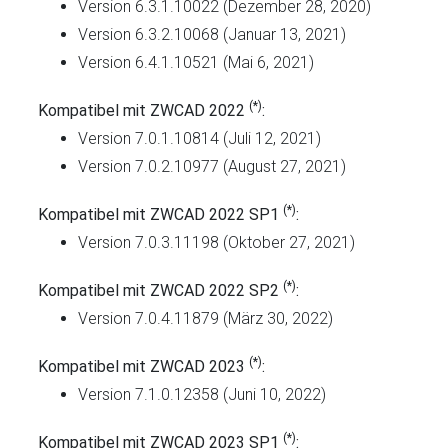
Version 6.3.1.10022 (Dezember 28, 2020)
Version 6.3.2.10068 (Januar 13, 2021)
Version 6.4.1.10521 (Mai 6, 2021)
(*)
Kompatibel mit ZWCAD 2022
:
Version 7.0.1.10814 (Juli 12, 2021)
Version 7.0.2.10977 (August 27, 2021)
(*)
Kompatibel mit ZWCAD 2022 SP1
:
Version 7.0.3.11198 (Oktober 27, 2021)
(*)
Kompatibel mit ZWCAD 2022 SP2
:
Version 7.0.4.11879 (März 30, 2022)
(*)
Kompatibel mit ZWCAD 2023
:
Version 7.1.0.12358 (Juni 10, 2022)
(*)
Kompatibel mit ZWCAD 2023 SP1
: