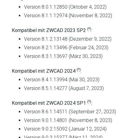
Version 8.0.1.12850 (Oktober 4, 2022)
Version 8.1.1.12974 (November 8, 2022)
(*)
Kompatibel mit ZWCAD 2023 SP2
:
Version 8.1.2.13148 (Dezember 9, 2022)
Version 8.2.1.13496 (Februar 24, 2023)
Version 8.3.1.13697 (März 30, 2023)
(*)
Kompatibel mit ZWCAD 2024
:
Version 8.4.1.13994 (Mai 30, 2023)
Version 8.5.1.14277 (August 7, 2023)
(*)
Kompatibel mit ZWCAD 2024 SP1
:
Version 8.6.1.14511 (September 27, 2023)
Version 9.0.1.14801 (November 8, 2023)
Version 9.0.2.15092 (Januar 12, 2024)
Version 9.0.3.15377 (März 11, 2024)