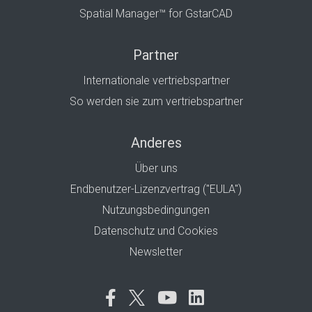
Spatial Manager™ for GstarCAD
Partner
Internationale vertriebspartner
So werden sie zum vertriebspartner
Anderes
Über uns
Endbenutzer-Lizenzvertrag ("EULA")
Nutzungsbedingungen
Datenschutz und Cookies
Newsletter