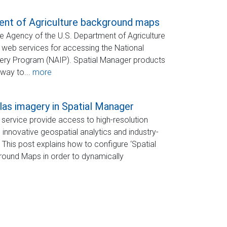
ent of Agriculture background maps
 Agency of the U.S. Department of Agriculture
 web services for accessing the National
gery Program (NAIP). Spatial Manager products
way to...
more
las imagery in Spatial Manager
’ service provide access to high-resolution
, innovative geospatial analytics and industry-
. This post explains how to configure ‘Spatial
ound Maps in order to dynamically