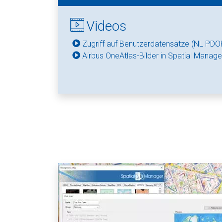
Videos
Zugriff auf Benutzerdatensätze (NL PDOK
Airbus OneAtlas-Bilder in Spatial Manage