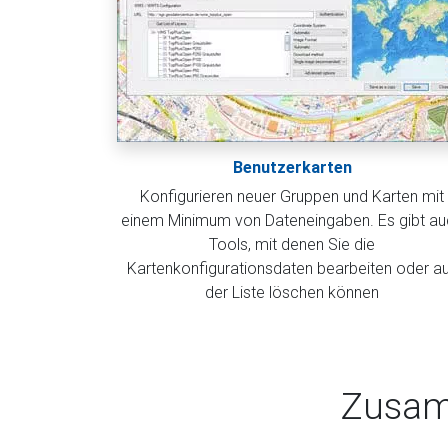
Benutzerkarten
Konfigurieren neuer Gruppen und Karten mit
einem Minimum von Dateneingaben. Es gibt au
Tools, mit denen Sie die
Kartenkonfigurationsdaten bearbeiten oder a
der Liste löschen können
Zusam