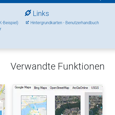
Links
-Beispiel)
Hintergrundkarten - Benutzerhandbuch
r
Verwandte Funktionen