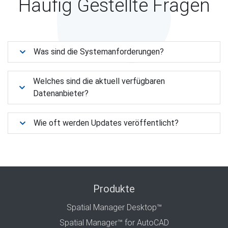
Häufig Gestellte Fragen
Was sind die Systemanforderungen?
Welches sind die aktuell verfügbaren
Datenanbieter?
Wie oft werden Updates veröffentlicht?
Produkte
Spatial Manager Desktop™
Spatial Manager™ for AutoCAD