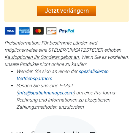
Jetzt verlängern
Preisinformation:
Für bestimmte Länder wird
möglicherweise eine STEUER/UMSATZSTEUER erhoben
Kaufoptionen Ihr Sonderangebot an.
Wenn Sie es vorziehen,
unsere Produkte nicht online zu kaufen:
Wenden Sie sich an einen der
spezialisierten
Vertriebspartners
Senden Sie uns eine E-Mail
(
info@spatialmanager.com
) um eine Pro-forma-
Rechnung und Informationen zu akzeptierten
Zahlungsmethoden anzufordern