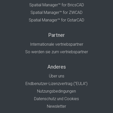
Spatial Manager™ for BricsCAD
Spatial Manager™ for ZWCAD
Spatial Manager™ for GstarCAD
Partner
Internationale vertriebspartner
So werden sie zum vertriebspartner
Anderes
Über uns
Endbenutzer-Lizenzvertrag ("EULA")
Nutzungsbedingungen
Datenschutz und Cookies
Newsletter