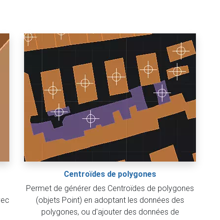
Centroïdes de polygones
Permet de générer des Centroïdes de polygones
vec
(objets Point) en adoptant les données des
polygones, ou d'ajouter des données de