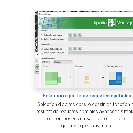
Sélection à partir de requêtes spatiales
Sélection d'objets dans le dessin en fonction 
résultat de requêtes spatiales avancées simpl
ou composées utilisant les opérations
géométriques suivantes.