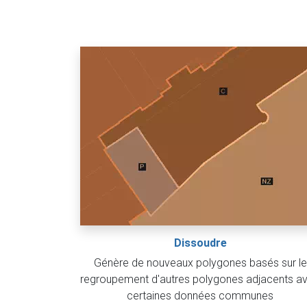
Dissoudre
Génère de nouveaux polygones basés sur le
regroupement d'autres polygones adjacents a
certaines données communes