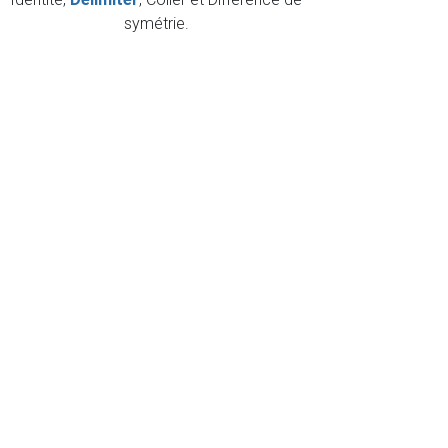
symétrie.