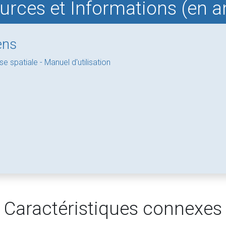
rces et Informations (en a
ens
se spatiale - Manuel d'utilisation
Caractéristiques connexes