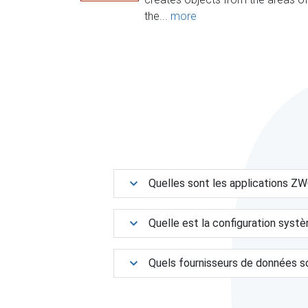
the...
more
Quelles sont les applications 
Quelle est la configuration syst
Quels fournisseurs de données s