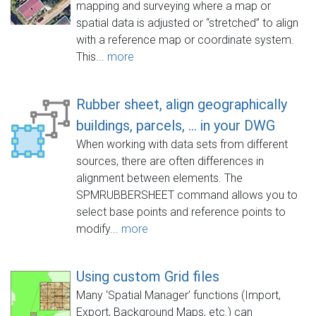
mapping and surveying where a map or
spatial data is adjusted or “stretched” to align
with a reference map or coordinate system.
This...
more
Rubber sheet, align geographically
buildings, parcels, ... in your DWG
When working with data sets from different
sources, there are often differences in
alignment between elements. The
SPMRUBBERSHEET command allows you to
select base points and reference points to
modify...
more
Using custom Grid files
Many ‘Spatial Manager’ functions (Import,
Export, Background Maps, etc.) can