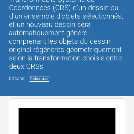
Coordonnées (CRS) d'un dessin ou
d'un ensemble d'objets sélectionnés,
et un nouveau dessin sera
automatiquement généré
comprenant les objets du dessin
original régénérés géométriquement
selon la transformation choisie entre
deux CRSs
Editions:
Professional