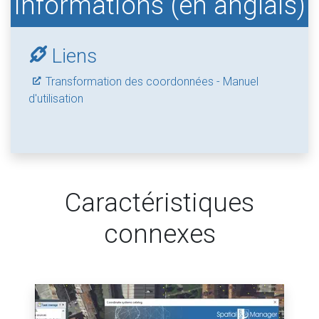
Informations (en anglais)
Liens
Transformation des coordonnées - Manuel
d'utilisation
Caractéristiques
connexes