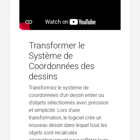
Transformer le
Système de
Coordonnées des
dessins
Transformez le système de
coordonnées d’un dessin entier ou
d’objets sélectionnés avec précision
et simplicité. Lors d’une
transformation, le logiciel crée un
nouveau dessin dans lequel tous les
objets sont recalculés