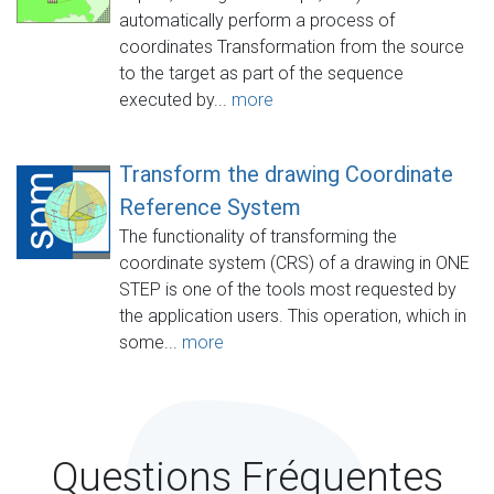
automatically perform a process of
coordinates Transformation from the source
to the target as part of the sequence
executed by...
more
Transform the drawing Coordinate
Reference System
The functionality of transforming the
coordinate system (CRS) of a drawing in ONE
STEP is one of the tools most requested by
the application users. This operation, which in
some...
more
Questions Fréquentes