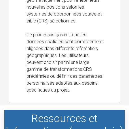
géométriquement pour refléter leurs
nouvelles positions selon les
systèmes de coordonnées source et
cible (CRS) sélectionnés.
Ce processus garantit que les
données spatiales sont correctement
alignées dans différents référentiels
géographiques. Les utilisateurs
peuvent choisir parmi une large
gamme de transformations CRS
prédéfinies ou définir des paramètres
personnalisés adaptés aux besoins
spécifiques du projet.
Ressources et