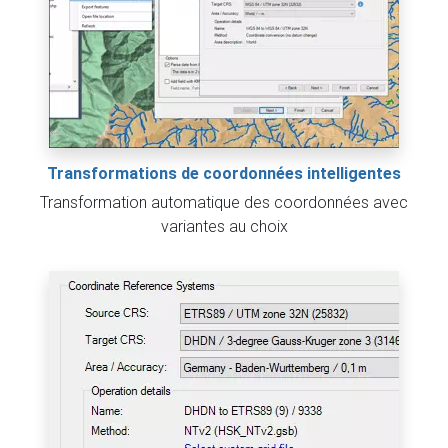
Transformations de coordonnées intelligentes
Transformation automatique des coordonnées avec
variantes au choix