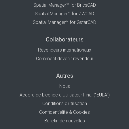
Spatial Manager™ for BricsCAD
Spatial Manager™ for ZWCAD
Spatial Manager™ for GstarCAD
Collaborateurs
Revendeurs internationaux
Comment devenir revendeur
Autres
Nous
Accord de Licence d'Utilisateur Final ("EULA")
Conditions d'utilisation
Confidentialité & Cookies
Bulletin de nouvelles