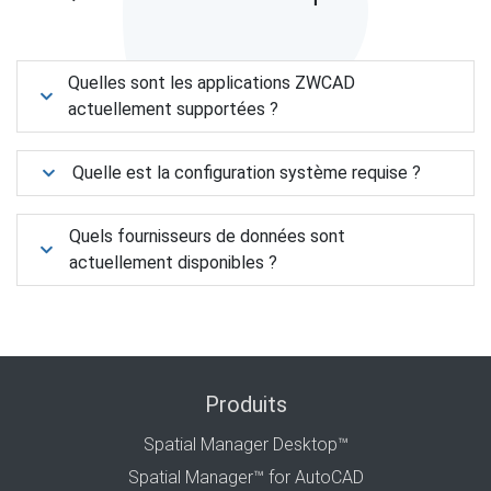
Quelles sont les applications ZWCAD
actuellement supportées ?
Quelle est la configuration système requise ?
Quels fournisseurs de données sont
actuellement disponibles ?
Produits
Spatial Manager Desktop™
Spatial Manager™ for AutoCAD