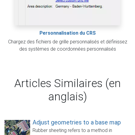
Personnalisation du CRS
Chargez des fichiers de grille personnalisés et définissez
des systèmes de coordonnées personnalisés
Articles Similaires (en
anglais)
Adjust geometries to a base map
Rubber sheeting refers to a method in