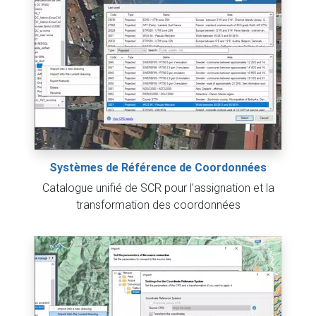
Systèmes de Référence de Coordonnées
Catalogue unifié de SCR pour l’assignation et la
transformation des coordonnées