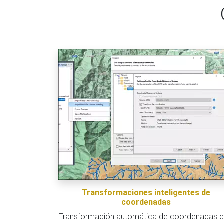
Transformaciones inteligentes de
coordenadas
Transformación automática de coordenadas 