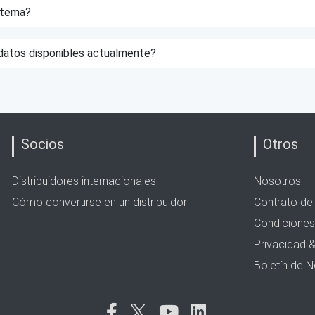
istema?
datos disponibles actualmente?
Socios
Otros
Distribuidores internacionales
Nosotros
Cómo convertirse en un distribuidor
Contrato de 
Condiciones
Privacidad 
Boletín de N