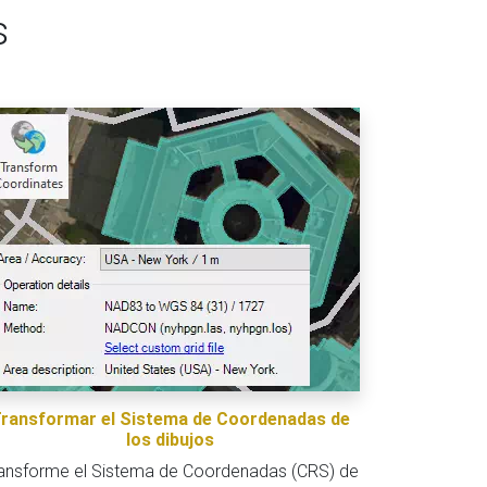
s
ransformar el Sistema de Coordenadas de
los dibujos
ansforme el Sistema de Coordenadas (CRS) de