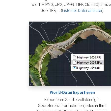
wie TIF, PNG, JPG, JPEG, TIFF, Cloud Optimiz
GeoTIFF, ... (
Liste der Datenanbieter
).
World-Datei Exportieren
Exportieren Sie die vollständigen
Georeferenzinformationen jedes in Ihrer