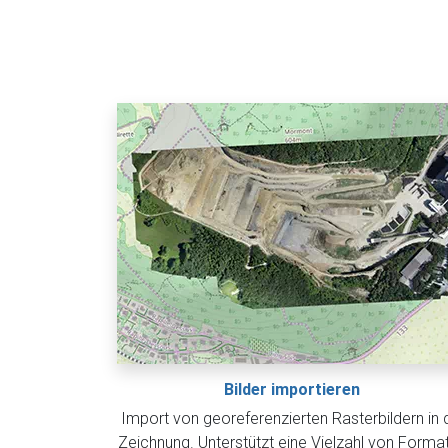
Bilder importieren
Import von georeferenzierten Rasterbildern in 
Zeichnung. Unterstützt eine Vielzahl von Forma