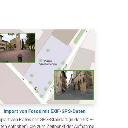
Import von Fotos mit EXIF-GPS-Daten
port von Fotos mit GPS-Standort (in den EXIF-
ten enthalten), die zum Zeitpunkt der Aufnahme