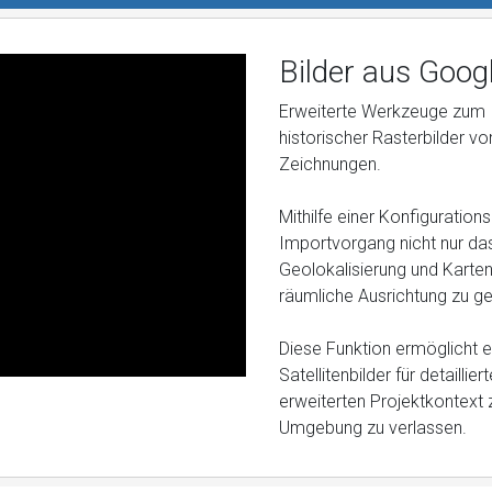
Bilder aus Goog
Erweiterte Werkzeuge zum 
historischer Rasterbilder vo
Zeichnungen.
Mithilfe einer Konfigurations
Importvorgang nicht nur da
Geolokalisierung und Karten
räumliche Ausrichtung zu ge
Diese Funktion ermöglicht e
Satellitenbilder für detailli
erweiterten Projektkontext
Umgebung zu verlassen.