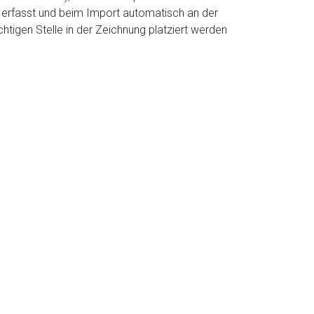
erfasst und beim Import automatisch an der
ichtigen Stelle in der Zeichnung platziert werden