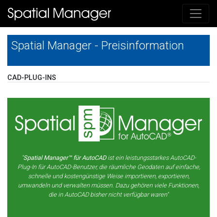
Spatial Manager - Preisinformation
CAD-PLUG-INS
"
Spatial Manager™ für AutoCAD
ist ein leistungsstarkes AutoCAD-
Plug-In für AutoCAD-Benutzer, die räumliche Geodaten auf einfache,
schnelle und kostengünstige Weise importieren, exportieren,
umwandeln und verwalten müssen. Dazu gehören viele Funktionen,
die in AutoCAD bisher nicht verfügbar waren"