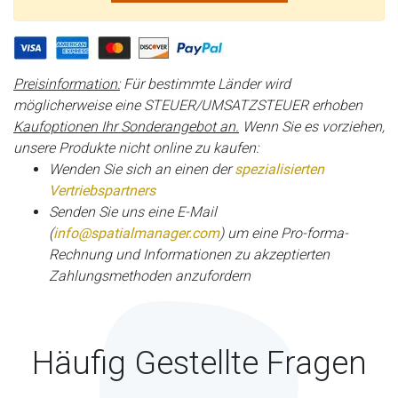
Preisinformation:
Für bestimmte Länder wird
möglicherweise eine STEUER/UMSATZSTEUER erhoben
Kaufoptionen Ihr Sonderangebot an.
Wenn Sie es vorziehen,
unsere Produkte nicht online zu kaufen:
Wenden Sie sich an einen der
spezialisierten
Vertriebspartners
Senden Sie uns eine E-Mail
(
info@spatialmanager.com
) um eine Pro-forma-
Rechnung und Informationen zu akzeptierten
Zahlungsmethoden anzufordern
Häufig Gestellte Fragen