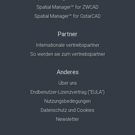
Spatial Manager™ for ZWCAD
Spatial Manager™ for GstarCAD
Partner
Internationale vertriebspartner
So werden sie zum vertriebspartner
Anderes
Über uns
Endbenutzer-Lizenzvertrag ("EULA")
Nutzungsbedingungen
Datenschutz und Cookies
Newsletter