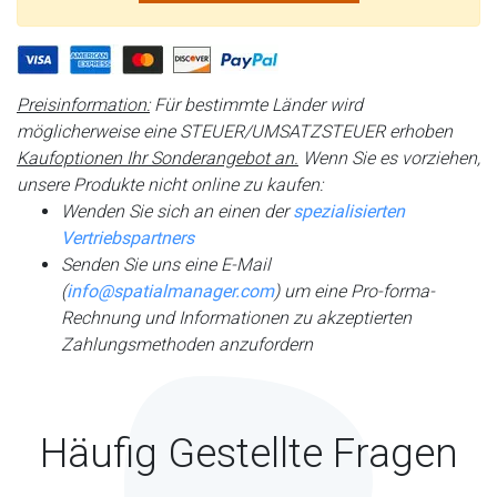
Preisinformation:
Für bestimmte Länder wird
möglicherweise eine STEUER/UMSATZSTEUER erhoben
Kaufoptionen Ihr Sonderangebot an.
Wenn Sie es vorziehen,
unsere Produkte nicht online zu kaufen:
Wenden Sie sich an einen der
spezialisierten
Vertriebspartners
Senden Sie uns eine E-Mail
(
info@spatialmanager.com
) um eine Pro-forma-
Rechnung und Informationen zu akzeptierten
Zahlungsmethoden anzufordern
Häufig Gestellte Fragen