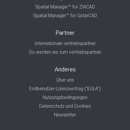
Spatial Manager™ for ZWCAD
Spatial Manager™ for GstarCAD
Partner
Internationale vertriebspartner
So werden sie zum vertriebspartner
Anderes
Über uns
Endbenutzer-Lizenzvertrag ("EULA")
Nutzungsbedingungen
Datenschutz und Cookies
Newsletter