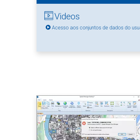
Videos
Acesso aos conjuntos de dados do usu