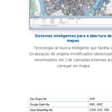
Sistemas inteligentes para a abertura de
mapas
Tecnologia de busca inteligente que facilita 
localização de origens modificados (deslocad
renomeados, etc.) de camadas externas ao
carregar um mapa