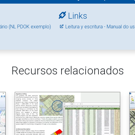
Links
ário (NL PDOK exemplo)
Leitura y escritura - Manual do u
Recursos relacionados