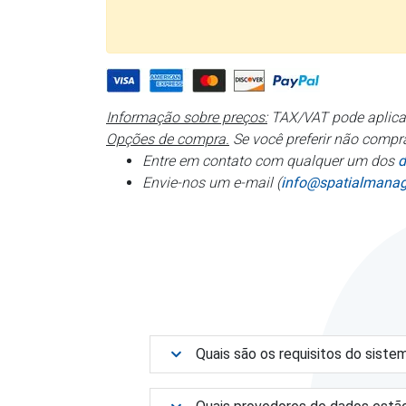
Informação sobre preços:
TAX/VAT pode aplica
Opções de compra.
Se você preferir não compr
Entre em contato com qualquer um dos
d
Envie-nos um e-mail (
info@spatialmana
Quais são os requisitos do siste