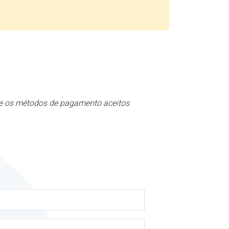
bre os métodos de pagamento aceitos