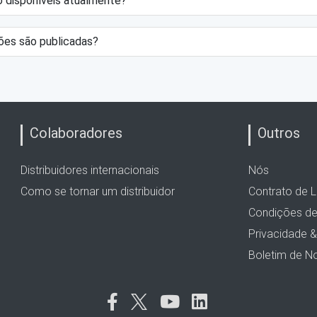
 disponíveis atualmente?
ões são publicadas?
Colaboradores
Outros
Distribuidores internacionais
Nós
Como se tornar um distribuidor
Contrato de L
Condições de 
Privacidade 
Boletim de No