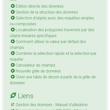
Édition directe des données
Gestion de la structure des données
Sélection d'objets avec des requêtes simples
ou composées
Localisation des polygones traversés par des
objets linéaires spécifiques
Comment utiliser la valeur par défaut des
champs
Combiner la sélection rapide et la sélection par
requête
Calculateur de champs
Nouvelle grille de données
Créer une table de dessin à partir de la grille de
données
Liens
Gestion des données - Manuel d'utilisation