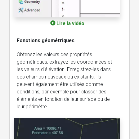
Lire la vidéo
Fonctions géométriques
Obtenez les valeurs des propriétés
géométriques, extrayez les coordonnées et
les valeurs d'élévation. Enregistrez-les dans
des champs nouveaux ou existants. Ils
peuvent également être utilisés comme
conditions, par exemple pour classer des
éléments en fonction de leur surface ou de
leur périmètre.