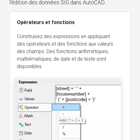
l’édition des données SIG dans AutoCAD.
Opérateurs et fonctions
Construisez des expressions en appliquant
des opérateurs et des fonctions aux valeurs
des champs. Des fonctions arithmétiques,
mathématiques, de date et de texte sont
disponibles.