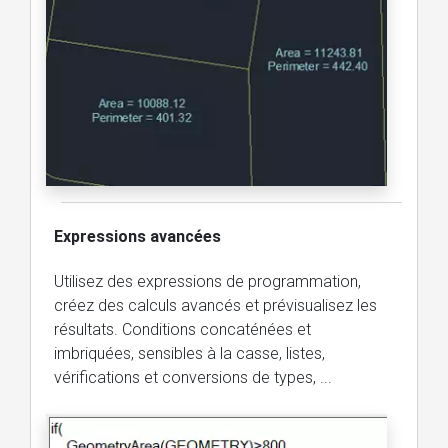
Expressions avancées
Utilisez des expressions de programmation,
créez des calculs avancés et prévisualisez les
résultats. Conditions concaténées et
imbriquées, sensibles à la casse, listes,
vérifications et conversions de types, ...