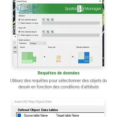
Requêtes de données
Utilisez des requêtes pour sélectionner des objets du
dessin en fonction des conditions d’attributs