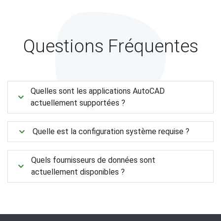
Questions Fréquentes
Quelles sont les applications AutoCAD
actuellement supportées ?
Quelle est la configuration système requise ?
Quels fournisseurs de données sont
actuellement disponibles ?