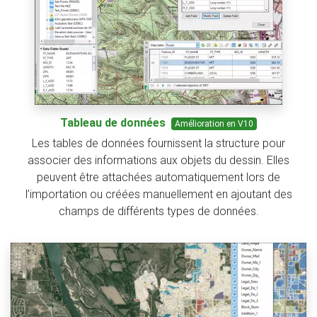
Tableau de données
Amélioration en V10
Les tables de données fournissent la structure pour
associer des informations aux objets du dessin. Elles
peuvent être attachées automatiquement lors de
l’importation ou créées manuellement en ajoutant des
champs de différents types de données.