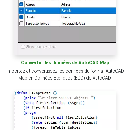
Convertir des données de AutoCAD Map
Importez et convertissez les données du format AutoCAD
Map en Données Étendues (EDD) de AutoCAD.