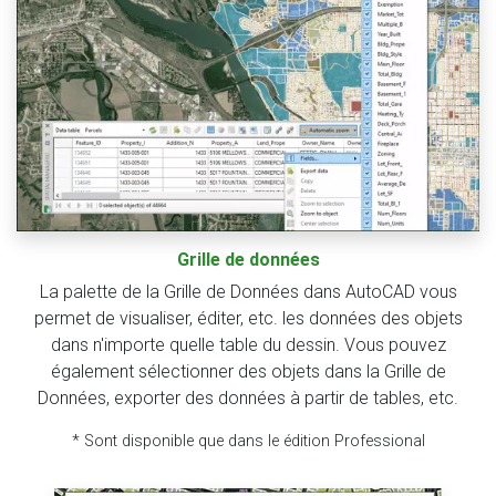
Grille de données
La palette de la Grille de Données dans AutoCAD vous
permet de visualiser, éditer, etc. les données des objets
dans n'importe quelle table du dessin. Vous pouvez
également sélectionner des objets dans la Grille de
Données, exporter des données à partir de tables, etc.
* Sont disponible que dans le édition Professional