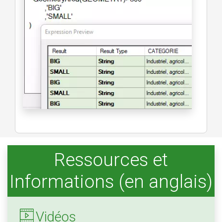
Ressources et
Informations (en anglais)
Vidéos