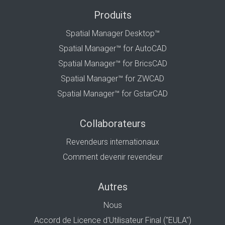
Produits
Spatial Manager Desktop™
Spatial Manager™ for AutoCAD
Spatial Manager™ for BricsCAD
Spatial Manager™ for ZWCAD
Spatial Manager™ for GstarCAD
Collaborateurs
Revendeurs internationaux
Comment devenir revendeur
Autres
Nous
Accord de Licence d'Utilisateur Final ("EULA")