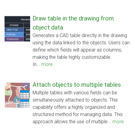
Draw table in the drawing from
object data
Generates a CAD table directly in the drawing
using the data linked to the objects. Users can
define which fields will appear as columns,
making the table highly customizable.
In...
more
Attach objects to multiple tables
Multiple tables with various fields can be
simultaneously attached to objects. This
capability offers a highly organized and
structured method for managing data. This
approach allows the use of multiple...
more