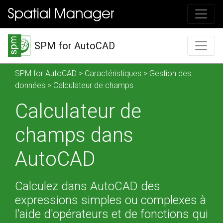
SPM for AutoCAD
SPM for AutoCAD
>
Caractéristiques
>
Gestion des
données
> Calculateur de champs
Calculateur de
champs dans
AutoCAD
Calculez dans AutoCAD des
expressions simples ou complexes à
l'aide d'opérateurs et de fonctions qui