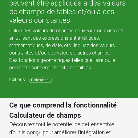
peuvent être appliqués à des valeurs
de champs de tables et/ou à des
valeurs constantes
Calcul des valeurs de champs nouveaux ou existants
en utilisant des expressions arithmétiques,
mathématiques, de date, etc. Incluez des valeurs
constantes et/ou des valeurs d'autres champs.
Des fonctions géométriques telles que l'aire ou le
périmètre sont également disponibles.
Editions:
Professional
Ce que comprend la fonctionnalité
Calculateur de champs
Découvrez tout le potentiel de cet ensemble
d’outils conçu pour améliorer l’intégration et