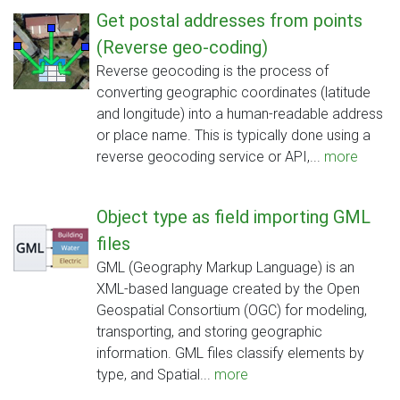
Get postal addresses from points
(Reverse geo-coding)
Reverse geocoding is the process of
converting geographic coordinates (latitude
and longitude) into a human-readable address
or place name. This is typically done using a
reverse geocoding service or API,...
more
Object type as field importing GML
files
GML (Geography Markup Language) is an
XML-based language created by the Open
Geospatial Consortium (OGC) for modeling,
transporting, and storing geographic
information. GML files classify elements by
type, and Spatial...
more