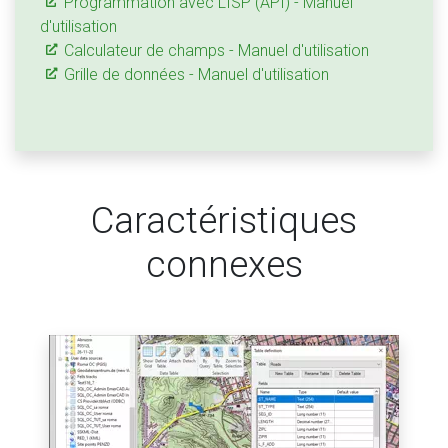
Programmation avec LISP (API) - Manuel
d'utilisation
Calculateur de champs - Manuel d'utilisation
Grille de données - Manuel d'utilisation
Caractéristiques
connexes