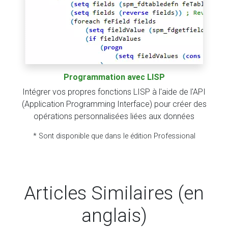
Programmation avec LISP
Intégrer vos propres fonctions LISP à l'aide de l'API
(Application Programming Interface) pour créer des
opérations personnalisées liées aux données
* Sont disponible que dans le édition Professional
Articles Similaires (en
anglais)