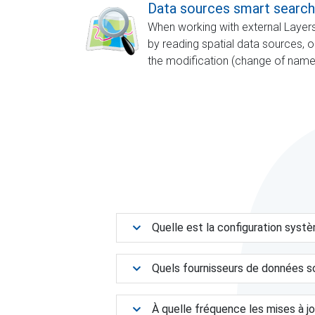
Data sources smart search
When working with external Layers
by reading spatial data sources, o
the modification (change of name,
Quelle est la configuration syst
Quels fournisseurs de données s
À quelle fréquence les mises à jo