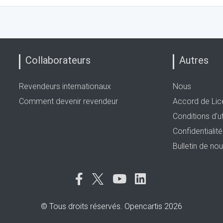
Collaborateurs
Autres
Revendeurs internationaux
Nous
Comment devenir revendeur
Accord de Lice
Conditions d'ut
Confidentialit
Bulletin de nou
© Tous droits réservés. Opencartis 2026