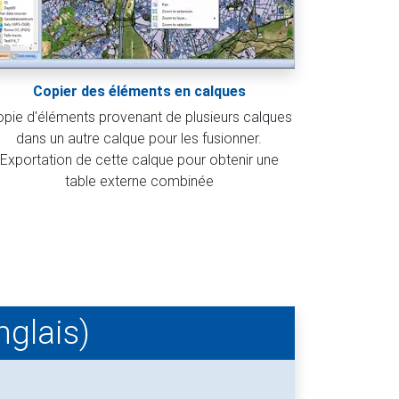
Copier des éléments en calques
pie d'éléments provenant de plusieurs calques
dans un autre calque pour les fusionner.
Exportation de cette calque pour obtenir une
table externe combinée
nglais)