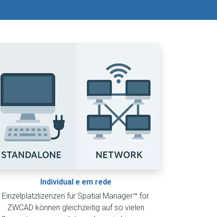
Individual e em rede
Einzelplatzlizenzen für Spatial Manager™ for
ZWCAD können gleichzeitig auf so vielen