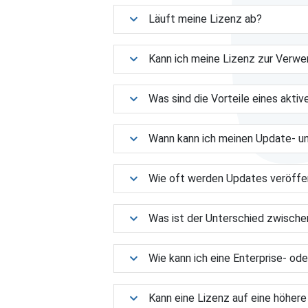
Läuft meine Lizenz ab?
Kann ich meine Lizenz zur Verw
Was sind die Vorteile eines akt
Wann kann ich meinen Update- u
Wie oft werden Updates veröffe
Was ist der Unterschied zwische
Wie kann ich eine Enterprise- od
Kann eine Lizenz auf eine höhere