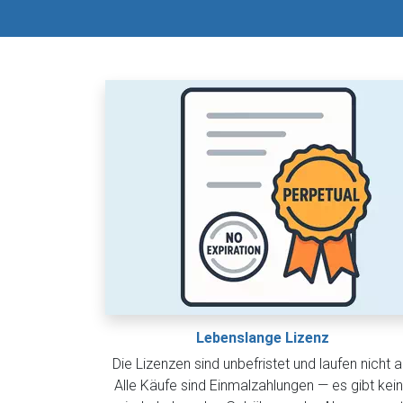
Lebenslange Lizenz
Die Lizenzen sind unbefristet und laufen nicht a
Alle Käufe sind Einmalzahlungen — es gibt kei