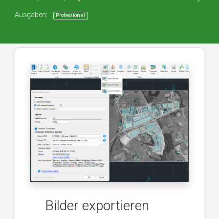
Ausgaben:
Professional
Bilder exportieren