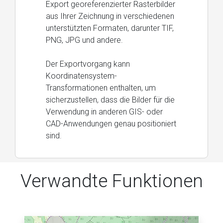
Export georeferenzierter Rasterbilder
aus Ihrer Zeichnung in verschiedenen
unterstützten Formaten, darunter TIF,
PNG, JPG und andere.
Der Exportvorgang kann
Koordinatensystem-
Transformationen enthalten, um
sicherzustellen, dass die Bilder für die
Verwendung in anderen GIS- oder
CAD-Anwendungen genau positioniert
sind.
Verwandte Funktionen