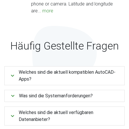
phone or camera. Latitude and longitude
are...
more
Häufig Gestellte Fragen
Welches sind die aktuell kompatiblen AutoCAD-
Apps?
Was sind die Systemanforderungen?
Welches sind die aktuell verfügbaren
Datenanbieter?