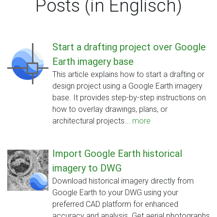
Posts (in Englisch)
Start a drafting project over Google
Earth imagery base
This article explains how to start a drafting or
design project using a Google Earth imagery
base. It provides step-by-step instructions on
how to overlay drawings, plans, or
architectural projects...
more
Import Google Earth historical
imagery to DWG
Download historical imagery directly from
Google Earth to your DWG using your
preferred CAD platform for enhanced
accuracy and analysis. Get aerial photographs