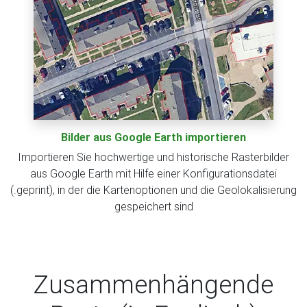
Bilder aus Google Earth importieren
Importieren Sie hochwertige und historische Rasterbilder
aus Google Earth mit Hilfe einer Konfigurationsdatei
(.geprint), in der die Kartenoptionen und die Geolokalisierung
gespeichert sind
Zusammenhängende