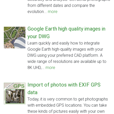
from different dates and compare the
evolution...
more
Google Earth high quality images in
your DWG
Learn quickly and easily how to integrate
Google Earth high-quality images with your
DWG using your preferred CAD platform. A
wide range of resolutions are available up to
8K UHD,...
more
Import of photos with EXIF GPS
data
Today, it is very common to get photographs
with embedded GPS locations. You can take
these kinds of pictures easily with your own