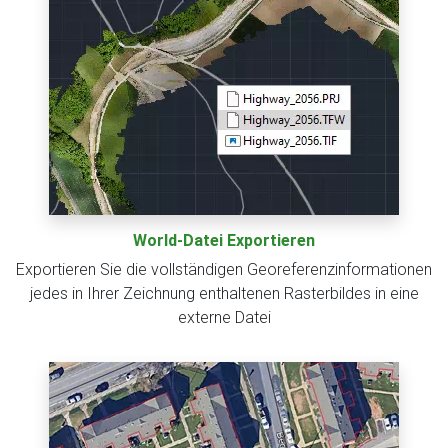
World-Datei Exportieren
Exportieren Sie die vollständigen Georeferenzinformationen
jedes in Ihrer Zeichnung enthaltenen Rasterbildes in eine
externe Datei