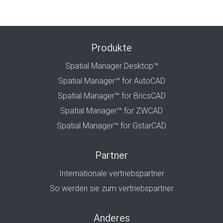
Produkte
Spatial Manager Desktop™
Spatial Manager™ for AutoCAD
Spatial Manager™ for BricsCAD
Spatial Manager™ for ZWCAD
Spatial Manager™ for GstarCAD
Partner
Internationale vertriebspartner
So werden sie zum vertriebspartner
Anderes