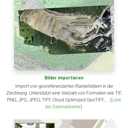
Bilder importieren
Import von georeferenzierten Rasterbildern in die
Zeichnung. Unterstützt eine Vielzahl von Formaten wie TIF,
PNG, JPG, JPEG, TIFF, Cloud Optimized GeoTIFF, ... (
Liste
der Datenanbieter
).