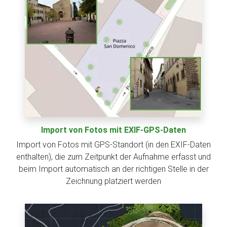
Import von Fotos mit EXIF-GPS-Daten
Import von Fotos mit GPS-Standort (in den EXIF-Daten
enthalten), die zum Zeitpunkt der Aufnahme erfasst und
beim Import automatisch an der richtigen Stelle in der
Zeichnung platziert werden