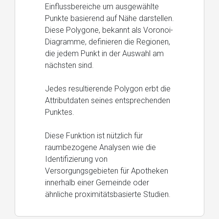
Einflussbereiche um ausgewählte
Punkte basierend auf Nähe darstellen.
Diese Polygone, bekannt als Voronoi-
Diagramme, definieren die Regionen,
die jedem Punkt in der Auswahl am
nächsten sind.
Jedes resultierende Polygon erbt die
Attributdaten seines entsprechenden
Punktes.
Diese Funktion ist nützlich für
raumbezogene Analysen wie die
Identifizierung von
Versorgungsgebieten für Apotheken
innerhalb einer Gemeinde oder
ähnliche proximitätsbasierte Studien.