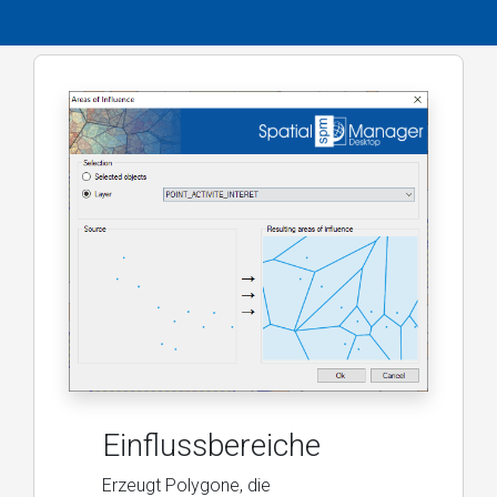
Einflussbereiche
Erzeugt Polygone, die