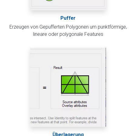
Puffer
Erzeugen von Gepufferten Polygonen um punktförmige,
lineare oder polygonale Features
Überlagerung