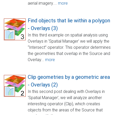
aerial imagery....
more
Find objects that lie within a polygon
- Overlays (3)
In this third example on spatial analysis using
Overlays in ‘Spatial Manager’ we will apply the
“Intersect” operator. This operator determines
the geometries that overlap in the Source and
Overlay...
more
Clip geometries by a geometric area
- Overlays (2)
In this second post dealing with Overlays in
‘Spatial Manager’, we will analyze another
interesting operator (Clip), which creates
objects from the areas of the Source that