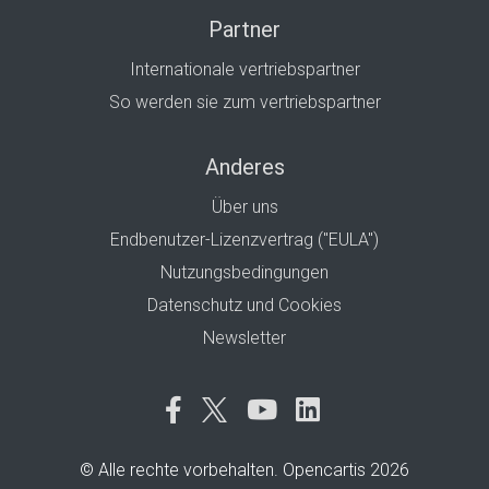
Partner
Internationale vertriebspartner
So werden sie zum vertriebspartner
Anderes
Über uns
Endbenutzer-Lizenzvertrag ("EULA")
Nutzungsbedingungen
Datenschutz und Cookies
Newsletter
© Alle rechte vorbehalten. Opencartis 2026