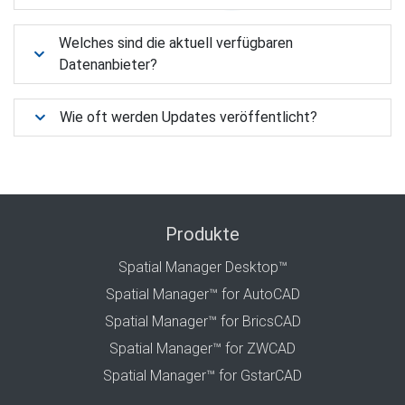
Welches sind die aktuell verfügbaren
Datenanbieter?
Wie oft werden Updates veröffentlicht?
Produkte
Spatial Manager Desktop™
Spatial Manager™ for AutoCAD
Spatial Manager™ for BricsCAD
Spatial Manager™ for ZWCAD
Spatial Manager™ for GstarCAD