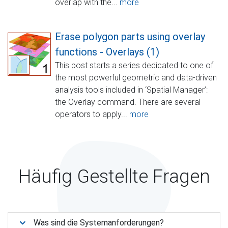
overlap with the...
more
Erase polygon parts using overlay
functions - Overlays (1)
This post starts a series dedicated to one of
the most powerful geometric and data-driven
analysis tools included in ‘Spatial Manager’:
the Overlay command. There are several
operators to apply...
more
Häufig Gestellte Fragen
Was sind die Systemanforderungen?