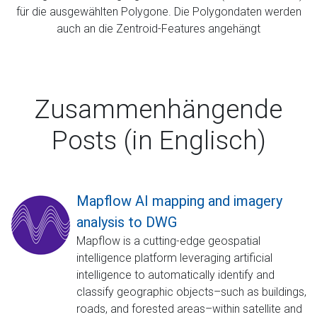
für die ausgewählten Polygone. Die Polygondaten werden
auch an die Zentroid-Features angehängt
Zusammenhängende
Posts (in Englisch)
Mapflow AI mapping and imagery
analysis to DWG
Mapflow is a cutting-edge geospatial
intelligence platform leveraging artificial
intelligence to automatically identify and
classify geographic objects–such as buildings,
roads, and forested areas–within satellite and