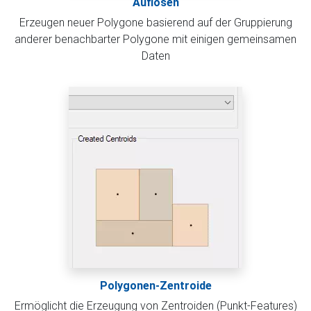
Auflösen
Erzeugen neuer Polygone basierend auf der Gruppierung
anderer benachbarter Polygone mit einigen gemeinsamen
Daten
Polygonen-Zentroide
Ermöglicht die Erzeugung von Zentroiden (Punkt-Features)