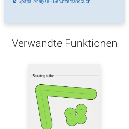
Spatial Analyse - Benutzerhandbuch
Verwandte Funktionen