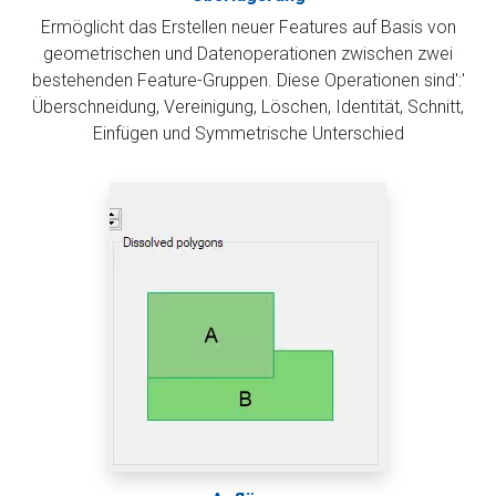
Ermöglicht das Erstellen neuer Features auf Basis von
geometrischen und Datenoperationen zwischen zwei
bestehenden Feature-Gruppen. Diese Operationen sind':'
Überschneidung, Vereinigung, Löschen, Identität, Schnitt,
Einfügen und Symmetrische Unterschied